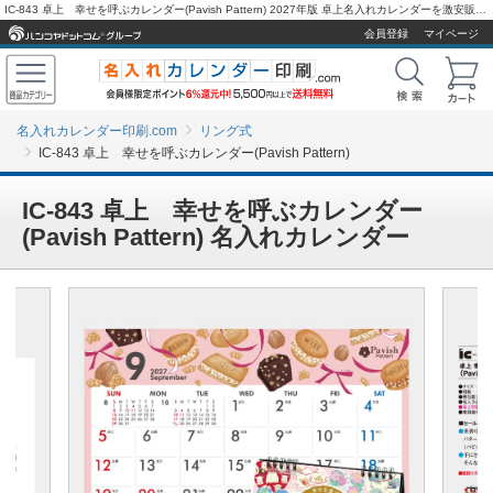
IC-843 卓上 幸せを呼ぶカレンダー(Pavish Pattern) 2027年版 卓上名入れカレンダーを激安販売 - 名入れカレンダー印刷.com
会員登録
マイページ
名入れカレンダー印刷.com
リング式
IC-843 卓上 幸せを呼ぶカレンダー(Pavish Pattern)
IC-843 卓上 幸せを呼ぶカレンダー
(Pavish Pattern) 名入れカレンダー