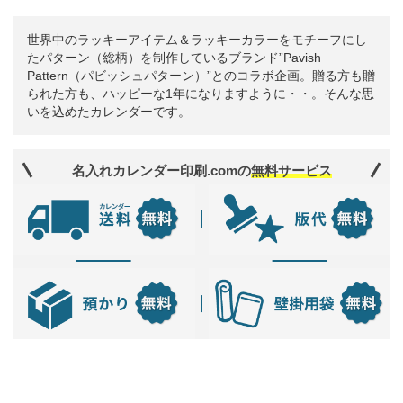
世界中のラッキーアイテム＆ラッキーカラーをモチーフにし
たパターン（総柄）を制作しているブランド”Pavish
Pattern（パビッシュパターン）”とのコラボ企画。贈る方も贈
られた方も、ハッピーな1年になりますように・・。そんな思
いを込めたカレンダーです。
名入れカレンダー印刷.comの
無料サービス