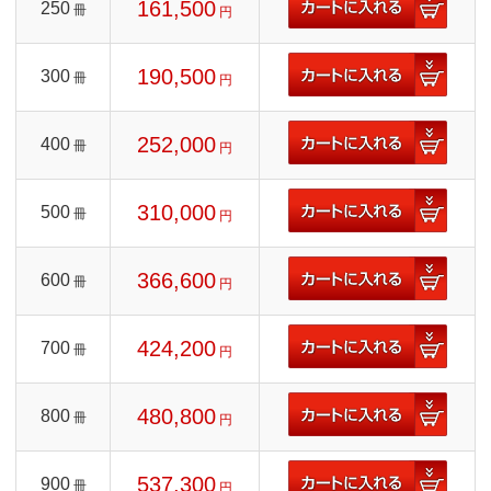
161,500
250
冊
円
190,500
300
冊
円
252,000
400
冊
円
310,000
500
冊
円
366,600
600
冊
円
424,200
700
冊
円
480,800
800
冊
円
537,300
900
冊
円