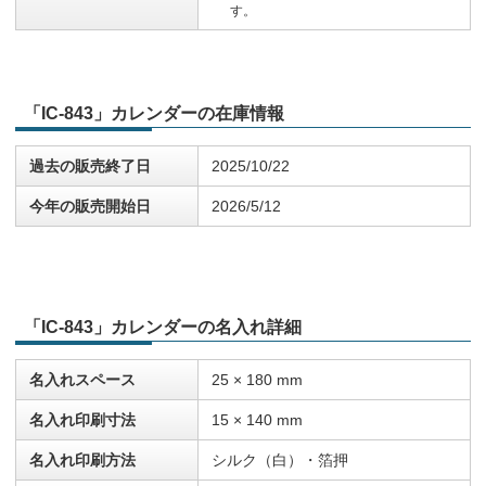
す。
「IC-843」カレンダーの在庫情報
過去の販売終了日
2025/10/22
今年の販売開始日
2026/5/12
「IC-843」カレンダーの名入れ詳細
名入れスペース
25 × 180 mm
名入れ印刷寸法
15 × 140 mm
名入れ印刷方法
シルク（白）・箔押