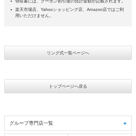
領収書には、クーポン割引後の合計金額が記載されます。
楽天市場店、Yahooショッピング店、Amazon店ではご利
用いただけません。
リング式一覧ページへ
トップページへ戻る
グループ専門店一覧