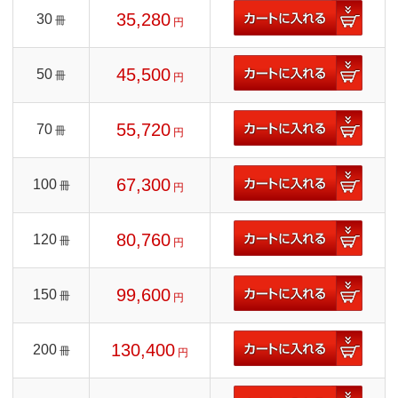
35,280
30
冊
円
45,500
50
冊
円
55,720
70
冊
円
67,300
100
冊
円
80,760
120
冊
円
99,600
150
冊
円
130,400
200
冊
円