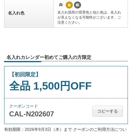
白
金
銀
名入れ箇所の背景色と似た色は、名入れ
名入れ色
が見えなくなる可能性がございます。ご
注意ください。
名入れカレンダー初めてご購入の方限定
【初回限定】
全品 1,500円OFF
クーポンコード
コピーする
CAL-N202607
有効期限：2026年9月3日（木）まで クーポンのご利用方法につい