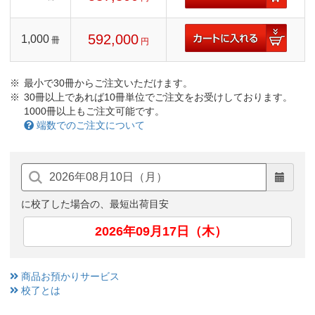
592,000
1,000
冊
円
最小で30冊からご注文いただけます。
30冊以上であれば10冊単位でご注文をお受けしております。
1000冊以上もご注文可能です。
端数でのご注文について
に校了した場合の、最短出荷目安
2026年09月17日（木）
商品お預かりサービス
校了とは