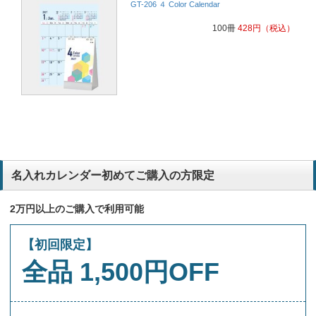
GT-206 ４ Color Calendar
100冊
428
円
（税込）
名入れカレンダー初めてご購入の方限定
2万円以上のご購入で利用可能
【初回限定】
全品 1,500円OFF