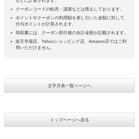
もとに計算されます。
クーポンコードの転売・譲渡などは禁止しております。
ポイントやクーポンの利用額を差し引いた金額に対して、
付与ポイントが計算されます。
領収書には、クーポン割引後の合計金額が記載されます。
楽天市場店、Yahooショッピング店、Amazon店ではご利
用いただけません。
文字月表一覧ページへ
トップページへ戻る