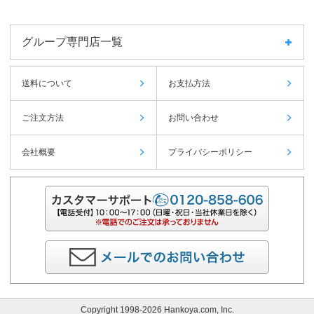
グループ専門店一覧
送料について
お支払方法
ご注文方法
お問い合わせ
会社概要
プライバシーポリシー
Copyright 1998-2026 Hankoya.com, Inc.