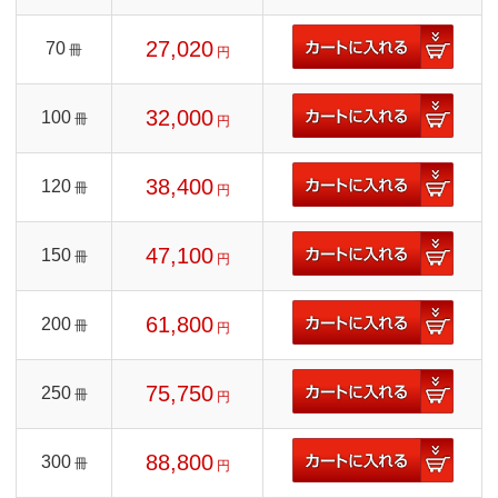
27,020
70
冊
円
32,000
100
冊
円
38,400
120
冊
円
47,100
150
冊
円
61,800
200
冊
円
75,750
250
冊
円
88,800
300
冊
円