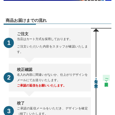
商品お届けまでの流れ
ご注文
当店はカート方式を採用しております。
ご注文いただいた内容をスタッフが確認いたしま
す。
校正確認
名入れ内容に間違いがないか、仕上がりデザインを
ご注文・校正期間
2
メールにてお送りいたします。
ご承認の返信をお願いいたします。
校了
ご承認の返信メールをいただき、デザインを確定
（校了）いたします。