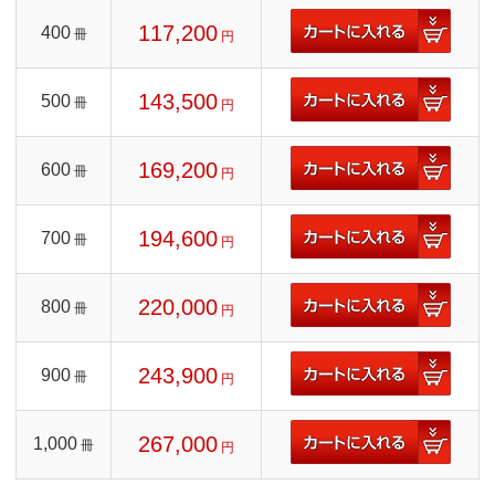
117,200
400
冊
円
143,500
500
冊
円
169,200
600
冊
円
194,600
700
冊
円
220,000
800
冊
円
243,900
900
冊
円
267,000
1,000
冊
円