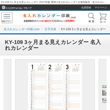
KY-109 3ヶ月まる見えカレンダー 2027年版 壁掛け名入れカレンダーを激安販売 - 名入れカレンダー印刷.com
会員登録
マイページ
名入れカレンダー印刷.com
文字月表
KY-109 3ヶ月まる見えカレンダー
KY-109 3ヶ月まる見えカレンダー 名入
れカレンダー