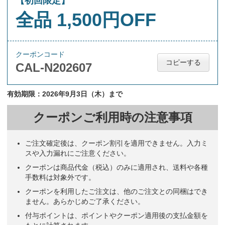
【初回限定】
全品 1,500円OFF
クーポンコード
コピーする
CAL-N202607
有効期限：2026年9月3日（木）まで
クーポンご利用時の注意事項
ご注文確定後は、クーポン割引を適用できません。入力ミ
スや入力漏れにご注意ください。
クーポンは商品代金（税込）のみに適用され、送料や各種
手数料は対象外です。
クーポンを利用したご注文は、他のご注文との同梱はでき
ません。あらかじめご了承ください。
付与ポイントは、ポイントやクーポン適用後の支払金額を