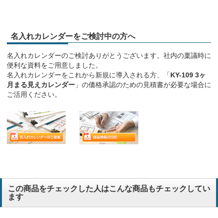
名入れカレンダーをご検討中の方へ
名入れカレンダーのご検討ありがとうございます。社内の稟議時に
便利な資料をご用意しました。
名入れカレンダーをこれから新規に導入される方、「
KY-109 3ヶ
月まる見えカレンダー
」の価格承認のための見積書が必要な場合に
ご活用ください。
この商品をチェックした人はこんな商品もチェックしてい
ます