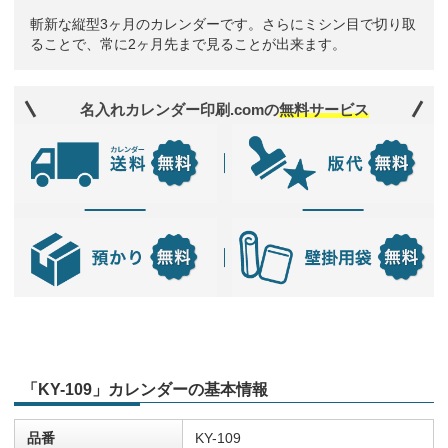
斬新な縦型3ヶ月のカレンダーです。さらにミシン目で切り取
ることで、常に2ヶ月先まで見ることが出来ます。
名入れカレンダー印刷.comの
無料サービス
「KY-109」カレンダーの基本情報
品番
KY-109