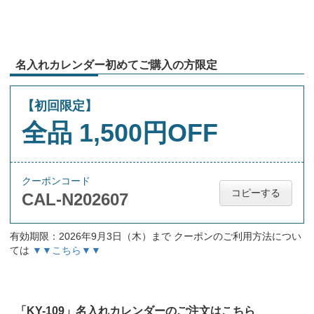
名入れカレンダー初めてご購入の方限定
【初回限定】
全品 1,500円OFF
クーポンコード
コピーする
CAL-N202607
有効期限：2026年9月3日（木）まで クーポンのご利用方法につい
ては
▼▼こちら▼▼
「KY-109」名入れカレンダーのご注文はこちら