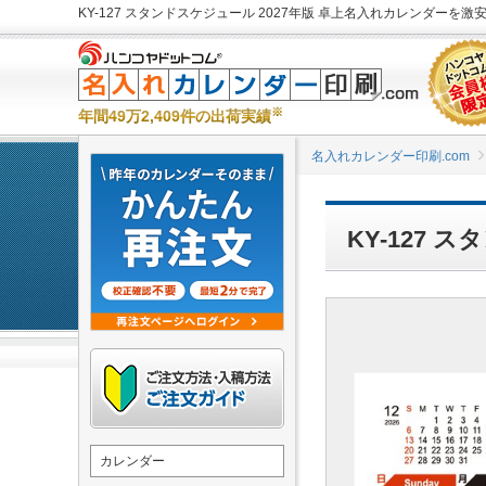
KY-127 スタンドスケジュール 2027年版 卓上名入れカレンダーを激安
※
年間49万2,409件の出荷実績
名入れカレンダー印刷.com
KY-127
カレンダー