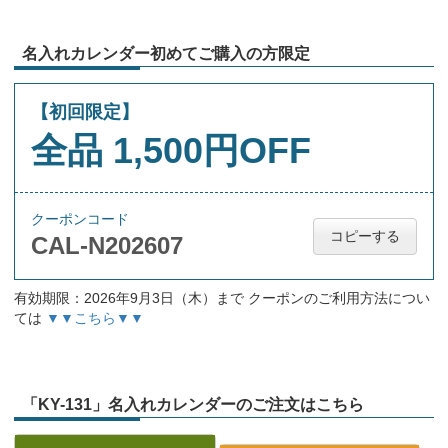
名入れカレンダー初めてご購入の方限定
【初回限定】
全品 1,500円OFF
クーポンコード
コピーする
CAL-N202607
有効期限：2026年9月3日（木）まで クーポンのご利用方法につい
ては
▼▼こちら▼▼
「KY-131」名入れカレンダーのご注文はこちら