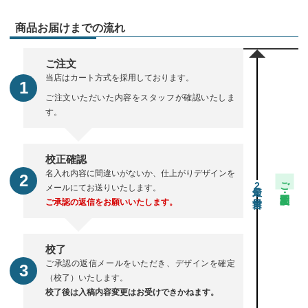
商品お届けまでの流れ
ご注文
当店はカート方式を採用しております。
ご注文いただいた内容をスタッフが確認いたしま
す。
校正確認
名入れ内容に間違いがないか、仕上がりデザインを
ご注文・校正期間
2
メールにてお送りいたします。
ご承認の返信をお願いいたします。
校了
ご承認の返信メールをいただき、デザインを確定
（校了）いたします。
校了後は入稿内容変更はお受けできかねます。