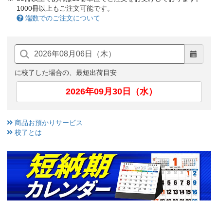
1000冊以上もご注文可能です。
端数でのご注文について
に校了した場合の、最短出荷目安
2026年09月30日（水）
商品お預かりサービス
校了とは