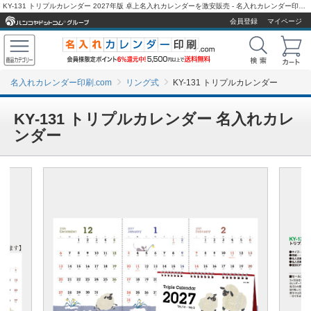
KY-131 トリプルカレンダー 2027年版 卓上名入れカレンダーを激安販売 - 名入れカレンダー印刷.com
会員登録
マイページ
名入れカレンダー印刷.com
リング式
KY-131 トリプルカレンダー
KY-131 トリプルカレンダー 名入れカレ
ンダー