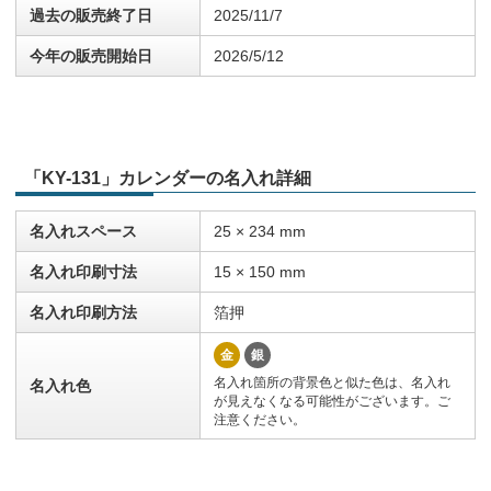
過去の販売終了日
2025/11/7
今年の販売開始日
2026/5/12
「KY-131」カレンダーの名入れ詳細
名入れスペース
25 × 234 mm
名入れ印刷寸法
15 × 150 mm
名入れ印刷方法
箔押
金
銀
名入れ箇所の背景色と似た色は、名入れ
名入れ色
が見えなくなる可能性がございます。ご
注意ください。