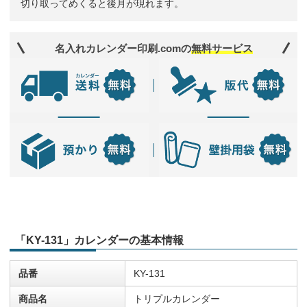
切り取ってめくると後月が現れます。
名入れカレンダー印刷.comの
無料サービス
「KY-131」カレンダーの基本情報
品番
KY-131
商品名
トリプルカレンダー