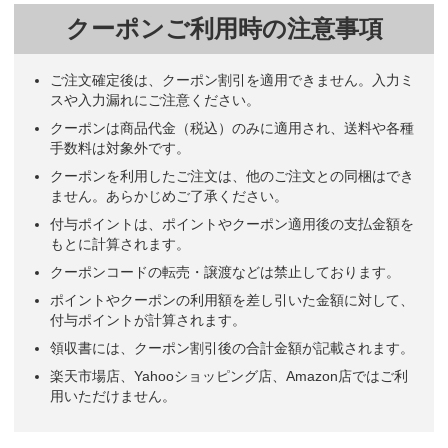
クーポンご利用時の注意事項
ご注文確定後は、クーポン割引を適用できません。入力ミ
スや入力漏れにご注意ください。
クーポンは商品代金（税込）のみに適用され、送料や各種
手数料は対象外です。
クーポンを利用したご注文は、他のご注文との同梱はでき
ません。あらかじめご了承ください。
付与ポイントは、ポイントやクーポン適用後の支払金額を
もとに計算されます。
クーポンコードの転売・譲渡などは禁止しております。
ポイントやクーポンの利用額を差し引いた金額に対して、
付与ポイントが計算されます。
領収書には、クーポン割引後の合計金額が記載されます。
楽天市場店、Yahooショッピング店、Amazon店ではご利
用いただけません。