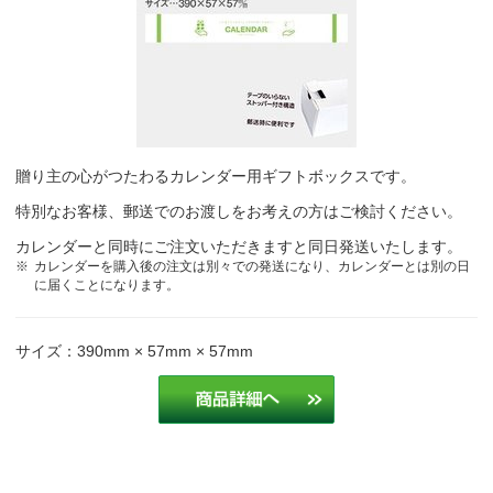
贈り主の心がつたわるカレンダー用ギフトボックスです。
特別なお客様、郵送でのお渡しをお考えの方はご検討ください。
カレンダーと同時にご注文いただきますと同日発送いたします。
カレンダーを購入後の注文は別々での発送になり、カレンダーとは別の日
に届くことになります。
サイズ：390mm × 57mm × 57mm