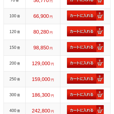
56,770
70
冊
円
66,900
100
冊
円
80,280
120
冊
円
98,850
150
冊
円
129,000
200
冊
円
159,000
250
冊
円
186,300
300
冊
円
242,800
400
冊
円