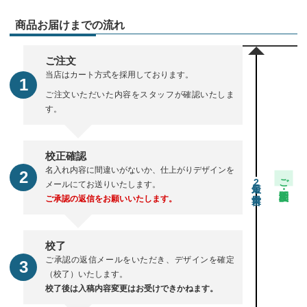
商品お届けまでの流れ
ご注文
当店はカート方式を採用しております。
ご注文いただいた内容をスタッフが確認いたしま
す。
校正確認
名入れ内容に間違いがないか、仕上がりデザインを
ご注文・校正期間
2
メールにてお送りいたします。
ご承認の返信をお願いいたします。
校了
ご承認の返信メールをいただき、デザインを確定
（校了）いたします。
校了後は入稿内容変更はお受けできかねます。