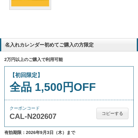
名入れカレンダー初めてご購入の方限定
2万円以上のご購入で利用可能
【初回限定】
全品 1,500円OFF
クーポンコード
コピーする
CAL-N202607
有効期限：2026年9月3日（木）まで