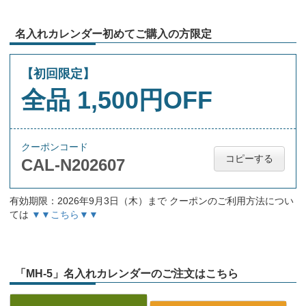
名入れカレンダー初めてご購入の方限定
【初回限定】
全品 1,500円OFF
クーポンコード
コピーする
CAL-N202607
有効期限：2026年9月3日（木）まで クーポンのご利用方法につい
ては
▼▼こちら▼▼
「MH-5」名入れカレンダーのご注文はこちら