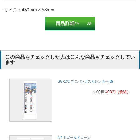
サイズ：450mm × 58mm
この商品をチェックした人はこんな商品もチェックしてい
ます
SG-131 プロパンガスカレンダー(B)
100冊
403
円
（税込）
NP-6 ゴールドムーン