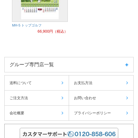
MH-5 トップゴルフ
66,900
円（税込）
グループ専門店一覧
送料について
お支払方法
ご注文方法
お問い合わせ
会社概要
プライバシーポリシー