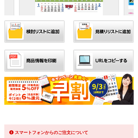
スマートフォンからのご注文について