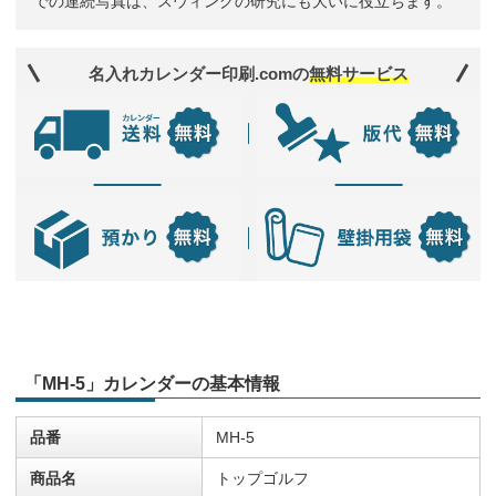
での連続写真は、スウィングの研究にも大いに役立ちます。
名入れカレンダー印刷.comの
無料サービス
「MH-5」カレンダーの基本情報
品番
MH-5
商品名
トップゴルフ