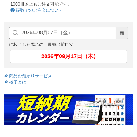
1000冊以上もご注文可能です。
端数でのご注文について
に校了した場合の、最短出荷目安
2026年09月17日（木）
商品お預かりサービス
校了とは