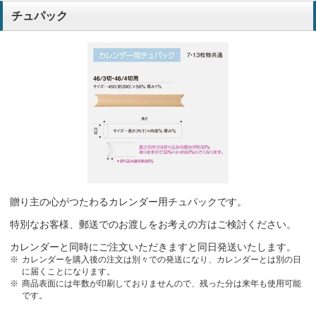
チュパック
贈り主の心がつたわるカレンダー用チュパックです。
特別なお客様、郵送でのお渡しをお考えの方はご検討ください。
カレンダーと同時にご注文いただきますと同日発送いたします。
カレンダーを購入後の注文は別々での発送になり、カレンダーとは別の日
に届くことになります。
商品表面には年数が印刷しておりませんので、残った分は来年も使用可能
です。