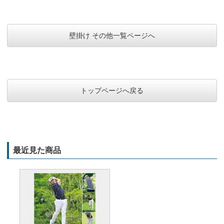
壁掛け その他一覧ページへ
トップページへ戻る
最近見た商品