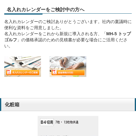
名入れカレンダーをご検討中の方へ
名入れカレンダーのご検討ありがとうございます。社内の稟議時に
便利な資料をご用意しました。
名入れカレンダーをこれから新規に導入される方、「
MH-5 トップ
ゴルフ
」の価格承認のための見積書が必要な場合にご活用くださ
い。
化粧箱