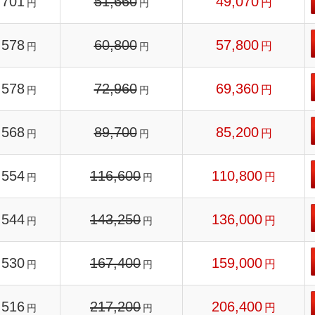
701
51,660
49,070
円
円
円
578
60,800
57,800
円
円
円
578
72,960
69,360
円
円
円
568
89,700
85,200
円
円
円
554
116,600
110,800
円
円
円
544
143,250
136,000
円
円
円
530
167,400
159,000
円
円
円
516
217,200
206,400
円
円
円