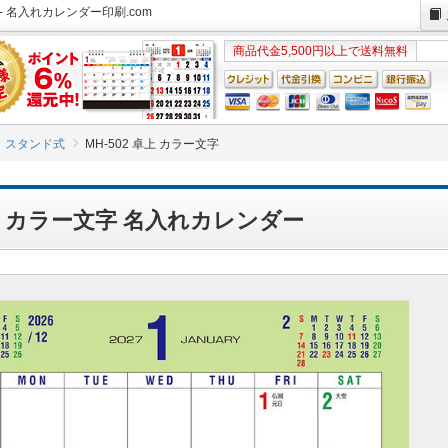
- 名入れカレンダー印刷.com
商品代金5,500円以上で送料無料
スタンド式
MH-502 卓上 カラー文字
卓上 カラー文字 名入れカレンダー