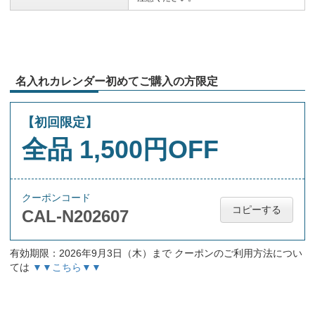
名入れカレンダー初めてご購入の方限定
【初回限定】
全品 1,500円OFF
クーポンコード
コピーする
CAL-N202607
有効期限：2026年9月3日（木）まで クーポンのご利用方法につい
ては
▼▼こちら▼▼