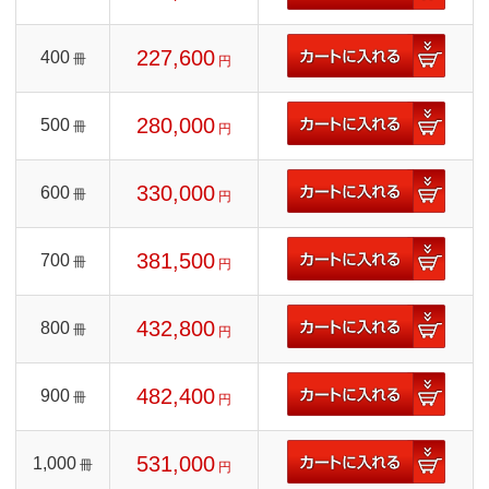
227,600
400
冊
円
280,000
500
冊
円
330,000
600
冊
円
381,500
700
冊
円
432,800
800
冊
円
482,400
900
冊
円
531,000
1,000
冊
円