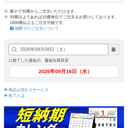
最小で30冊からご注文いただけます。
30冊以上であれば10冊単位でご注文をお受けしております。
1000冊以上もご注文可能です。
端数でのご注文について
に校了した場合の、最短出荷目安
2026年09月16日（水）
商品お預かりサービス
校了とは