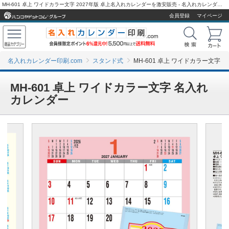
MH-601 卓上 ワイドカラー文字 2027年版 卓上名入れカレンダーを激安販売 - 名入れカレンダー印刷.com
会員登録
マイページ
名入れカレンダー印刷.com
スタンド式
MH-601 卓上 ワイドカラー文字
MH-601 卓上 ワイドカラー文字 名入れ
カレンダー