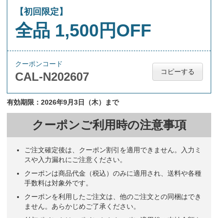
【初回限定】
全品 1,500円OFF
クーポンコード
コピーする
CAL-N202607
有効期限：2026年9月3日（木）まで
クーポンご利用時の注意事項
ご注文確定後は、クーポン割引を適用できません。入力ミ
スや入力漏れにご注意ください。
クーポンは商品代金（税込）のみに適用され、送料や各種
手数料は対象外です。
クーポンを利用したご注文は、他のご注文との同梱はでき
ません。あらかじめご了承ください。