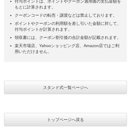
付与ポイントは、ポイントやクーポン適用後の支払金額を
もとに計算されます。
クーポンコードの転売・譲渡などは禁止しております。
ポイントやクーポンの利用額を差し引いた金額に対して、
付与ポイントが計算されます。
領収書には、クーポン割引後の合計金額が記載されます。
楽天市場店、Yahooショッピング店、Amazon店ではご利
用いただけません。
スタンド式一覧ページへ
トップページへ戻る