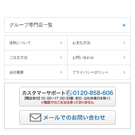
グループ専門店一覧
送料について
お支払方法
ご注文方法
お問い合わせ
会社概要
プライバシーポリシー