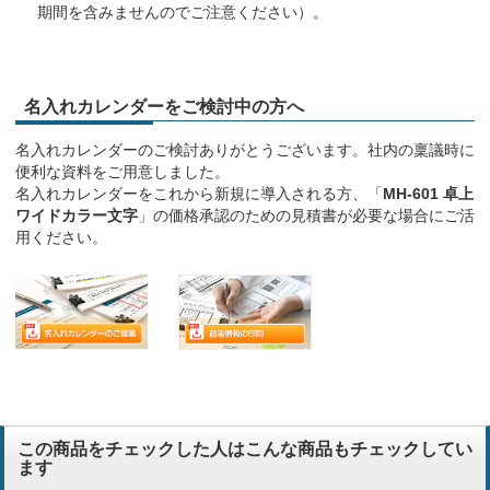
期間を含みませんのでご注意ください）。
名入れカレンダーをご検討中の方へ
名入れカレンダーのご検討ありがとうございます。社内の稟議時に
便利な資料をご用意しました。
名入れカレンダーをこれから新規に導入される方、「
MH-601 卓上
ワイドカラー文字
」の価格承認のための見積書が必要な場合にご活
用ください。
この商品をチェックした人はこんな商品もチェックしてい
ます