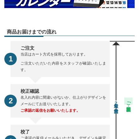
商品お届けまでの流れ
ご注文
当店はカート方式を採用しております。
ご注文いただいた内容をスタッフが確認いたしま
す。
校正確認
名入れ内容に間違いがないか、仕上がりデザインを
ご注文・校正期間
2
メールにてお送りいたします。
ご承認の返信をお願いいたします。
校了
ご承認の返信メールをいただき、デザインを確定