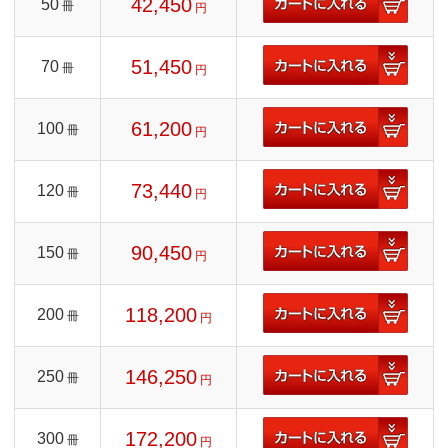
42,450
50
冊
円
51,450
70
冊
円
61,200
100
冊
円
73,440
120
冊
円
90,450
150
冊
円
118,200
200
冊
円
146,250
250
冊
円
172,200
300
冊
円