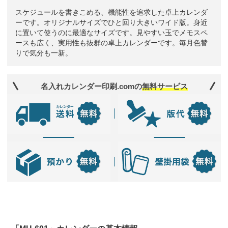
スケジュールを書きこめる、機能性を追求した卓上カレンダ
ーです。オリジナルサイズでひと回り大きいワイド版。身近
に置いて使うのに最適なサイズです。見やすい玉でメモスペ
ースも広く、実用性も抜群の卓上カレンダーです。毎月色替
りで気分も一新。
名入れカレンダー印刷.comの
無料サービス