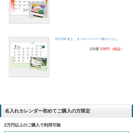
TD-238 卓上 オールペーパー･緑のくらし
100冊
558
円
（税込）
名入れカレンダー初めてご購入の方限定
2万円以上のご購入で利用可能