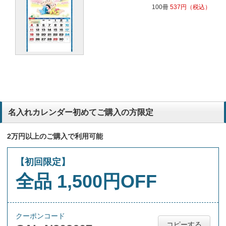
100冊
537
円
（税込）
名入れカレンダー初めてご購入の方限定
2万円以上のご購入で利用可能
【初回限定】
全品 1,500円OFF
クーポンコード
コピーする