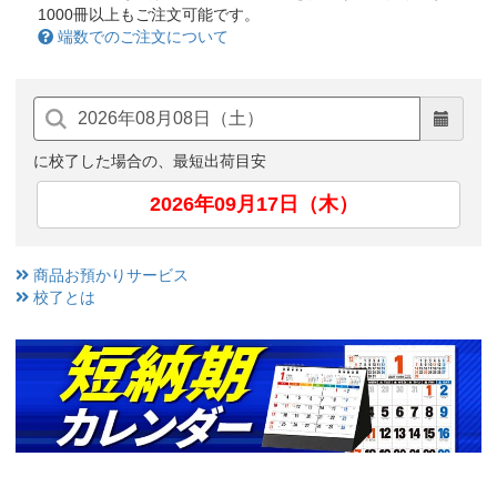
1000冊以上もご注文可能です。
端数でのご注文について
に校了した場合の、最短出荷目安
2026年09月17日（木）
商品お預かりサービス
校了とは