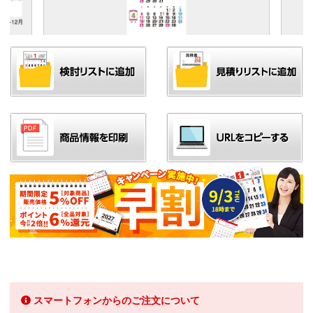
スマートフォンからのご注文について