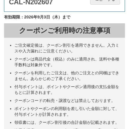
CAL-N202607
有効期限：2026年9月3日（木）まで
クーポンご利用時の注意事項
ご注文確定後は、クーポン割引を適用できません。入力ミ
スや入力漏れにご注意ください。
クーポンは商品代金（税込）のみに適用され、送料や各種
手数料は対象外です。
クーポンを利用したご注文は、他のご注文との同梱はでき
ません。あらかじめご了承ください。
付与ポイントは、ポイントやクーポン適用後の支払金額を
もとに計算されます。
クーポンコードの転売・譲渡などは禁止しております。
ポイントやクーポンの利用額を差し引いた金額に対して、
付与ポイントが計算されます。
領収書には、クーポン割引後の合計金額が記載されます。