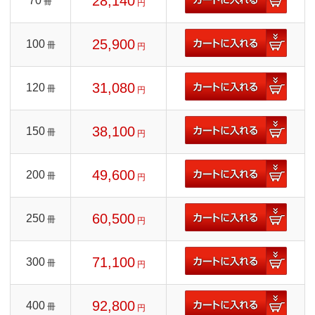
28,140
70
冊
円
25,900
100
冊
円
31,080
120
冊
円
38,100
150
冊
円
49,600
200
冊
円
60,500
250
冊
円
71,100
300
冊
円
92,800
400
冊
円