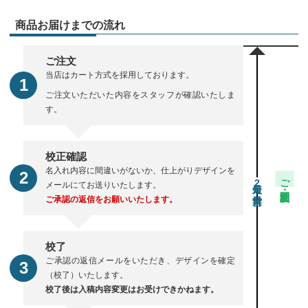
商品お届けまでの流れ
ご注文
当店はカート方式を採用しております。
ご注文いただいた内容をスタッフが確認いたしま
す。
校正確認
名入れ内容に間違いがないか、仕上がりデザインを
ご注文・校正期間
2
メールにてお送りいたします。
ご承認の返信をお願いいたします。
校了
ご承認の返信メールをいただき、デザインを確定
（校了）いたします。
校了後は入稿内容変更はお受けできかねます。