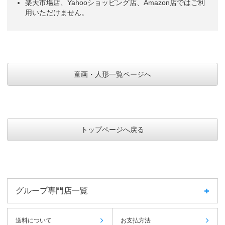
楽天市場店、Yahooショッピング店、Amazon店ではご利
用いただけません。
童画・人形一覧ページへ
トップページへ戻る
グループ専門店一覧
送料について
お支払方法