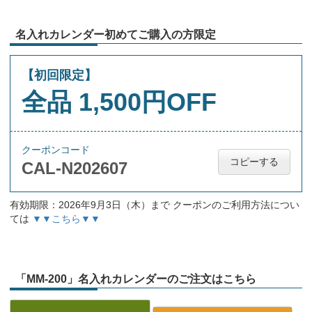
名入れカレンダー初めてご購入の方限定
【初回限定】
全品 1,500円OFF
クーポンコード
コピーする
CAL-N202607
有効期限：2026年9月3日（木）まで クーポンのご利用方法につい
ては
▼▼こちら▼▼
「MM-200」名入れカレンダーのご注文はこちら