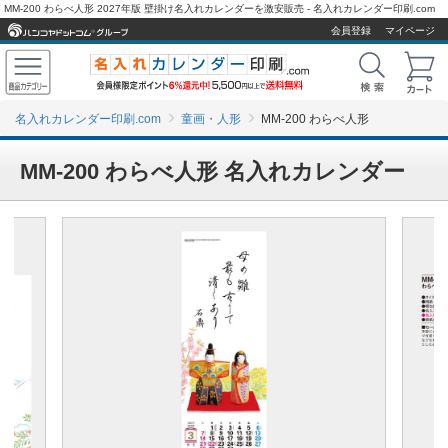
MM-200 わらべ人形 2027年版 壁掛け名入れカレンダーを激安販売 - 名入れカレンダー印刷.com
会員登録
マイページ
名入れカレンダー印刷.com
童画・人形
MM-200 わらべ人形
MM-200 わらべ人形 名入れカレンダー