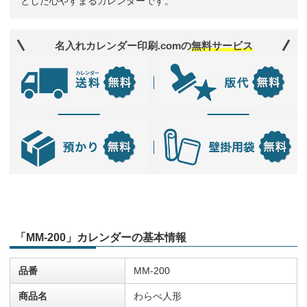
とした心やすまるカレンダーです。
名入れカレンダー印刷.comの
無料サービス
「MM-200」カレンダーの基本情報
品番
MM-200
商品名
わらべ人形