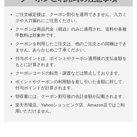
ご注文確定後は、クーポン割引を適用できません。入力ミ
スや入力漏れにご注意ください。
クーポンは商品代金（税込）のみに適用され、送料や各種
手数料は対象外です。
クーポンを利用したご注文は、他のご注文との同梱はでき
ません。あらかじめご了承ください。
付与ポイントは、ポイントやクーポン適用後の支払金額を
もとに計算されます。
クーポンコードの転売・譲渡などは禁止しております。
ポイントやクーポンの利用額を差し引いた金額に対して、
付与ポイントが計算されます。
領収書には、クーポン割引後の合計金額が記載されます。
楽天市場店、Yahooショッピング店、Amazon店ではご利
用いただけません。