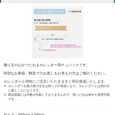
贈り主の心がつたわるカレンダー用チュパックです。
特別なお客様、郵送でのお渡しをお考えの方はご検討ください。
カレンダーと同時にご注文いただきますと同日発送いたします。
カレンダーを購入後の注文は別々での発送になり、カレンダーとは別の日
に届くことになります。
商品表面には年数が印刷しておりませんので、残った分は来年も使用可能
です。
サイズ：450mm × 58mm