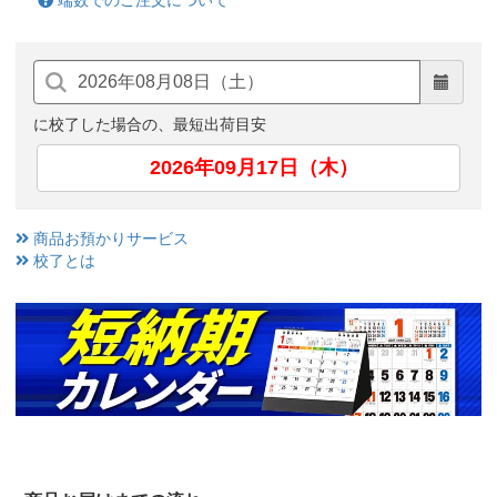
端数でのご注文について
に校了した場合の、最短出荷目安
2026年09月17日（木）
商品お預かりサービス
校了とは