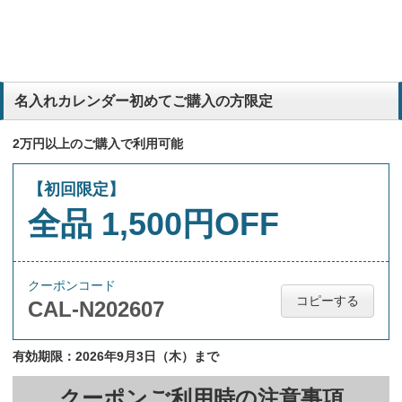
名入れカレンダー初めてご購入の方限定
2万円以上のご購入で利用可能
【初回限定】
全品 1,500円OFF
クーポンコード
コピーする
CAL-N202607
有効期限：2026年9月3日（木）まで
クーポンご利用時の注意事項