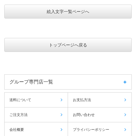
絵入文字一覧ページへ
トップページへ戻る
グループ専門店一覧
送料について
お支払方法
ご注文方法
お問い合わせ
会社概要
プライバシーポリシー