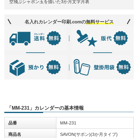
空飛ぶシャボン玉を描いた3か月文字月表
名入れカレンダー印刷.comの
無料サービス
「MM-231」カレンダーの基本情報
品番
MM-231
商品名
SAVON(サボン)(3か月タイプ)