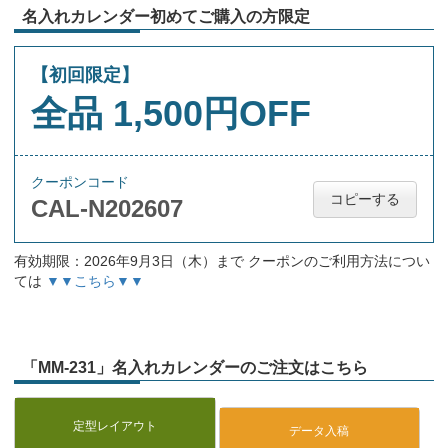
名入れカレンダー初めてご購入の方限定
【初回限定】
全品 1,500円OFF
クーポンコード
コピーする
CAL-N202607
有効期限：2026年9月3日（木）まで クーポンのご利用方法につい
ては
▼▼こちら▼▼
「MM-231」名入れカレンダーのご注文はこちら