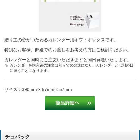
贈り主の心がつたわるカレンダー用ギフトボックスです。
特別なお客様、郵送でのお渡しをお考えの方はご検討ください。
カレンダーと同時にご注文いただきますと同日発送いたします。
カレンダーを購入後の注文は別々での発送になり、カレンダーとは別の日
に届くことになります。
サイズ：390mm × 57mm × 57mm
チュパック