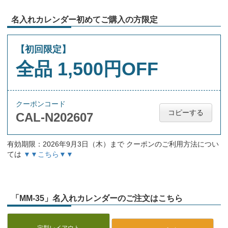
名入れカレンダー初めてご購入の方限定
【初回限定】
全品 1,500円OFF
クーポンコード
コピーする
CAL-N202607
有効期限：2026年9月3日（木）まで クーポンのご利用方法につい
ては
▼▼こちら▼▼
「MM-35」名入れカレンダーのご注文はこちら