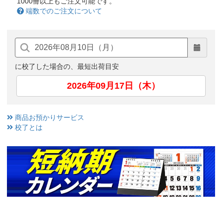
1000冊以上もご注文可能です。
端数でのご注文について
に校了した場合の、最短出荷目安
2026年09月17日（木）
商品お預かりサービス
校了とは