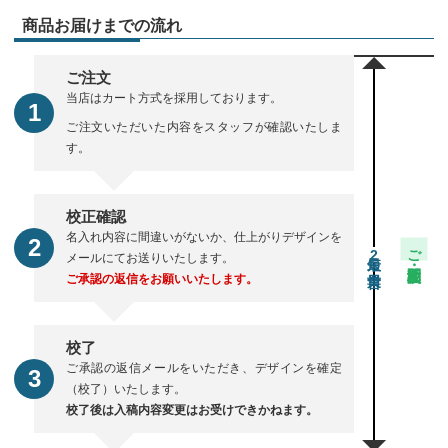
商品お届けまでの流れ
ご注文
当店はカート方式を採用しております。
ご注文いただいた内容をスタッフが確認いたしま
す。
校正確認
名入れ内容に間違いがないか、仕上がりデザインを
ご注文・校正期間
2
メールにてお送りいたします。
ご承認の返信をお願いいたします。
校了
ご承認の返信メールをいただき、デザインを確定
（校了）いたします。
校了後は入稿内容変更はお受けできかねます。