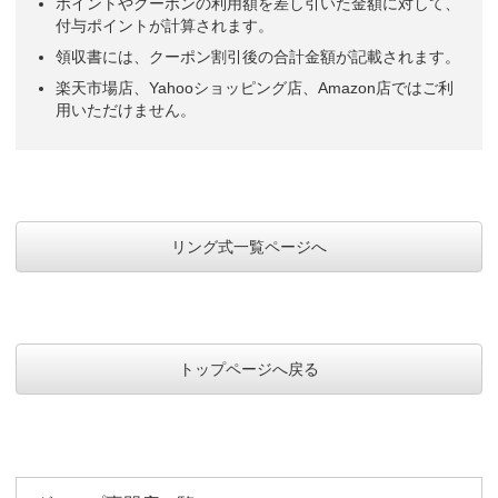
ポイントやクーポンの利用額を差し引いた金額に対して、
付与ポイントが計算されます。
領収書には、クーポン割引後の合計金額が記載されます。
楽天市場店、Yahooショッピング店、Amazon店ではご利
用いただけません。
リング式一覧ページへ
トップページへ戻る