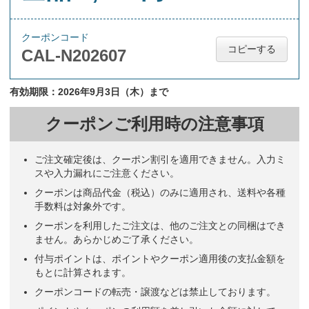
クーポンコード
コピーする
CAL-N202607
有効期限：2026年9月3日（木）まで
クーポンご利用時の注意事項
ご注文確定後は、クーポン割引を適用できません。入力ミ
スや入力漏れにご注意ください。
クーポンは商品代金（税込）のみに適用され、送料や各種
手数料は対象外です。
クーポンを利用したご注文は、他のご注文との同梱はでき
ません。あらかじめご了承ください。
付与ポイントは、ポイントやクーポン適用後の支払金額を
もとに計算されます。
クーポンコードの転売・譲渡などは禁止しております。