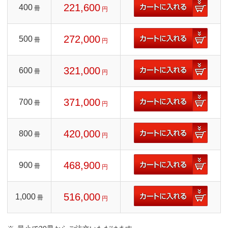
221,600
400
冊
円
272,000
500
冊
円
321,000
600
冊
円
371,000
700
冊
円
420,000
800
冊
円
468,900
900
冊
円
516,000
1,000
冊
円