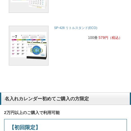
SP-428 リトルスタンド(ECO)
100冊
579
円
（税込）
名入れカレンダー初めてご購入の方限定
2万円以上のご購入で利用可能
【初回限定】