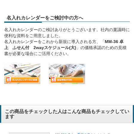
名入れカレンダーをご検討中の方へ
名入れカレンダーのご検討ありがとうございます。社内の稟議時に
便利な資料をご用意しました。
名入れカレンダーをこれから新規に導入される方、「
MM-36 卓
上 ふせん付 2wayスケジュール(大)
」の価格承認のための見積
書が必要な場合にご活用ください。
この商品をチェックした人はこんな商品もチェックしてい
ます