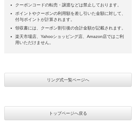
クーポンコードの転売・譲渡などは禁止しております。
ポイントやクーポンの利用額を差し引いた金額に対して、
付与ポイントが計算されます。
領収書には、クーポン割引後の合計金額が記載されます。
楽天市場店、Yahooショッピング店、Amazon店ではご利
用いただけません。
リング式一覧ページへ
トップページへ戻る