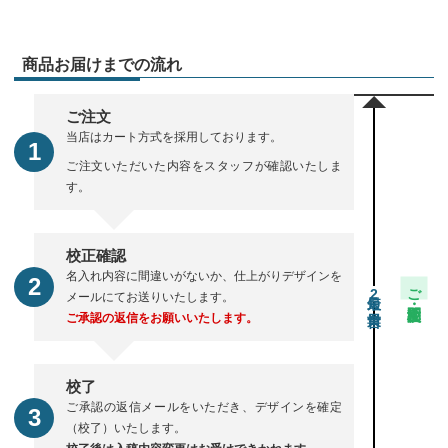
商品お届けまでの流れ
ご注文
当店はカート方式を採用しております。
ご注文いただいた内容をスタッフが確認いたしま
す。
校正確認
名入れ内容に間違いがないか、仕上がりデザインを
ご注文・校正期間
2
メールにてお送りいたします。
ご承認の返信をお願いいたします。
校了
ご承認の返信メールをいただき、デザインを確定
（校了）いたします。