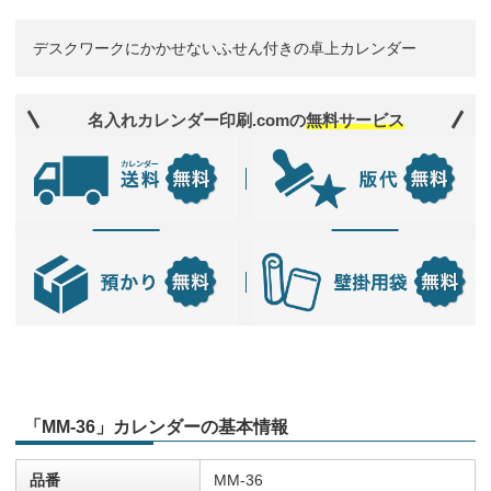
デスクワークにかかせないふせん付きの卓上カレンダー
名入れカレンダー印刷.comの
無料サービス
「MM-36」カレンダーの基本情報
品番
MM-36