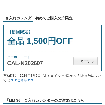
名入れカレンダー初めてご購入の方限定
【初回限定】
全品 1,500円OFF
クーポンコード
コピーする
CAL-N202607
有効期限：2026年9月3日（木）まで クーポンのご利用方法につい
ては
▼▼こちら▼▼
「MM-36」名入れカレンダーのご注文はこちら