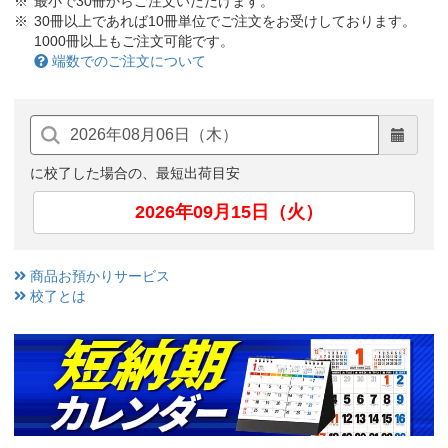
最小で30冊からご注文いただけます。
30冊以上であれば10冊単位でご注文をお受けしております。
1000冊以上もご注文可能です。
端数でのご注文について
に校了した場合の、最短出荷目安
2026年09月15日（火）
商品お預かりサービス
校了とは