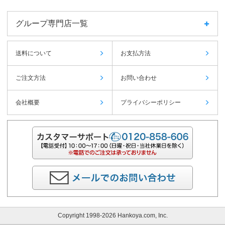
グループ専門店一覧
送料について
お支払方法
ご注文方法
お問い合わせ
会社概要
プライバシーポリシー
Copyright 1998-2026 Hankoya.com, Inc.