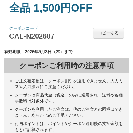
全品 1,500円OFF
クーポンコード
コピーする
CAL-N202607
有効期限：2026年9月3日（木）まで
クーポンご利用時の注意事項
ご注文確定後は、クーポン割引を適用できません。入力ミ
スや入力漏れにご注意ください。
クーポンは商品代金（税込）のみに適用され、送料や各種
手数料は対象外です。
クーポンを利用したご注文は、他のご注文との同梱はでき
ません。あらかじめご了承ください。
付与ポイントは、ポイントやクーポン適用後の支払金額を
もとに計算されます。