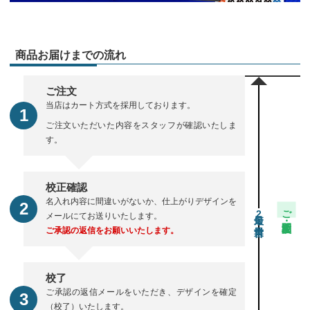
商品お届けまでの流れ
ご注文
当店はカート方式を採用しております。
ご注文いただいた内容をスタッフが確認いたしま
す。
校正確認
名入れ内容に間違いがないか、仕上がりデザインを
ご注文・校正期間
2
メールにてお送りいたします。
ご承認の返信をお願いいたします。
校了
ご承認の返信メールをいただき、デザインを確定
（校了）いたします。