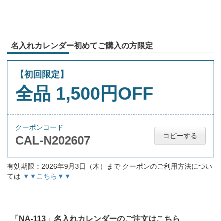
名入れカレンダー初めてご購入の方限定
【初回限定】
全品 1,500円OFF
クーポンコード
コピーする
CAL-N202607
有効期限：2026年9月3日（木）まで クーポンのご利用方法につい
ては
▼▼こちら▼▼
「NA-113」名入れカレンダーのご注文はこちら