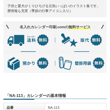
子供と愛犬がくりひろげる元気いっぱいのイラスト集です。
暦情報も充実（季節の行事アイコン入り）
名入れカレンダー印刷.comの
無料サービス
「NA-113」カレンダーの基本情報
品番
NA-113