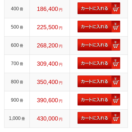
186,400
400
冊
円
225,500
500
冊
円
268,200
600
冊
円
309,400
700
冊
円
350,400
800
冊
円
390,600
900
冊
円
430,000
1,000
冊
円