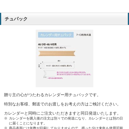
チュパック
贈り主の心がつたわるカレンダー用チュパックです。
特別なお客様、郵送でのお渡しをお考えの方はご検討ください。
カレンダーと同時にご注文いただきますと同日発送いたします。
カレンダーを購入後の注文は別々での発送になり、カレンダーとは別の日
に届くことになります。
商品表面には年数が印刷しておりませんので、残った分は来年も使用可能