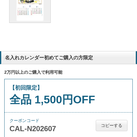
名入れカレンダー初めてご購入の方限定
2万円以上のご購入で利用可能
【初回限定】
全品 1,500円OFF
クーポンコード
コピーする
CAL-N202607