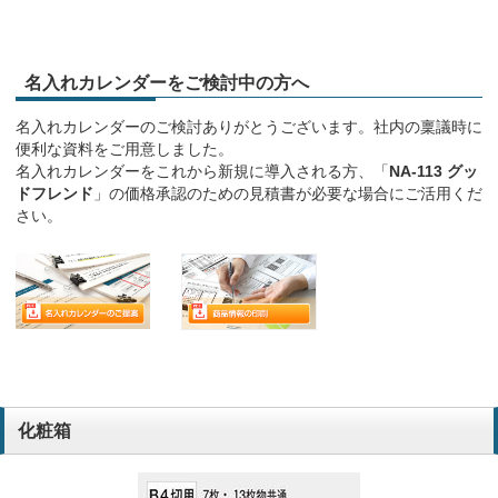
名入れカレンダーをご検討中の方へ
名入れカレンダーのご検討ありがとうございます。社内の稟議時に
便利な資料をご用意しました。
名入れカレンダーをこれから新規に導入される方、「
NA-113 グッ
ドフレンド
」の価格承認のための見積書が必要な場合にご活用くだ
さい。
化粧箱