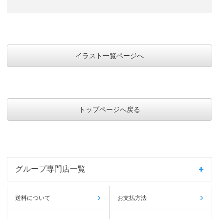
イラスト一覧ページへ
トップページへ戻る
グループ専門店一覧
送料について
お支払方法