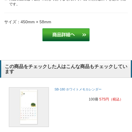
です。
サイズ：450mm × 58mm
この商品をチェックした人はこんな商品もチェックしてい
ます
SB-180 ホワイトメモカレンダー
100冊
575
円
（税込）