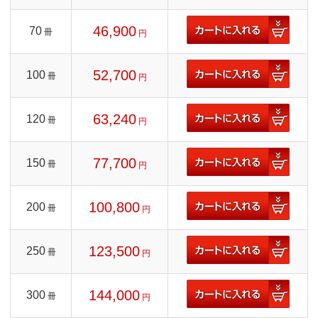
46,900
70
冊
円
52,700
100
冊
円
63,240
120
冊
円
77,700
150
冊
円
100,800
200
冊
円
123,500
250
冊
円
144,000
300
冊
円