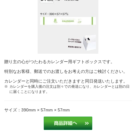
贈り主の心がつたわるカレンダー用ギフトボックスです。
特別なお客様、郵送でのお渡しをお考えの方はご検討ください。
カレンダーと同時にご注文いただきますと同日発送いたします。
カレンダーを購入後の注文は別々での発送になり、カレンダーとは別の日
に届くことになります。
サイズ：390mm × 57mm × 57mm