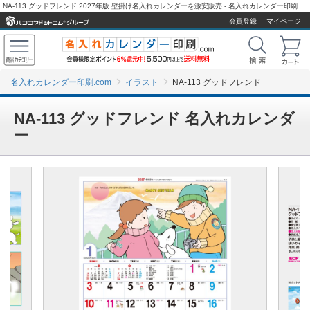
NA-113 グッドフレンド 2027年版 壁掛け名入れカレンダーを激安販売 - 名入れカレンダー印刷.com
会員登録
マイページ
名入れカレンダー印刷.com
イラスト
NA-113 グッドフレンド
NA-113 グッドフレンド 名入れカレンダ
ー