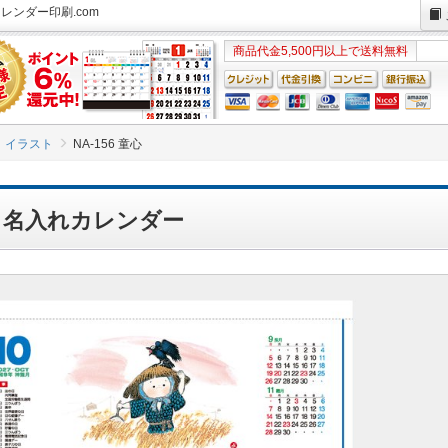
カレンダー印刷.com
商品代金5,500円以上で送料無料
イラスト
NA-156 童心
童心 名入れカレンダー