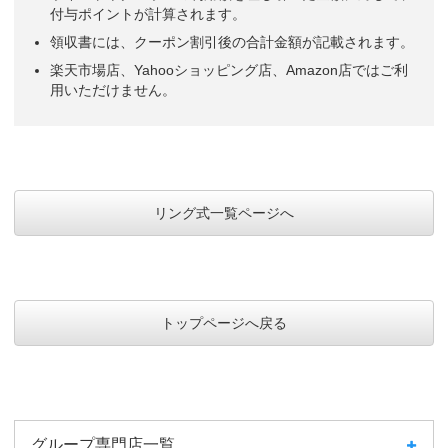
付与ポイントが計算されます。
領収書には、クーポン割引後の合計金額が記載されます。
楽天市場店、Yahooショッピング店、Amazon店ではご利
用いただけません。
リング式一覧ページへ
トップページへ戻る
グループ専門店一覧