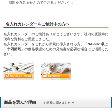
期間を含みませんのでご注意ください）。
名入れカレンダーをご検討中の方へ
名入れカレンダーのご検討ありがとうございます。社内の稟議時に
便利な資料をご用意しました。
名入れカレンダーをこれから新規に導入される方、「
NA-502 卓上
二十四節気
」の価格承認のための見積書が必要な場合にご活用くだ
さい。
商品を選んだ理由
― お客様に聞きました ー