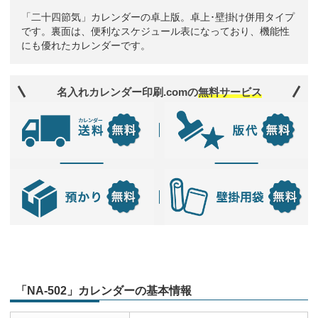
「二十四節気」カレンダーの卓上版。卓上･壁掛け併用タイプ
です。裏面は、便利なスケジュール表になっており、機能性
にも優れたカレンダーです。
名入れカレンダー印刷.comの
無料サービス
「NA-502」カレンダーの基本情報