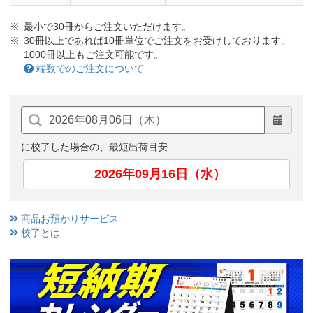
最小で30冊からご注文いただけます。
30冊以上であれば10冊単位でご注文をお受けしております。
1000冊以上もご注文可能です。
端数でのご注文について
に校了した場合の、最短出荷目安
2026年09月16日（水）
商品お預かりサービス
校了とは