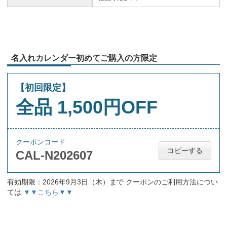
名入れカレンダー初めてご購入の方限定
【初回限定】
全品 1,500円OFF
クーポンコード
コピーする
CAL-N202607
有効期限：2026年9月3日（木）まで クーポンのご利用方法につい
ては
▼▼こちら▼▼