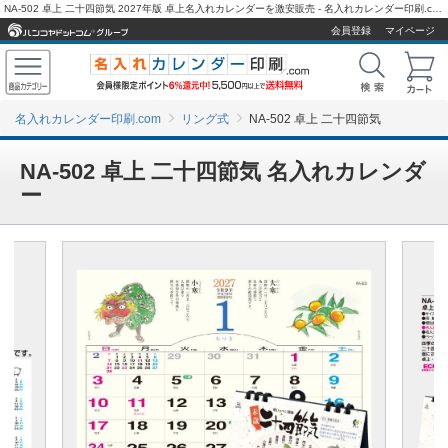
NA-502 卓上 二十四節気 2027年版 卓上名入れカレンダーを激安販売 - 名入れカレンダー印刷.com
会員登録
マイページ
名入れカレンダー印刷.com
リング式
NA-502 卓上 二十四節気
NA-502 卓上 二十四節気 名入れカレンダ
ー