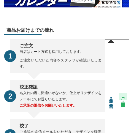
商品お届けまでの流れ
ご注文
当店はカート方式を採用しております。
ご注文いただいた内容をスタッフが確認いたしま
す。
校正確認
名入れ内容に間違いがないか、仕上がりデザインを
ご注文・校正期間
2
メールにてお送りいたします。
ご承認の返信をお願いいたします。
校了
ご承認の返信メールをいただき、デザインを確定