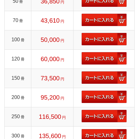
36,850
50
冊
円
43,610
70
冊
円
50,000
100
冊
円
60,000
120
冊
円
73,500
150
冊
円
95,200
200
冊
円
116,500
250
冊
円
135,600
300
冊
円