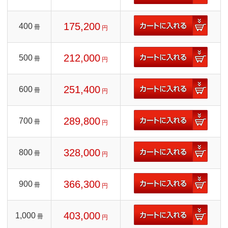
175,200
400
冊
円
212,000
500
冊
円
251,400
600
冊
円
289,800
700
冊
円
328,000
800
冊
円
366,300
900
冊
円
403,000
1,000
冊
円