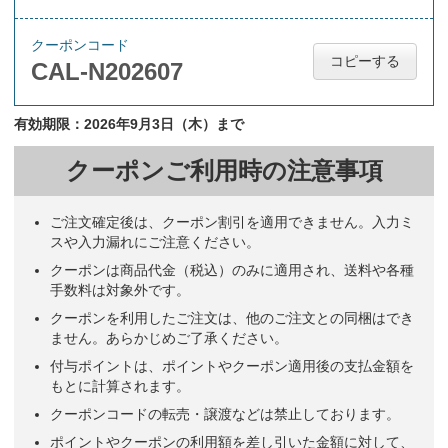
クーポンコード
コピーする
CAL-N202607
有効期限：2026年9月3日（木）まで
クーポンご利用時の注意事項
ご注文確定後は、クーポン割引を適用できません。入力ミ
スや入力漏れにご注意ください。
クーポンは商品代金（税込）のみに適用され、送料や各種
手数料は対象外です。
クーポンを利用したご注文は、他のご注文との同梱はでき
ません。あらかじめご了承ください。
付与ポイントは、ポイントやクーポン適用後の支払金額を
もとに計算されます。
クーポンコードの転売・譲渡などは禁止しております。
ポイントやクーポンの利用額を差し引いた金額に対して、