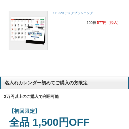
SB-320 デスクプランニング
100冊
577
円
（税込）
名入れカレンダー初めてご購入の方限定
2万円以上のご購入で利用可能
【初回限定】
全品 1,500円OFF