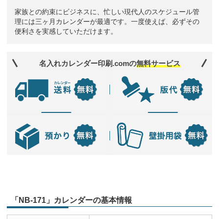
家族との約束にビジネスに、忙しい現代人のスケジュール管
理には三ヶ月カレンダーが最適です。一度使えば、必ずその
便利さを実感していただけます。
名入れカレンダー印刷.comの
無料サービス
「NB-171」カレンダーの基本情報