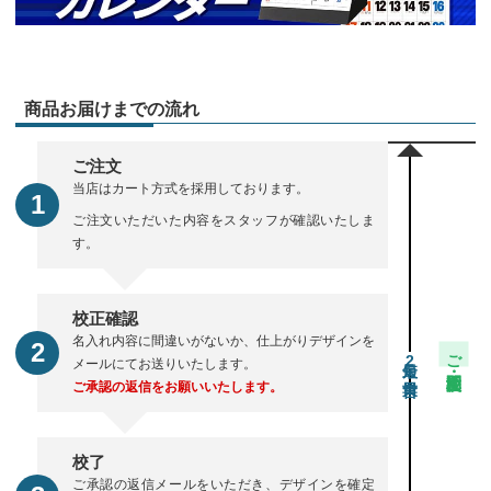
商品お届けまでの流れ
ご注文
当店はカート方式を採用しております。
ご注文いただいた内容をスタッフが確認いたしま
す。
校正確認
名入れ内容に間違いがないか、仕上がりデザインを
ご注文・校正期間
2
メールにてお送りいたします。
ご承認の返信をお願いいたします。
校了
ご承認の返信メールをいただき、デザインを確定