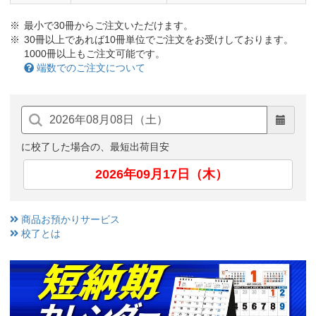
最小で30冊からご注文いただけます。
30冊以上であれば10冊単位でご注文をお受けしております。
1000冊以上もご注文可能です。
端数でのご注文について
に校了した場合の、最短出荷目安
2026年09月17日（木）
商品お預かりサービス
校了とは