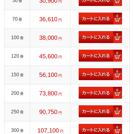
30,900
50
冊
円
36,610
70
冊
円
38,000
100
冊
円
45,600
120
冊
円
56,100
150
冊
円
73,800
200
冊
円
90,750
250
冊
円
107,100
300
冊
円