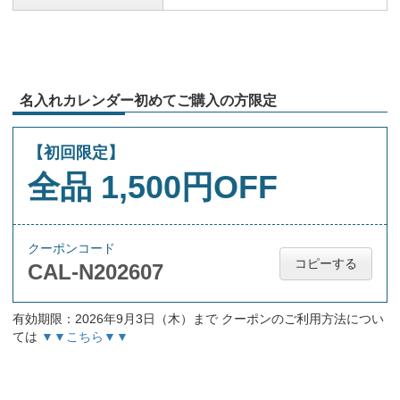
名入れカレンダー初めてご購入の方限定
【初回限定】
全品 1,500円OFF
クーポンコード
コピーする
CAL-N202607
有効期限：2026年9月3日（木）まで クーポンのご利用方法につい
ては
▼▼こちら▼▼