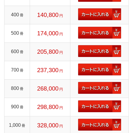
140,800
400
冊
円
174,000
500
冊
円
205,800
600
冊
円
237,300
700
冊
円
268,000
800
冊
円
298,800
900
冊
円
328,000
1,000
冊
円