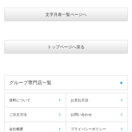
文字月表一覧ページへ
トップページへ戻る
グループ専門店一覧
送料について
お支払方法
ご注文方法
お問い合わせ
会社概要
プライバシーポリシー