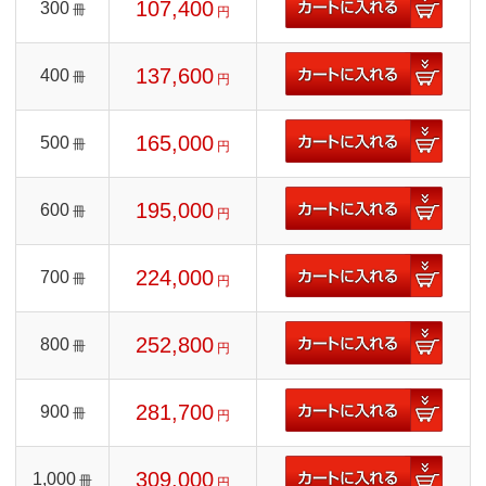
107,400
300
冊
円
137,600
400
冊
円
165,000
500
冊
円
195,000
600
冊
円
224,000
700
冊
円
252,800
800
冊
円
281,700
900
冊
円
309,000
1,000
冊
円