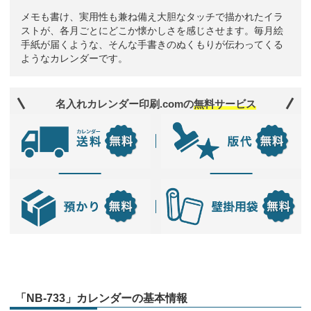
メモも書け、実用性も兼ね備え大胆なタッチで描かれたイラ
ストが、各月ごとにどこか懐かしさを感じさせます。毎月絵
手紙が届くような、そんな手書きのぬくもりが伝わってくる
ようなカレンダーです。
名入れカレンダー印刷.comの
無料サービス
「NB-733」カレンダーの基本情報