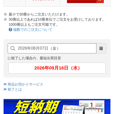
最小で30冊からご注文いただけます。
30冊以上であれば10冊単位でご注文をお受けしております。
1000冊以上もご注文可能です。
端数でのご注文について
に校了した場合の、最短出荷目安
2026年09月16日（水）
商品お預かりサービス
校了とは