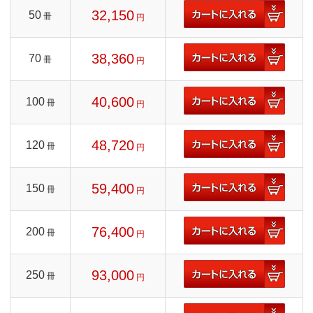
32,150
50
冊
円
38,360
70
冊
円
40,600
100
冊
円
48,720
120
冊
円
59,400
150
冊
円
76,400
200
冊
円
93,000
250
冊
円