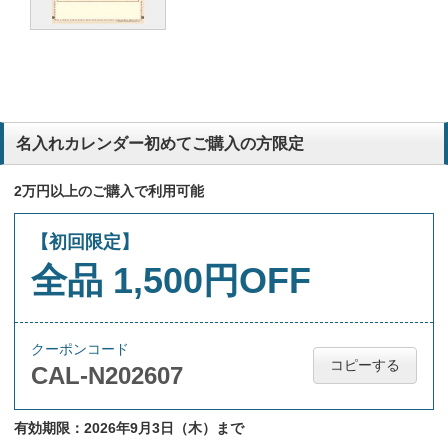
名入れカレンダー初めてご購入の方限定
2万円以上のご購入で利用可能
【初回限定】
全品 1,500円OFF
クーポンコード
コピーする
CAL-N202607
有効期限：2026年9月3日（木）まで