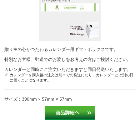
贈り主の心がつたわるカレンダー用ギフトボックスです。
特別なお客様、郵送でのお渡しをお考えの方はご検討ください。
カレンダーと同時にご注文いただきますと同日発送いたします。
カレンダーを購入後の注文は別々での発送になり、カレンダーとは別の日
に届くことになります。
サイズ：390mm × 57mm × 57mm