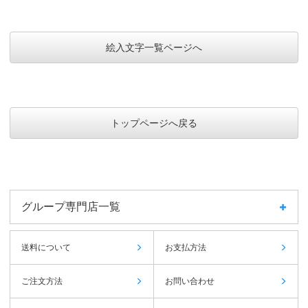
絵入文字一覧ページへ
トップページへ戻る
グループ専門店一覧
送料について
お支払方法
ご注文方法
お問い合わせ