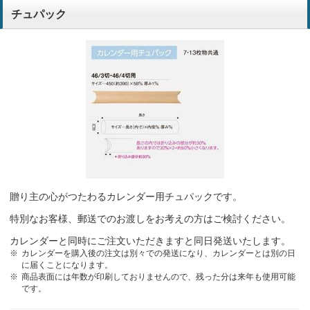
チュパック
贈り主の心がつたわるカレンダー用チュパックです。
特別なお客様、郵送でのお渡しをお考えの方はご検討ください。
カレンダーと同時にご注文いただきますと同日発送いたします。
カレンダーを購入後の注文は別々での発送になり、カレンダーとは別の日
に届くことになります。
商品表面には年数が印刷しておりませんので、残った分は来年も使用可能
です。