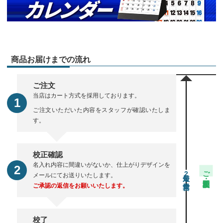
商品お届けまでの流れ
ご注文
当店はカート方式を採用しております。
ご注文いただいた内容をスタッフが確認いたしま
す。
校正確認
名入れ内容に間違いがないか、仕上がりデザインを
ご注文・校正期間
2
メールにてお送りいたします。
ご承認の返信をお願いいたします。
校了