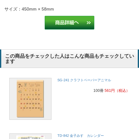
サイズ：450mm × 58mm
この商品をチェックした人はこんな商品もチェックしてい
ます
SG-241 クラフトペーパーアニマル
100冊
561
円
（税込）
TD-842 金子みすゞカレンダー