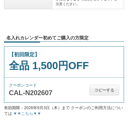
注意ください。
名入れカレンダー初めてご購入の方限定
【初回限定】
全品 1,500円OFF
クーポンコード
コピーする
CAL-N202607
有効期限：2026年9月3日（木）まで クーポンのご利用方法につい
ては
▼▼こちら▼▼