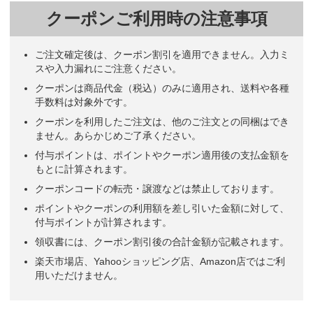
クーポンご利用時の注意事項
ご注文確定後は、クーポン割引を適用できません。入力ミ
スや入力漏れにご注意ください。
クーポンは商品代金（税込）のみに適用され、送料や各種
手数料は対象外です。
クーポンを利用したご注文は、他のご注文との同梱はでき
ません。あらかじめご了承ください。
付与ポイントは、ポイントやクーポン適用後の支払金額を
もとに計算されます。
クーポンコードの転売・譲渡などは禁止しております。
ポイントやクーポンの利用額を差し引いた金額に対して、
付与ポイントが計算されます。
領収書には、クーポン割引後の合計金額が記載されます。
楽天市場店、Yahooショッピング店、Amazon店ではご利
用いただけません。