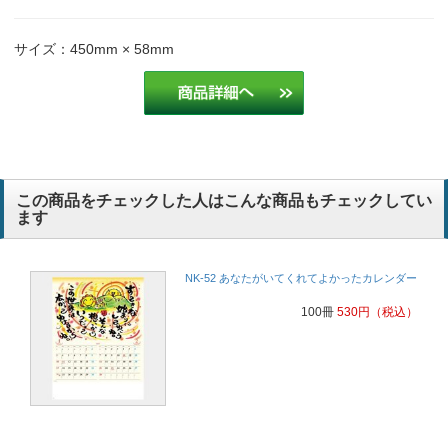
サイズ：450mm × 58mm
この商品をチェックした人はこんな商品もチェックしてい
ます
NK-52 あなたがいてくれてよかったカレンダー
100冊
530
円
（税込）