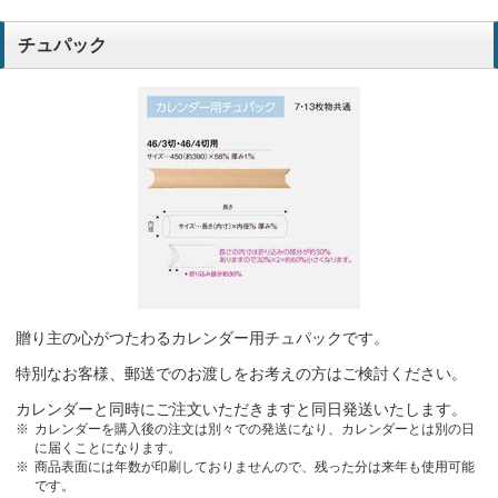
チュパック
贈り主の心がつたわるカレンダー用チュパックです。
特別なお客様、郵送でのお渡しをお考えの方はご検討ください。
カレンダーと同時にご注文いただきますと同日発送いたします。
カレンダーを購入後の注文は別々での発送になり、カレンダーとは別の日
に届くことになります。
商品表面には年数が印刷しておりませんので、残った分は来年も使用可能
です。