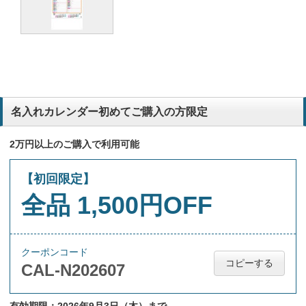
名入れカレンダー初めてご購入の方限定
2万円以上のご購入で利用可能
【初回限定】
全品 1,500円OFF
クーポンコード
コピーする
CAL-N202607
有効期限：2026年9月3日（木）まで