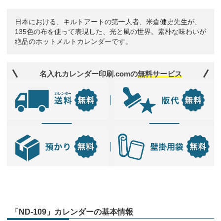
日本における、キルトアートの第一人者、米倉健史先生が、
135色の布を使って表現した、光と風の世界。素朴な味わいが
絶品のホットメルトカレンダーです。
名入れカレンダー印刷.comの
無料サービス
「ND-109」カレンダーの基本情報