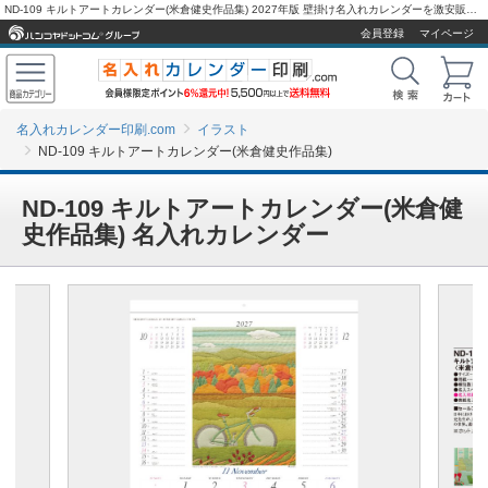
ND-109 キルトアートカレンダー(米倉健史作品集) 2027年版 壁掛け名入れカレンダーを激安販売 - 名入れカレンダー印刷.com
会員登録
マイページ
名入れカレンダー印刷.com
イラスト
ND-109 キルトアートカレンダー(米倉健史作品集)
ND-109 キルトアートカレンダー(米倉健
史作品集) 名入れカレンダー