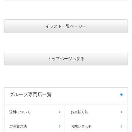
イラスト一覧ページへ
トップページへ戻る
グループ専門店一覧
送料について
お支払方法
ご注文方法
お問い合わせ