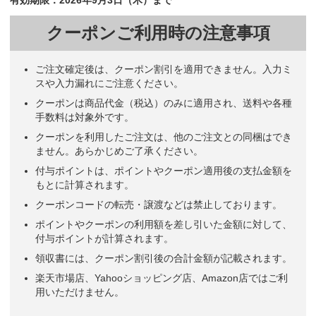
クーポンご利用時の注意事項
ご注文確定後は、クーポン割引を適用できません。入力ミ
スや入力漏れにご注意ください。
クーポンは商品代金（税込）のみに適用され、送料や各種
手数料は対象外です。
クーポンを利用したご注文は、他のご注文との同梱はでき
ません。あらかじめご了承ください。
付与ポイントは、ポイントやクーポン適用後の支払金額を
もとに計算されます。
クーポンコードの転売・譲渡などは禁止しております。
ポイントやクーポンの利用額を差し引いた金額に対して、
付与ポイントが計算されます。
領収書には、クーポン割引後の合計金額が記載されます。
楽天市場店、Yahooショッピング店、Amazon店ではご利
用いただけません。