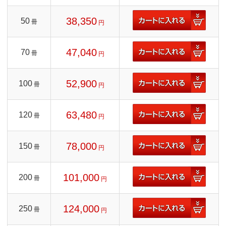
38,350
50
冊
円
47,040
70
冊
円
52,900
100
冊
円
63,480
120
冊
円
78,000
150
冊
円
101,000
200
冊
円
124,000
250
冊
円