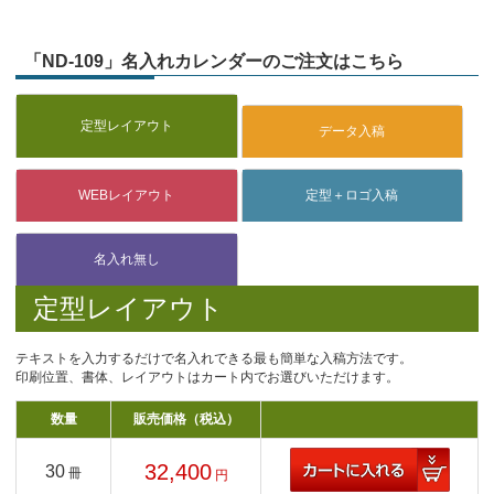
「ND-109」名入れカレンダーのご注文はこちら
定型レイアウト
テキストを入力するだけで名入れできる最も簡単な入稿方法です。
印刷位置、書体、レイアウトはカート内でお選びいただけます。
数量
販売価格（税込）
32,400
30
冊
円