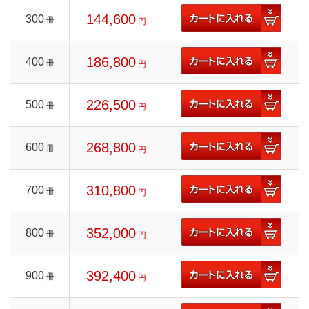
144,600
300
冊
円
186,800
400
冊
円
226,500
500
冊
円
268,800
600
冊
円
310,800
700
冊
円
352,000
800
冊
円
392,400
900
冊
円