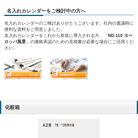
名入れカレンダーをご検討中の方へ
名入れカレンダーのご検討ありがとうございます。社内の稟議時に
便利な資料をご用意しました。
名入れカレンダーをこれから新規に導入される方、「
ND-110 ヨー
ロッパ風景
」の価格承認のための見積書が必要な場合にご活用くだ
さい。
化粧箱