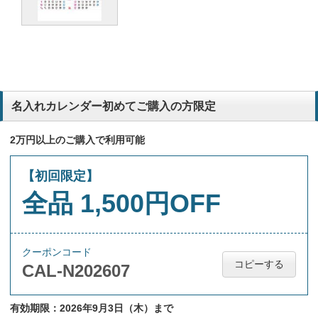
名入れカレンダー初めてご購入の方限定
2万円以上のご購入で利用可能
【初回限定】
全品 1,500円OFF
クーポンコード
コピーする
CAL-N202607
有効期限：2026年9月3日（木）まで