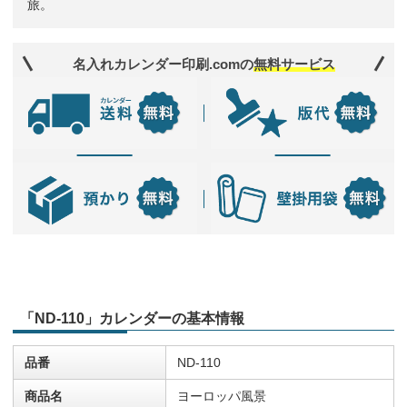
旅。
名入れカレンダー印刷.comの
無料サービス
「ND-110」カレンダーの基本情報
品番
ND-110
商品名
ヨーロッパ風景