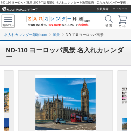
ND-110 ヨーロッパ風景 2027年版 壁掛け名入れカレンダーを激安販売 - 名入れカレンダー印刷.com
会員登録
マイページ
名入れカレンダー印刷.com
風景
ND-110 ヨーロッパ風景
ND-110 ヨーロッパ風景 名入れカレンダ
ー