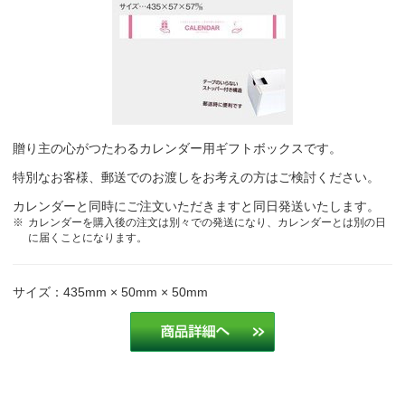
贈り主の心がつたわるカレンダー用ギフトボックスです。
特別なお客様、郵送でのお渡しをお考えの方はご検討ください。
カレンダーと同時にご注文いただきますと同日発送いたします。
カレンダーを購入後の注文は別々での発送になり、カレンダーとは別の日
に届くことになります。
サイズ：435mm × 50mm × 50mm