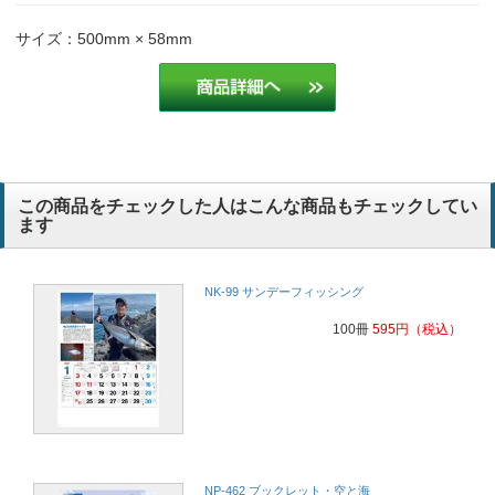
サイズ：500mm × 58mm
この商品をチェックした人はこんな商品もチェックしてい
ます
NK-99 サンデーフィッシング
100冊
595
円
（税込）
NP-462 ブックレット・空と海