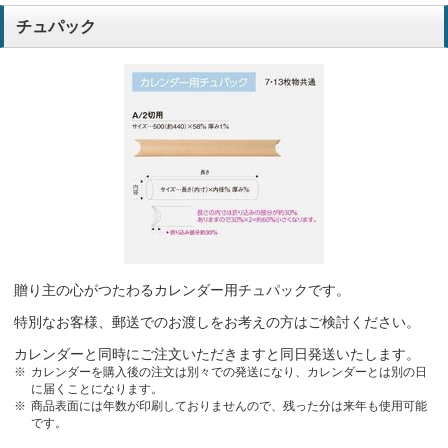
チュパック
贈り主の心がつたわるカレンダー用チュパックです。
特別なお客様、郵送でのお渡しをお考えの方はご検討ください。
カレンダーと同時にご注文いただきますと同日発送いたします。
カレンダーを購入後の注文は別々での発送になり、カレンダーとは別の日
に届くことになります。
商品表面には年数が印刷しておりませんので、残った分は来年も使用可能
です。