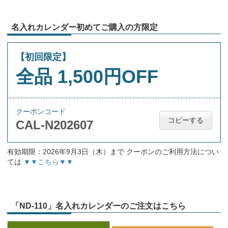
名入れカレンダー初めてご購入の方限定
【初回限定】
全品 1,500円OFF
クーポンコード
コピーする
CAL-N202607
有効期限：2026年9月3日（木）まで クーポンのご利用方法につい
ては
▼▼こちら▼▼
「ND-110」名入れカレンダーのご注文はこちら