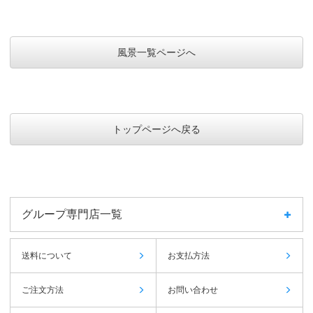
風景一覧ページへ
トップページへ戻る
グループ専門店一覧
送料について
お支払方法
ご注文方法
お問い合わせ