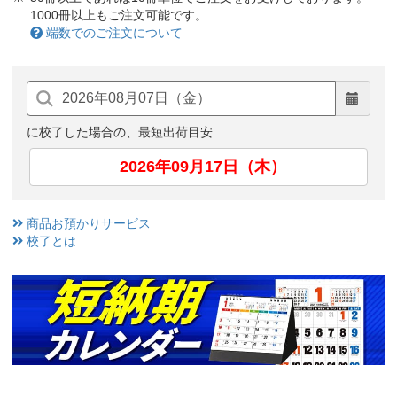
1000冊以上もご注文可能です。
端数でのご注文について
に校了した場合の、最短出荷目安
2026年09月17日（木）
商品お預かりサービス
校了とは