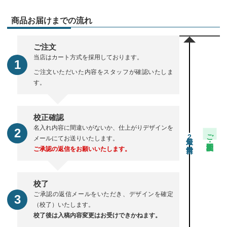
商品お届けまでの流れ
ご注文
当店はカート方式を採用しております。
ご注文いただいた内容をスタッフが確認いたしま
す。
校正確認
名入れ内容に間違いがないか、仕上がりデザインを
ご注文・校正期間
2
メールにてお送りいたします。
ご承認の返信をお願いいたします。
校了
ご承認の返信メールをいただき、デザインを確定
（校了）いたします。
校了後は入稿内容変更はお受けできかねます。