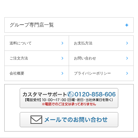
グループ専門店一覧
送料について
お支払方法
ご注文方法
お問い合わせ
会社概要
プライバシーポリシー