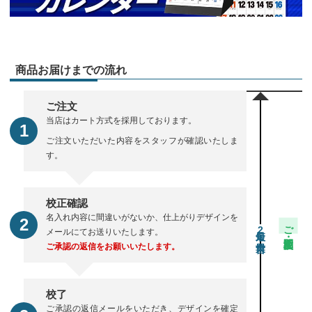
商品お届けまでの流れ
ご注文
当店はカート方式を採用しております。
ご注文いただいた内容をスタッフが確認いたしま
す。
校正確認
名入れ内容に間違いがないか、仕上がりデザインを
ご注文・校正期間
2
メールにてお送りいたします。
ご承認の返信をお願いいたします。
校了
ご承認の返信メールをいただき、デザインを確定