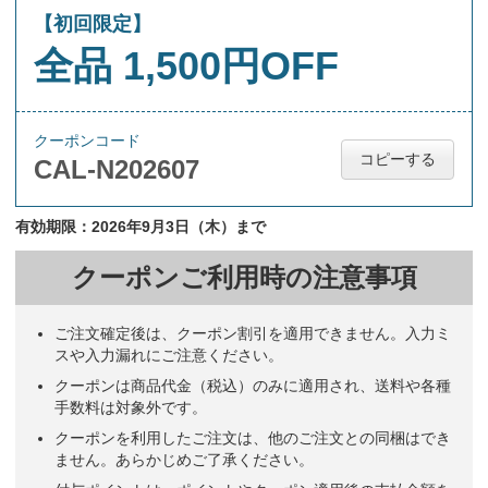
【初回限定】
全品 1,500円OFF
クーポンコード
コピーする
CAL-N202607
有効期限：2026年9月3日（木）まで
クーポンご利用時の注意事項
ご注文確定後は、クーポン割引を適用できません。入力ミ
スや入力漏れにご注意ください。
クーポンは商品代金（税込）のみに適用され、送料や各種
手数料は対象外です。
クーポンを利用したご注文は、他のご注文との同梱はでき
ません。あらかじめご了承ください。