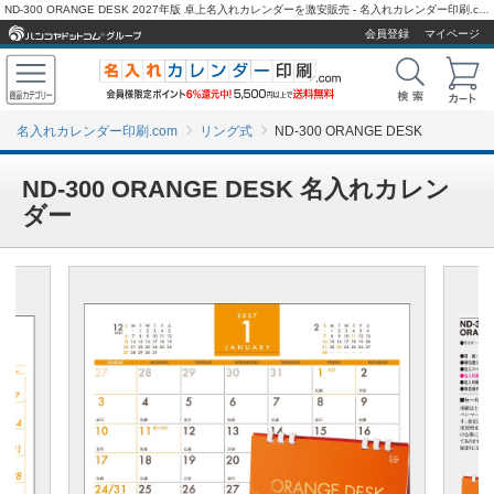
ND-300 ORANGE DESK 2027年版 卓上名入れカレンダーを激安販売 - 名入れカレンダー印刷.com
会員登録
マイページ
名入れカレンダー印刷.com
リング式
ND-300 ORANGE DESK
ND-300 ORANGE DESK 名入れカレン
ダー