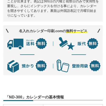
ことが出来ます。表記は365日の六曜と祝祭日のみで実用性を
重視し、さらにインデックスを付ける事により、カレンダー
を開きやすくしてあります。裏面は外国語表記で月曜日始ま
りになっています。
名入れカレンダー印刷.comの
無料サービス
「ND-300」カレンダーの基本情報