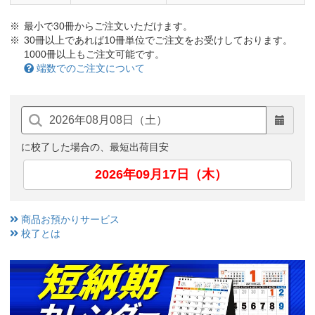
最小で30冊からご注文いただけます。
30冊以上であれば10冊単位でご注文をお受けしております。
1000冊以上もご注文可能です。
端数でのご注文について
に校了した場合の、最短出荷目安
2026年09月17日（木）
商品お預かりサービス
校了とは