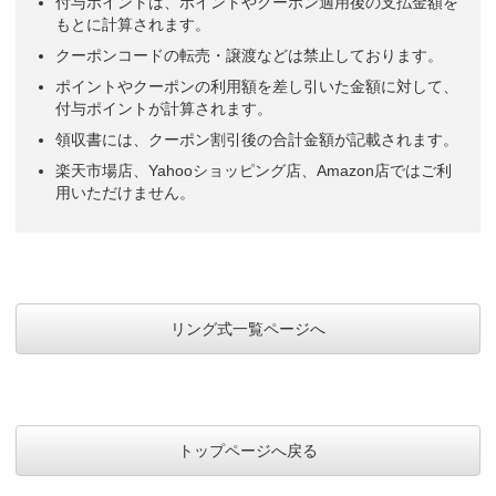
付与ポイントは、ポイントやクーポン適用後の支払金額を
もとに計算されます。
クーポンコードの転売・譲渡などは禁止しております。
ポイントやクーポンの利用額を差し引いた金額に対して、
付与ポイントが計算されます。
領収書には、クーポン割引後の合計金額が記載されます。
楽天市場店、Yahooショッピング店、Amazon店ではご利
用いただけません。
リング式一覧ページへ
トップページへ戻る