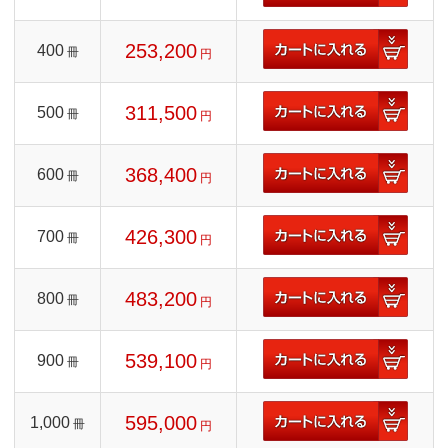
253,200
400
冊
円
311,500
500
冊
円
368,400
600
冊
円
426,300
700
冊
円
483,200
800
冊
円
539,100
900
冊
円
595,000
1,000
冊
円