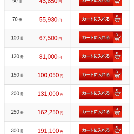
45,650
50
冊
円
55,930
70
冊
円
67,500
100
冊
円
81,000
120
冊
円
100,050
150
冊
円
131,000
200
冊
円
162,250
250
冊
円
191,100
300
冊
円