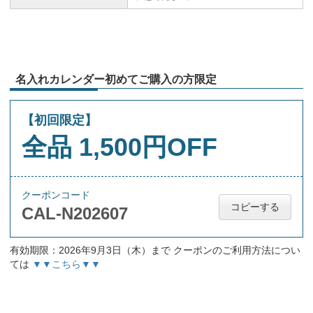
名入れカレンダー初めてご購入の方限定
【初回限定】
全品 1,500円OFF
クーポンコード
コピーする
CAL-N202607
有効期限：2026年9月3日（木）まで クーポンのご利用方法につい
ては
▼▼こちら▼▼