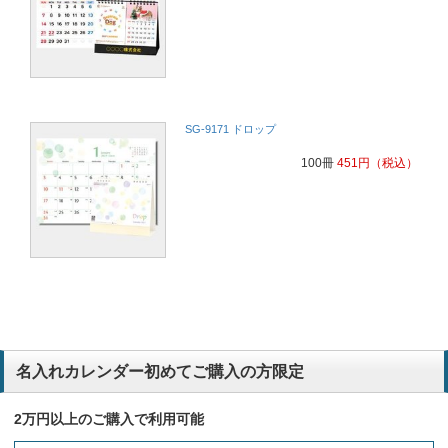
SG-9171 ドロップ
100冊
451
円
（税込）
名入れカレンダー初めてご購入の方限定
2万円以上のご購入で利用可能