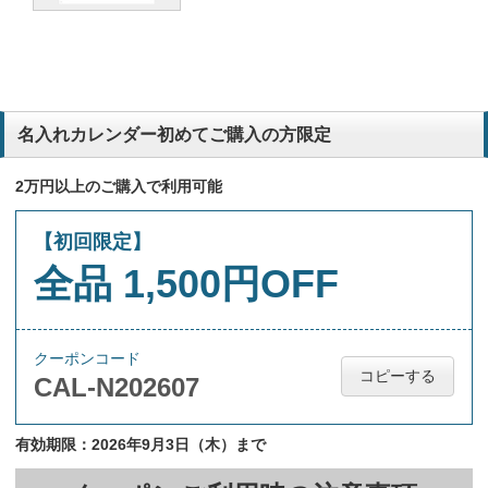
名入れカレンダー初めてご購入の方限定
2万円以上のご購入で利用可能
【初回限定】
全品 1,500円OFF
クーポンコード
コピーする
CAL-N202607
有効期限：2026年9月3日（木）まで