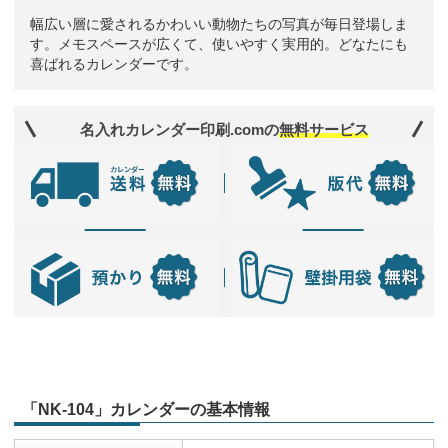
幅広い層に愛されるかわいい動物たちの写真が毎日登場しま
す。メモスペースが広くて、使いやすく実用的。どなたにも
喜ばれるカレンダーです。
名入れカレンダー印刷.comの
無料サービス
「NK-104」カレンダーの基本情報