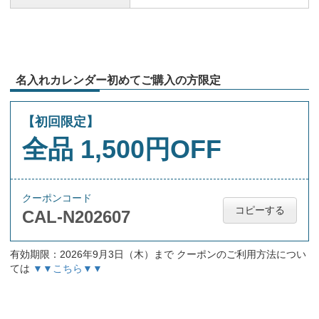
名入れカレンダー初めてご購入の方限定
【初回限定】
全品 1,500円OFF
クーポンコード
コピーする
CAL-N202607
有効期限：2026年9月3日（木）まで クーポンのご利用方法につい
ては
▼▼こちら▼▼