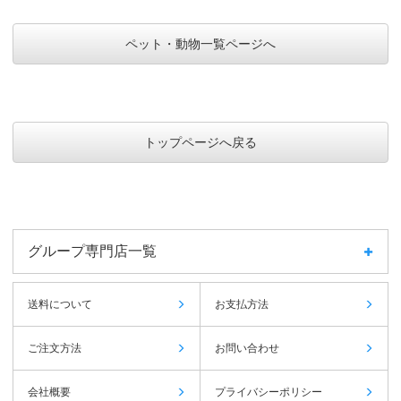
ペット・動物一覧ページへ
トップページへ戻る
グループ専門店一覧
送料について
お支払方法
ご注文方法
お問い合わせ
会社概要
プライバシーポリシー