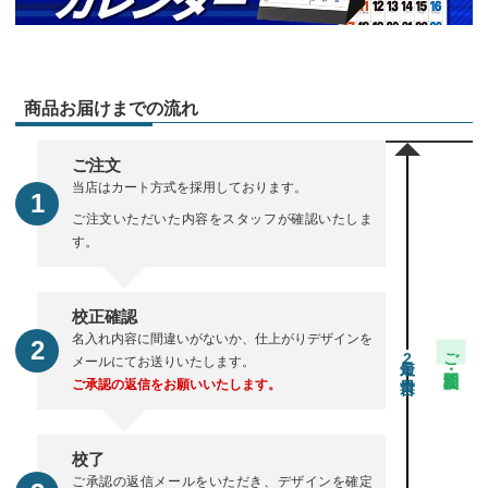
商品お届けまでの流れ
ご注文
当店はカート方式を採用しております。
ご注文いただいた内容をスタッフが確認いたしま
す。
校正確認
名入れ内容に間違いがないか、仕上がりデザインを
ご注文・校正期間
2
メールにてお送りいたします。
ご承認の返信をお願いいたします。
校了
ご承認の返信メールをいただき、デザインを確定