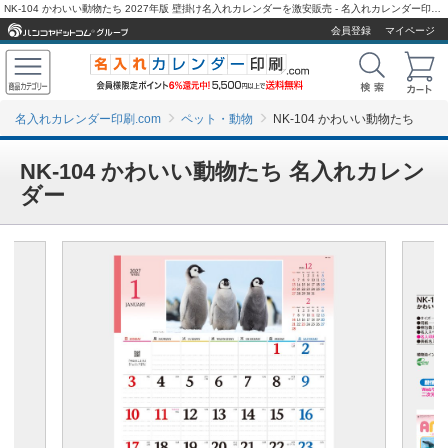
NK-104 かわいい動物たち 2027年版 壁掛け名入れカレンダーを激安販売 - 名入れカレンダー印刷.com
会員登録
マイページ
名入れカレンダー印刷.com
ペット・動物
NK-104 かわいい動物たち
NK-104 かわいい動物たち 名入れカレン
ダー