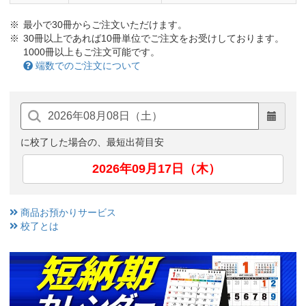
最小で30冊からご注文いただけます。
30冊以上であれば10冊単位でご注文をお受けしております。
1000冊以上もご注文可能です。
端数でのご注文について
に校了した場合の、最短出荷目安
2026年09月17日（木）
商品お預かりサービス
校了とは