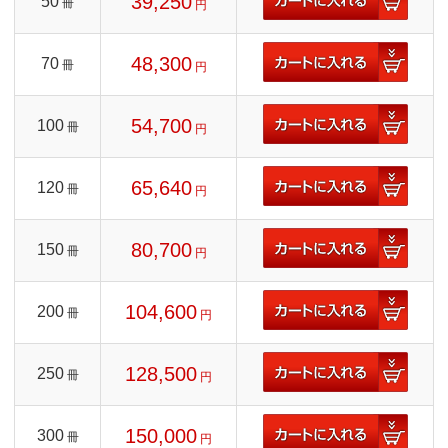
39,250
50
冊
円
48,300
70
冊
円
54,700
100
冊
円
65,640
120
冊
円
80,700
150
冊
円
104,600
200
冊
円
128,500
250
冊
円
150,000
300
冊
円