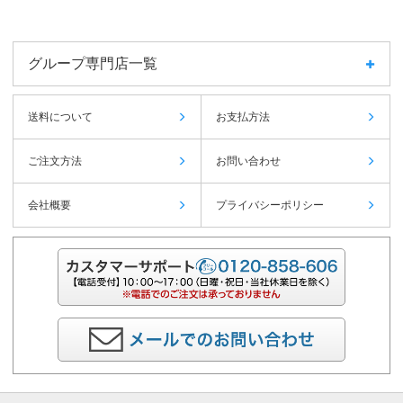
グループ専門店一覧
送料について
お支払方法
ご注文方法
お問い合わせ
会社概要
プライバシーポリシー