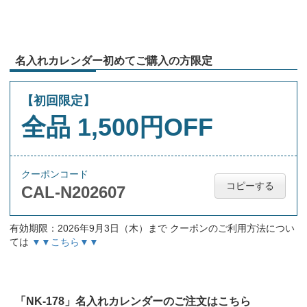
名入れカレンダー初めてご購入の方限定
【初回限定】
全品 1,500円OFF
クーポンコード
コピーする
CAL-N202607
有効期限：2026年9月3日（木）まで クーポンのご利用方法につい
ては
▼▼こちら▼▼
「NK-178」名入れカレンダーのご注文はこちら