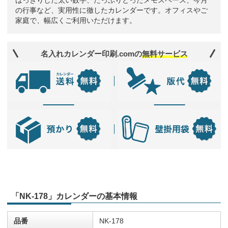
はっきりした太い数字、たっぷりとったメモスペース、今月
の行事など、実用性に徹したカレンダーです。オフィスやご
家庭で、幅広くご利用いただけます。
名入れカレンダー印刷.comの
無料サービス
「NK-178」カレンダーの基本情報
品番
NK-178