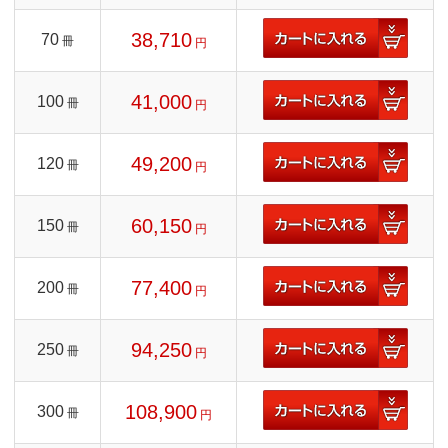
38,710
70
冊
円
41,000
100
冊
円
49,200
120
冊
円
60,150
150
冊
円
77,400
200
冊
円
94,250
250
冊
円
108,900
300
冊
円