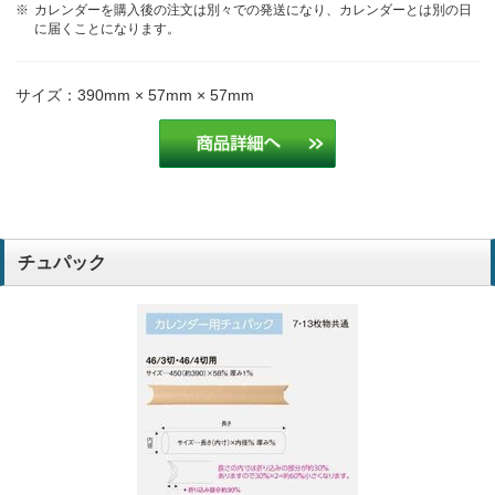
カレンダーを購入後の注文は別々での発送になり、カレンダーとは別の日
に届くことになります。
サイズ：390mm × 57mm × 57mm
チュパック