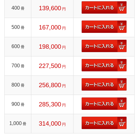
139,600
400
冊
円
167,000
500
冊
円
198,000
600
冊
円
227,500
700
冊
円
256,800
800
冊
円
285,300
900
冊
円
314,000
1,000
冊
円