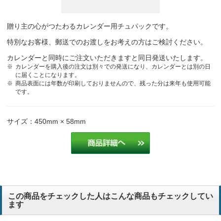
贈り主の心がつたわるカレンダー用チュパックです。
特別なお客様、郵送でのお渡しをお考えの方はご検討ください。
カレンダーと同時にご注文いただきますと同日発送いたします。
カレンダーを購入後の注文は別々での発送になり、カレンダーとは別の日
に届くことになります。
商品表面には年数が印刷しておりませんので、残った分は来年も使用可能
です。
サイズ：450mm × 58mm
この商品をチェックした人はこんな商品もチェックしてい
ます