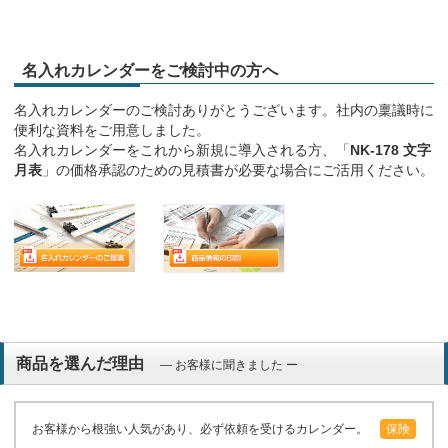
名入れカレンダーをご検討中の方へ
名入れカレンダーのご検討ありがとうございます。社内の稟議時に
便利な資料をご用意しました。
名入れカレンダーをこれから新規に導入される方、「
NK-178 文字
月表
」の価格承認のための見積書が必要な場合にご活用ください。
商品を選んだ理由
― お客様に聞きました ー
お客様から根強い人気があり、必ず依頼を受けるカレンダー。
保険