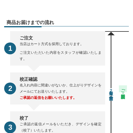
商品お届けまでの流れ
ご注文
当店はカート方式を採用しております。
ご注文いただいた内容をスタッフが確認いたしま
す。
校正確認
名入れ内容に間違いがないか、仕上がりデザインを
ご注文・校正期間
2
メールにてお送りいたします。
ご承認の返信をお願いいたします。
校了
ご承認の返信メールをいただき、デザインを確定
（校了）いたします。