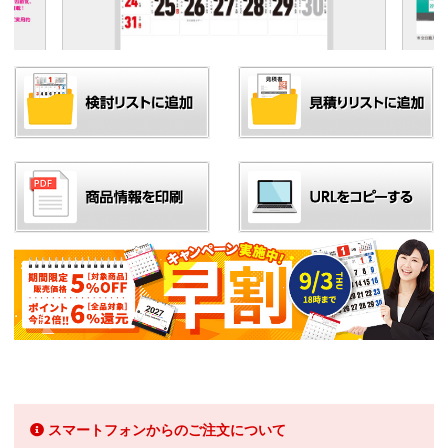
スマートフォンからのご注文について