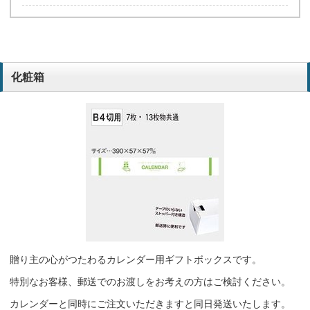
化粧箱
贈り主の心がつたわるカレンダー用ギフトボックスです。
特別なお客様、郵送でのお渡しをお考えの方はご検討ください。
カレンダーと同時にご注文いただきますと同日発送いたします。