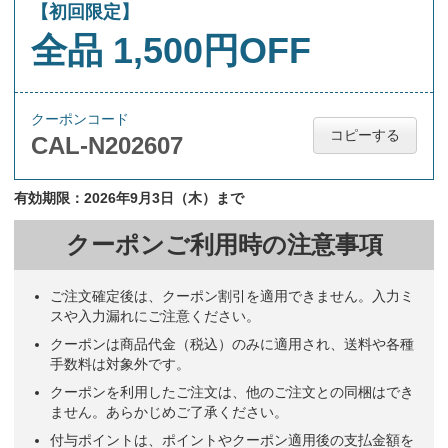
【初回限定】
全品 1,500円OFF
クーポンコード
コピーする
CAL-N202607
有効期限：2026年9月3日（木）まで
クーポンご利用時の注意事項
ご注文確定後は、クーポン割引を適用できません。入力ミ
スや入力漏れにご注意ください。
クーポンは商品代金（税込）のみに適用され、送料や各種
手数料は対象外です。
クーポンを利用したご注文は、他のご注文との同梱はでき
ません。あらかじめご了承ください。
付与ポイントは、ポイントやクーポン適用後の支払金額を