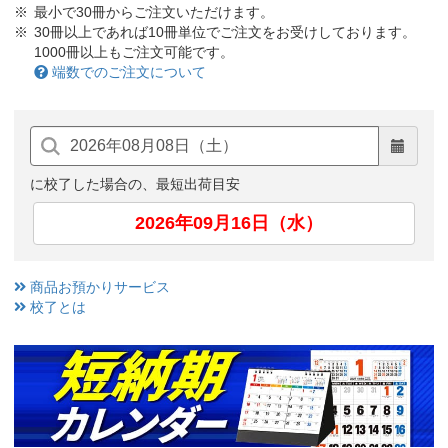
最小で30冊からご注文いただけます。
30冊以上であれば10冊単位でご注文をお受けしております。
1000冊以上もご注文可能です。
端数でのご注文について
に校了した場合の、最短出荷目安
2026年09月16日（水）
商品お預かりサービス
校了とは