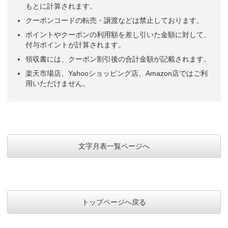
もとに計算されます。
クーポンコードの転売・譲渡などは禁止しております。
ポイントやクーポンの利用額を差し引いた金額に対して、
付与ポイントが計算されます。
領収書には、クーポン割引後の合計金額が記載されます。
楽天市場店、Yahooショッピング店、Amazon店ではご利
用いただけません。
文字月表一覧ページへ
トップページへ戻る