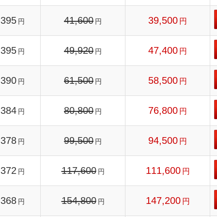
395
41,600
39,500
円
円
円
395
49,920
47,400
円
円
円
390
61,500
58,500
円
円
円
384
80,800
76,800
円
円
円
378
99,500
94,500
円
円
円
372
117,600
111,600
円
円
円
368
154,800
147,200
円
円
円