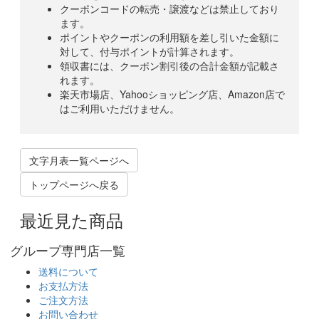
クーポンコードの転売・譲渡などは禁止しており
ます。
ポイントやクーポンの利用額を差し引いた金額に
対して、付与ポイントが計算されます。
領収書には、クーポン割引後の合計金額が記載さ
れます。
楽天市場店、Yahooショッピング店、Amazon店で
はご利用いただけません。
文字月表一覧ページへ
トップページへ戻る
最近見た商品
グループ専門店一覧
送料について
お支払方法
ご注文方法
お問い合わせ