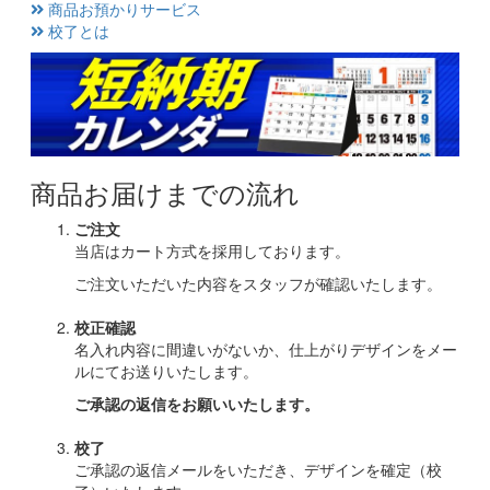
商品お預かりサービス
校了とは
商品お届けまでの流れ
ご注文
当店はカート方式を採用しております。
ご注文いただいた内容をスタッフが確認いたします。
校正確認
名入れ内容に間違いがないか、仕上がりデザインをメー
ルにてお送りいたします。
ご承認の返信をお願いいたします。
校了
ご承認の返信メールをいただき、デザインを確定（校