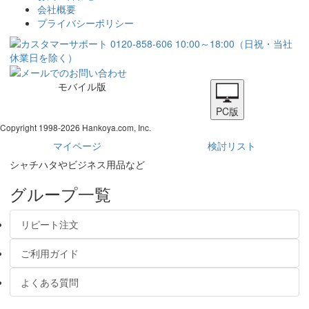
会社概要
プライバシーポリシー
モバイル版
PC版
Copyright 1998-2026 Hankoya.com, Inc.
マイページ
検討リスト
シャチハタやビジネス用品など
グループ一覧
リピート注文
ご利用ガイド
よくある質問