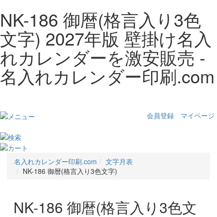
NK-186 御暦(格言入り3色
文字) 2027年版 壁掛け名入
れカレンダーを激安販売 -
名入れカレンダー印刷.com
会員登録
マイページ
名入れカレンダー印刷.com
文字月表
NK-186 御暦(格言入り3色文字)
NK-186 御暦(格言入り3色文