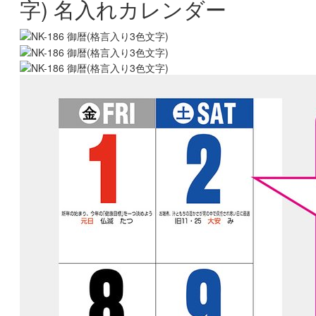
字) 名入れカレンダー