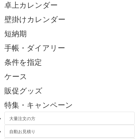
卓上カレンダー
壁掛けカレンダー
短納期
手帳・ダイアリー
条件を指定
ケース
販促グッズ
特集・キャンペーン
大量注文の方
自動お見積り