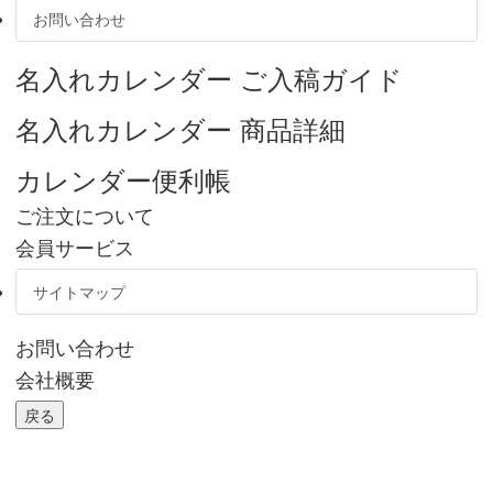
お問い合わせ
名入れカレンダー
ご入稿ガイド
名入れカレンダー
商品詳細
カレンダー便利帳
ご注文について
会員サービス
サイトマップ
お問い合わせ
会社概要
戻る