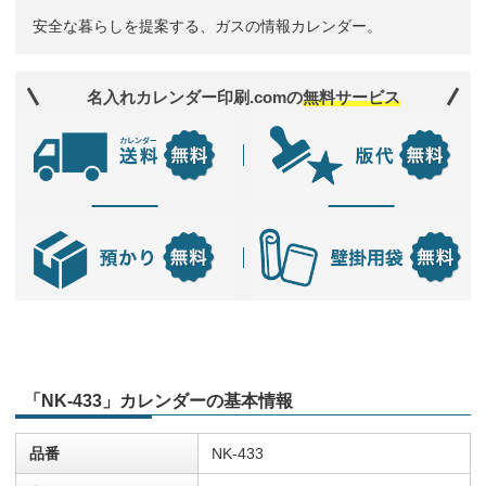
安全な暮らしを提案する、ガスの情報カレンダー。
名入れカレンダー印刷.comの
無料サービス
「NK-433」カレンダーの基本情報
品番
NK-433