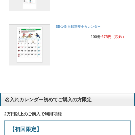
SB-146 自転車安全カレンダー
100冊
675
円
（税込）
名入れカレンダー初めてご購入の方限定
2万円以上のご購入で利用可能
【初回限定】