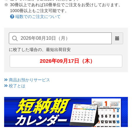
30冊以上であれば10冊単位でご注文をお受けしております。
1000冊以上もご注文可能です。
端数でのご注文について
に校了した場合の、最短出荷目安
2026年09月17日（木）
商品お預かりサービス
校了とは