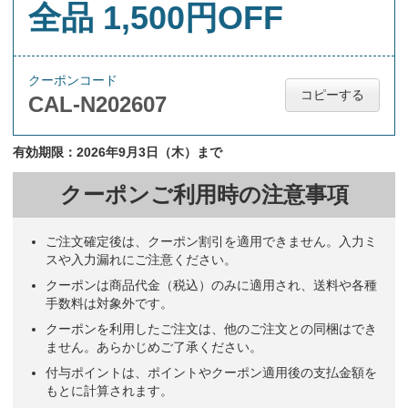
全品 1,500円OFF
クーポンコード
コピーする
CAL-N202607
有効期限：2026年9月3日（木）まで
クーポンご利用時の注意事項
ご注文確定後は、クーポン割引を適用できません。入力ミ
スや入力漏れにご注意ください。
クーポンは商品代金（税込）のみに適用され、送料や各種
手数料は対象外です。
クーポンを利用したご注文は、他のご注文との同梱はでき
ません。あらかじめご了承ください。
付与ポイントは、ポイントやクーポン適用後の支払金額を
もとに計算されます。