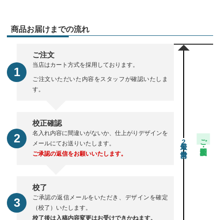
商品お届けまでの流れ
ご注文
当店はカート方式を採用しております。
ご注文いただいた内容をスタッフが確認いたしま
す。
校正確認
名入れ内容に間違いがないか、仕上がりデザインを
ご注文・校正期間
2
メールにてお送りいたします。
ご承認の返信をお願いいたします。
校了
ご承認の返信メールをいただき、デザインを確定
（校了）いたします。
校了後は入稿内容変更はお受けできかねます。