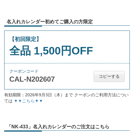
名入れカレンダー初めてご購入の方限定
【初回限定】
全品 1,500円OFF
クーポンコード
コピーする
CAL-N202607
有効期限：2026年9月3日（木）まで クーポンのご利用方法につい
ては
▼▼こちら▼▼
「NK-433」名入れカレンダーのご注文はこちら