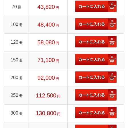
43,820
70
冊
円
48,400
100
冊
円
58,080
120
冊
円
71,100
150
冊
円
92,000
200
冊
円
112,500
250
冊
円
130,800
300
冊
円