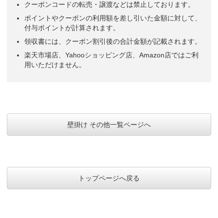
クーポンコードの転売・譲渡などは禁止しております。
ポイントやクーポンの利用額を差し引いた金額に対して、
付与ポイントが計算されます。
領収書には、クーポン割引後の合計金額が記載されます。
楽天市場店、Yahooショッピング店、Amazon店ではご利
用いただけません。
壁掛け その他一覧ページへ
トップページへ戻る