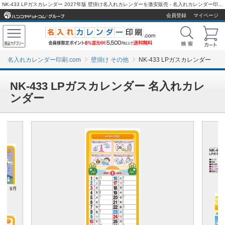
NK-433 LPガスカレンダー 2027年版 壁掛け名入れカレンダーを激安販売 - 名入れカレンダー印刷.com
会員登録
マイページ
名入れカレンダー印刷.com
壁掛け その他
NK-433 LPガスカレンダー
NK-433 LPガスカレンダー 名入れカレ
ンダー