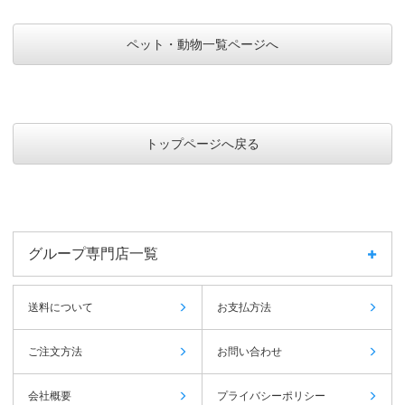
ペット・動物一覧ページへ
トップページへ戻る
グループ専門店一覧
送料について
お支払方法
ご注文方法
お問い合わせ
会社概要
プライバシーポリシー