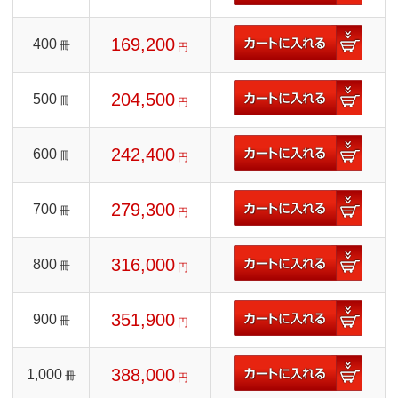
169,200
400
冊
円
204,500
500
冊
円
242,400
600
冊
円
279,300
700
冊
円
316,000
800
冊
円
351,900
900
冊
円
388,000
1,000
冊
円