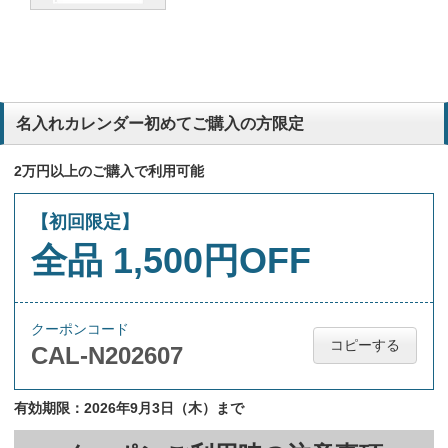
名入れカレンダー初めてご購入の方限定
2万円以上のご購入で利用可能
【初回限定】
全品 1,500円OFF
クーポンコード
コピーする
CAL-N202607
有効期限：2026年9月3日（木）まで