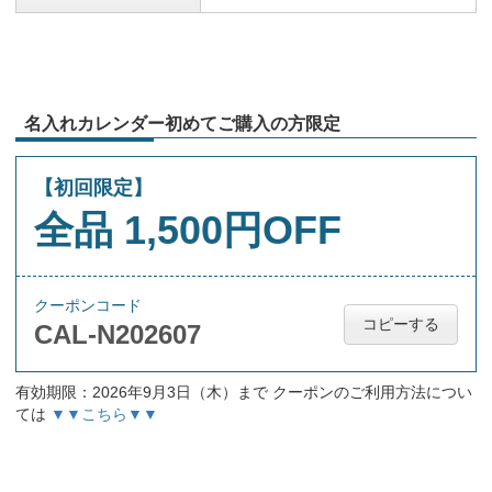
名入れカレンダー初めてご購入の方限定
【初回限定】
全品 1,500円OFF
クーポンコード
コピーする
CAL-N202607
有効期限：2026年9月3日（木）まで クーポンのご利用方法につい
ては
▼▼こちら▼▼