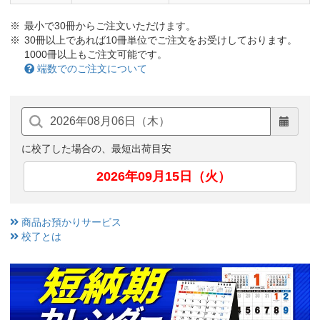
最小で30冊からご注文いただけます。
30冊以上であれば10冊単位でご注文をお受けしております。
1000冊以上もご注文可能です。
端数でのご注文について
に校了した場合の、最短出荷目安
2026年09月15日（火）
商品お預かりサービス
校了とは