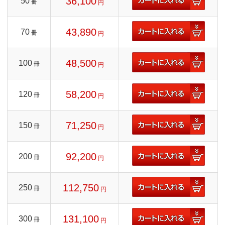
36,100
50
冊
円
43,890
70
冊
円
48,500
100
冊
円
58,200
120
冊
円
71,250
150
冊
円
92,200
200
冊
円
112,750
250
冊
円
131,100
300
冊
円