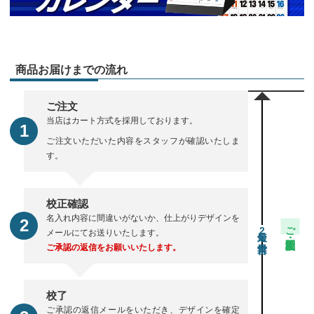
商品お届けまでの流れ
ご注文
当店はカート方式を採用しております。
ご注文いただいた内容をスタッフが確認いたしま
す。
校正確認
名入れ内容に間違いがないか、仕上がりデザインを
ご注文・校正期間
2
メールにてお送りいたします。
ご承認の返信をお願いいたします。
校了
ご承認の返信メールをいただき、デザインを確定