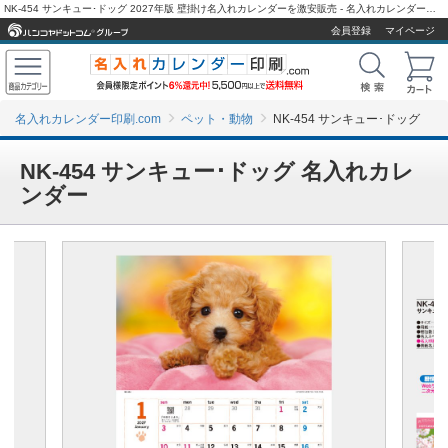
NK-454 サンキュー･ドッグ 2027年版 壁掛け名入れカレンダーを激安販売 - 名入れカレンダー印刷.com
会員登録
マイページ
名入れカレンダー印刷.com
ペット・動物
NK-454 サンキュー･ドッグ
NK-454 サンキュー･ドッグ 名入れカレ
ンダー