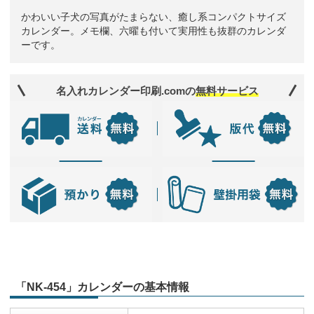
かわいい子犬の写真がたまらない、癒し系コンパクトサイズ
カレンダー。メモ欄、六曜も付いて実用性も抜群のカレンダ
ーです。
名入れカレンダー印刷.comの
無料サービス
「NK-454」カレンダーの基本情報