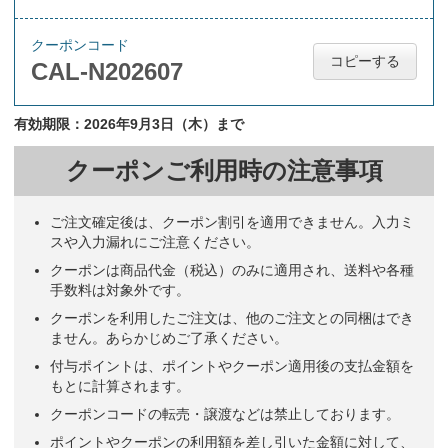
クーポンコード
コピーする
CAL-N202607
有効期限：2026年9月3日（木）まで
クーポンご利用時の注意事項
ご注文確定後は、クーポン割引を適用できません。入力ミ
スや入力漏れにご注意ください。
クーポンは商品代金（税込）のみに適用され、送料や各種
手数料は対象外です。
クーポンを利用したご注文は、他のご注文との同梱はでき
ません。あらかじめご了承ください。
付与ポイントは、ポイントやクーポン適用後の支払金額を
もとに計算されます。
クーポンコードの転売・譲渡などは禁止しております。
ポイントやクーポンの利用額を差し引いた金額に対して、