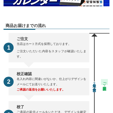
商品お届けまでの流れ
ご注文
当店はカート方式を採用しております。
ご注文いただいた内容をスタッフが確認いたしま
す。
校正確認
名入れ内容に間違いがないか、仕上がりデザインを
ご注文・校正期間
2
メールにてお送りいたします。
ご承認の返信をお願いいたします。
校了
ご承認の返信メールをいただき、デザインを確定