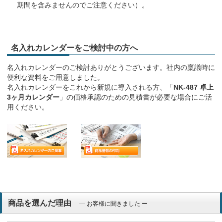
期間を含みませんのでご注意ください）。
名入れカレンダーをご検討中の方へ
名入れカレンダーのご検討ありがとうございます。社内の稟議時に
便利な資料をご用意しました。
名入れカレンダーをこれから新規に導入される方、「
NK-487 卓上
3ヶ月カレンダー
」の価格承認のための見積書が必要な場合にご活
用ください。
商品を選んだ理由
― お客様に聞きました ー