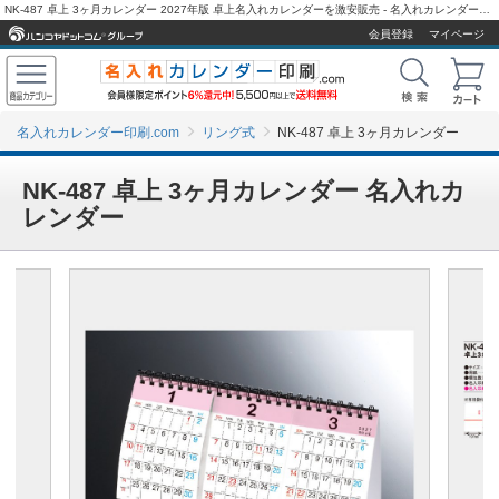
NK-487 卓上 3ヶ月カレンダー 2027年版 卓上名入れカレンダーを激安販売 - 名入れカレンダー印刷.com
会員登録
マイページ
名入れカレンダー印刷.com
リング式
NK-487 卓上 3ヶ月カレンダー
NK-487 卓上 3ヶ月カレンダー 名入れカ
レンダー