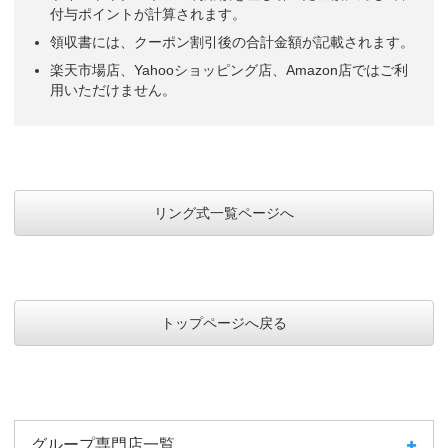
付与ポイントが計算されます。
領収書には、クーポン割引後の合計金額が記載されます。
楽天市場店、Yahooショッピング店、Amazon店ではご利
用いただけません。
リング式一覧ページへ
トップページへ戻る
グループ専門店一覧