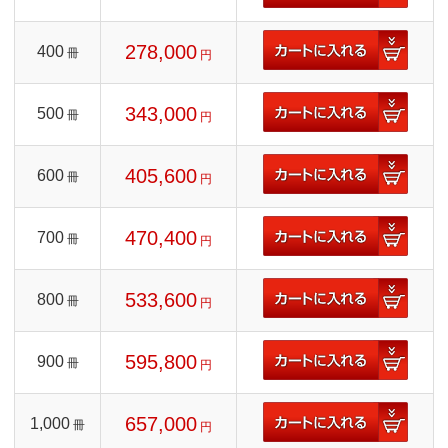
278,000
400
冊
円
343,000
500
冊
円
405,600
600
冊
円
470,400
700
冊
円
533,600
800
冊
円
595,800
900
冊
円
657,000
1,000
冊
円