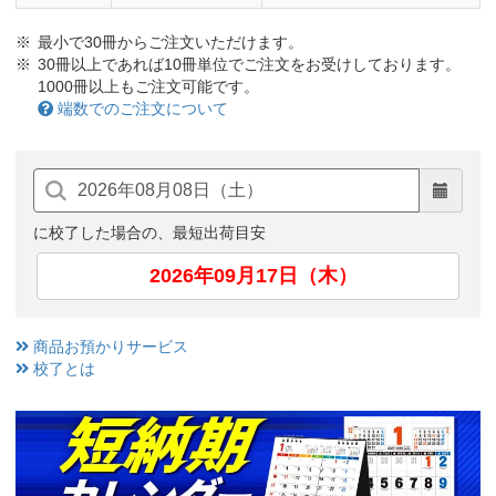
最小で30冊からご注文いただけます。
30冊以上であれば10冊単位でご注文をお受けしております。
1000冊以上もご注文可能です。
端数でのご注文について
に校了した場合の、最短出荷目安
2026年09月17日（木）
商品お預かりサービス
校了とは