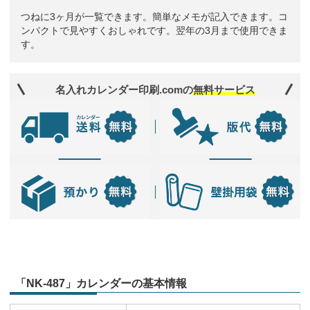
つねに3ヶ月が一覧できます。簡単なメモが記入できます。コ
ンパクトで見やすくおしゃれです。翌年の3月まで使用できま
す。
名入れカレンダー印刷.comの
無料サービス
「NK-487」カレンダーの基本情報