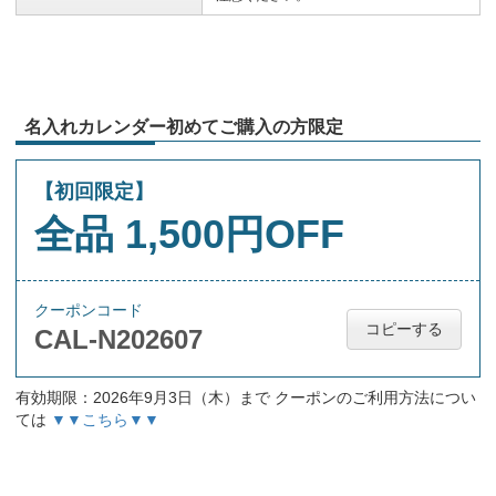
名入れカレンダー初めてご購入の方限定
【初回限定】
全品 1,500円OFF
クーポンコード
コピーする
CAL-N202607
有効期限：2026年9月3日（木）まで クーポンのご利用方法につい
ては
▼▼こちら▼▼