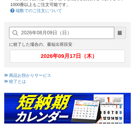
1000冊以上もご注文可能です。
端数でのご注文について
に校了した場合の、最短出荷目安
2026年09月17日（木）
商品お預かりサービス
校了とは