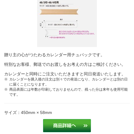
贈り主の心がつたわるカレンダー用チュパックです。
特別なお客様、郵送でのお渡しをお考えの方はご検討ください。
カレンダーと同時にご注文いただきますと同日発送いたします。
カレンダーを購入後の注文は別々での発送になり、カレンダーとは別の日
に届くことになります。
商品表面には年数が印刷しておりませんので、残った分は来年も使用可能
です。
サイズ：450mm × 58mm