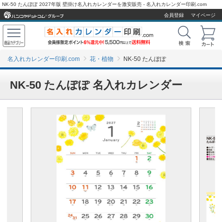
NK-50 たんぽぽ 2027年版 壁掛け名入れカレンダーを激安販売 - 名入れカレンダー印刷.com
会員登録
マイページ
名入れカレンダー印刷.com
花・植物
NK-50 たんぽぽ
NK-50 たんぽぽ 名入れカレンダー