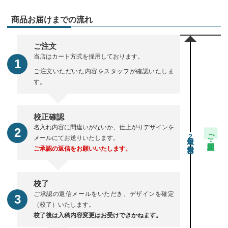
商品お届けまでの流れ
ご注文
当店はカート方式を採用しております。
ご注文いただいた内容をスタッフが確認いたしま
す。
校正確認
名入れ内容に間違いがないか、仕上がりデザインを
ご注文・校正期間
2
メールにてお送りいたします。
ご承認の返信をお願いいたします。
校了
ご承認の返信メールをいただき、デザインを確定
（校了）いたします。
校了後は入稿内容変更はお受けできかねます。