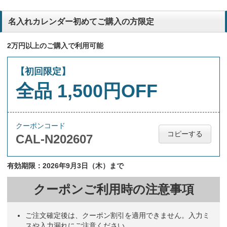
名入れカレンダー初めてご購入の方限定
2万円以上のご購入で利用可能
【初回限定】
全品 1,500円OFF
クーポンコード
コピーする
CAL-N202607
有効期限：2026年9月3日（木）まで
クーポンご利用時の注意事項
ご注文確定後は、クーポン割引を適用できません。入力ミ
スや入力漏れにご注意ください。