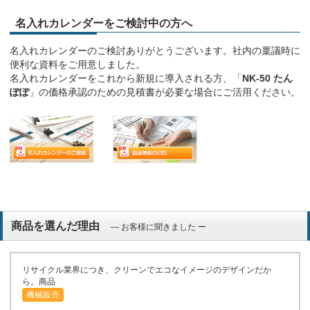
名入れカレンダーをご検討中の方へ
名入れカレンダーのご検討ありがとうございます。社内の稟議時に
便利な資料をご用意しました。
名入れカレンダーをこれから新規に導入される方、「
NK-50 たん
ぽぽ
」の価格承認のための見積書が必要な場合にご活用ください。
商品を選んだ理由
― お客様に聞きました ー
リサイクル業界につき、クリーンでエコなイメージのデザインだか
ら。商品
機械販売