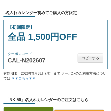
名入れカレンダー初めてご購入の方限定
【初回限定】
全品 1,500円OFF
クーポンコード
コピーする
CAL-N202607
有効期限：2026年9月3日（木）まで クーポンのご利用方法につい
ては
▼▼こちら▼▼
「NK-50」名入れカレンダーのご注文はこちら