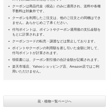
クーポンは商品代金（税込）のみに適用され、送料や各種
手数料は対象外です。
クーポンを利用したご注文は、他のご注文との同梱はでき
ません。あらかじめご了承ください。
付与ポイントは、ポイントやクーポン適用後の支払金額を
もとに計算されます。
クーポンコードの転売・譲渡などは禁止しております。
ポイントやクーポンの利用額を差し引いた金額に対して、
付与ポイントが計算されます。
領収書には、クーポン割引後の合計金額が記載されます。
楽天市場店、Yahooショッピング店、Amazon店ではご利
用いただけません。
花・植物一覧ページへ