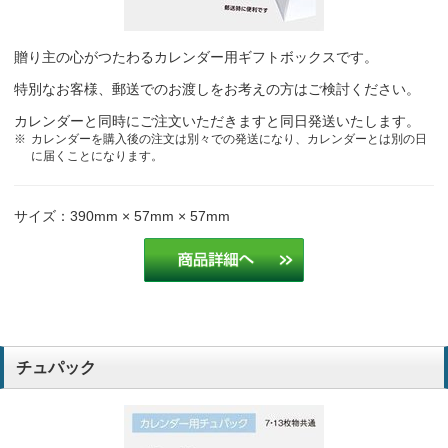
贈り主の心がつたわるカレンダー用ギフトボックスです。
特別なお客様、郵送でのお渡しをお考えの方はご検討ください。
カレンダーと同時にご注文いただきますと同日発送いたします。
カレンダーを購入後の注文は別々での発送になり、カレンダーとは別の日
に届くことになります。
サイズ：390mm × 57mm × 57mm
チュパック