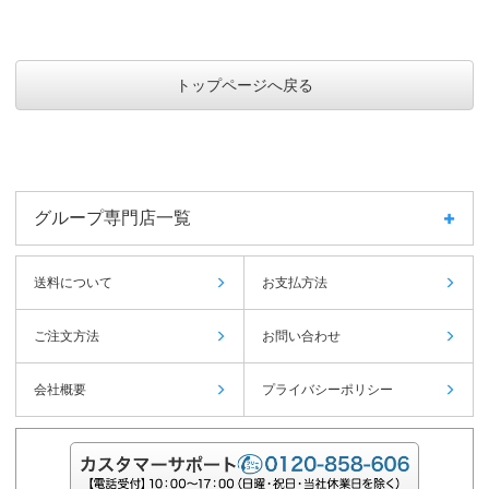
トップページへ戻る
グループ専門店一覧
送料について
お支払方法
ご注文方法
お問い合わせ
会社概要
プライバシーポリシー