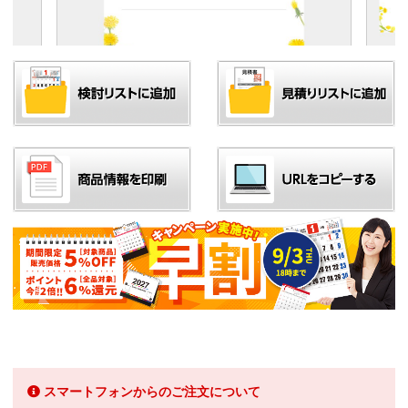
スマートフォンからのご注文について