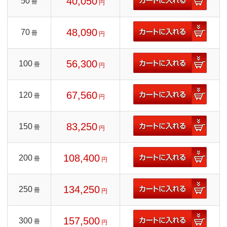
40,050
50
冊
円
48,090
70
冊
円
56,300
100
冊
円
67,560
120
冊
円
83,250
150
冊
円
108,400
200
冊
円
134,250
250
冊
円
157,500
300
冊
円