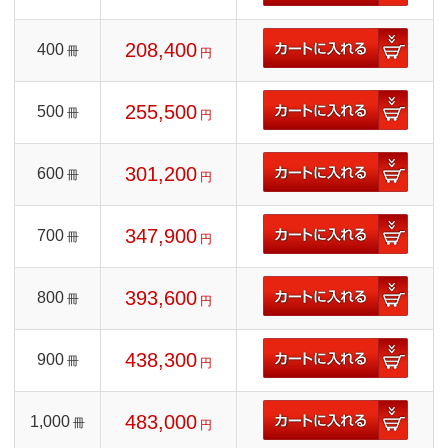
208,400
400
冊
円
255,500
500
冊
円
301,200
600
冊
円
347,900
700
冊
円
393,600
800
冊
円
438,300
900
冊
円
483,000
1,000
冊
円