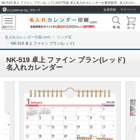
NK-519 卓上 ファイン プラン(レッド) 2027年版 卓上名入れカレンダーを激安販売 - 名入れカレンダー印刷.com
会員登録
マイページ
名入れカレンダー印刷.com
リング式
NK-519 卓上 ファイン プラン(レッド)
NK-519 卓上 ファイン プラン(レッド)
名入れカレンダー