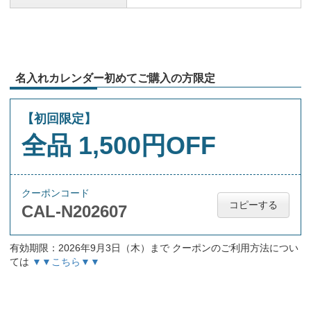
名入れカレンダー初めてご購入の方限定
【初回限定】
全品 1,500円OFF
クーポンコード
コピーする
CAL-N202607
有効期限：2026年9月3日（木）まで クーポンのご利用方法につい
ては
▼▼こちら▼▼