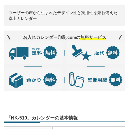
ユーザーの声から生まれたデザイン性と実用性を兼ね備えた
卓上カレンダー
名入れカレンダー印刷.comの
無料サービス
「NK-519」カレンダーの基本情報