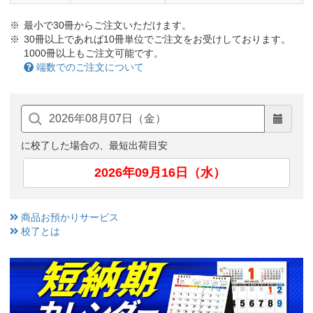
最小で30冊からご注文いただけます。
30冊以上であれば10冊単位でご注文をお受けしております。
1000冊以上もご注文可能です。
端数でのご注文について
に校了した場合の、最短出荷目安
2026年09月16日（水）
商品お預かりサービス
校了とは