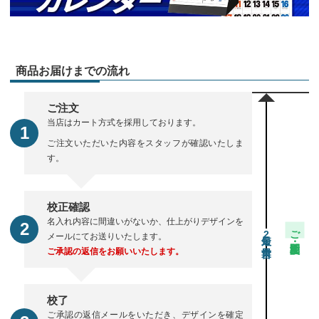
商品お届けまでの流れ
ご注文
当店はカート方式を採用しております。
ご注文いただいた内容をスタッフが確認いたしま
す。
校正確認
名入れ内容に間違いがないか、仕上がりデザインを
ご注文・校正期間
2
メールにてお送りいたします。
ご承認の返信をお願いいたします。
校了
ご承認の返信メールをいただき、デザインを確定