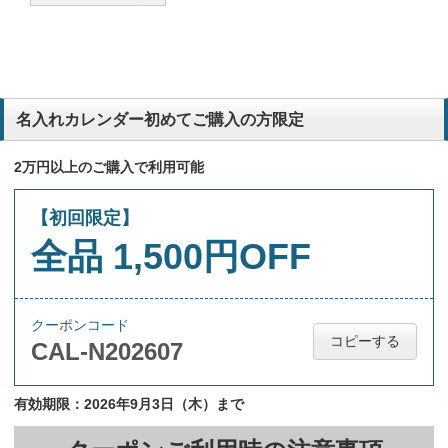
名入れカレンダー初めてご購入の方限定
2万円以上のご購入で利用可能
【初回限定】
全品 1,500円OFF
クーポンコード
コピーする
CAL-N202607
有効期限：2026年9月3日（木）まで