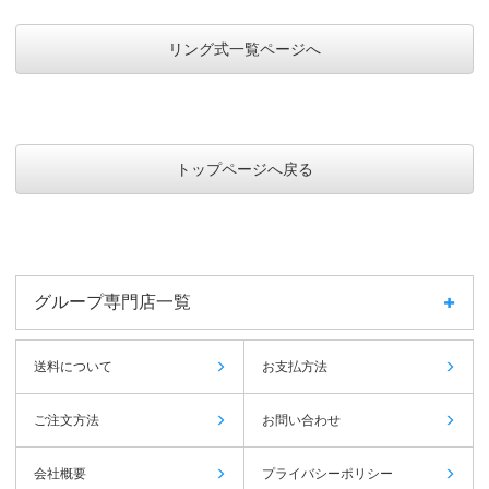
リング式一覧ページへ
トップページへ戻る
グループ専門店一覧
送料について
お支払方法
ご注文方法
お問い合わせ
会社概要
プライバシーポリシー