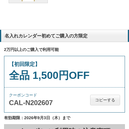
名入れカレンダー初めてご購入の方限定
2万円以上のご購入で利用可能
【初回限定】
全品 1,500円OFF
クーポンコード
コピーする
CAL-N202607
有効期限：2026年9月3日（木）まで