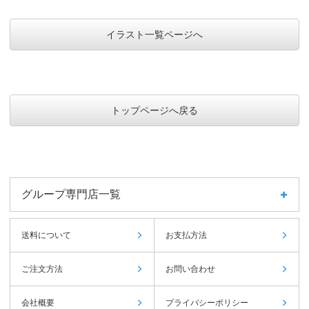
イラスト一覧ページへ
トップページへ戻る
グループ専門店一覧
送料について
お支払方法
ご注文方法
お問い合わせ
会社概要
プライバシーポリシー