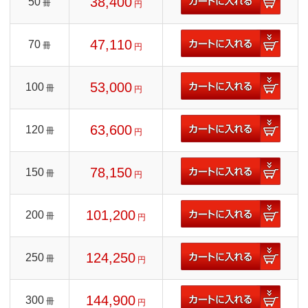
38,400
50
冊
円
47,110
70
冊
円
53,000
100
冊
円
63,600
120
冊
円
78,150
150
冊
円
101,200
200
冊
円
124,250
250
冊
円
144,900
300
冊
円