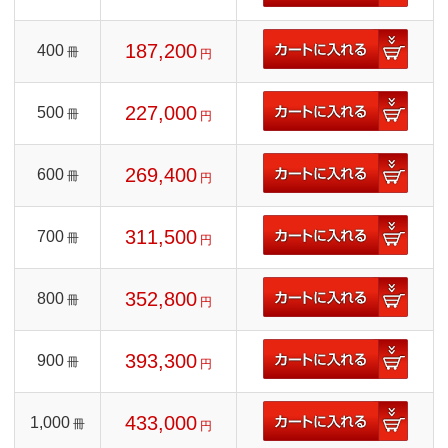
187,200
400
冊
円
227,000
500
冊
円
269,400
600
冊
円
311,500
700
冊
円
352,800
800
冊
円
393,300
900
冊
円
433,000
1,000
冊
円