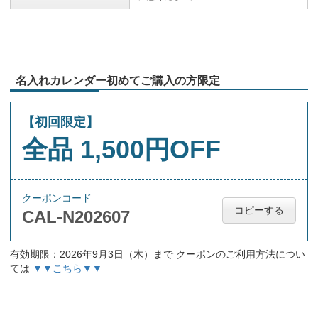
名入れカレンダー初めてご購入の方限定
【初回限定】
全品 1,500円OFF
クーポンコード
コピーする
CAL-N202607
有効期限：2026年9月3日（木）まで クーポンのご利用方法につい
ては
▼▼こちら▼▼