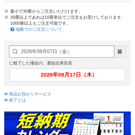
最小で30冊からご注文いただけます。
30冊以上であれば10冊単位でご注文をお受けしております。
1000冊以上もご注文可能です。
端数でのご注文について
に校了した場合の、最短出荷目安
2026年09月17日（木）
商品お預かりサービス
校了とは