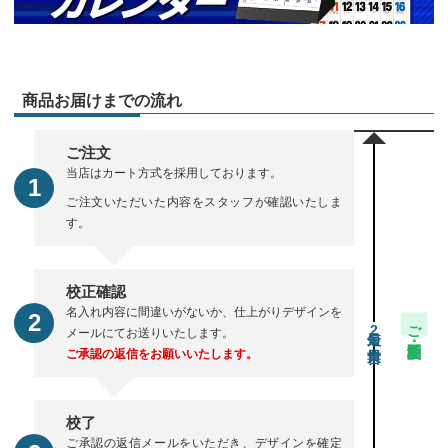
商品お届けまでの流れ
ご注文
当店はカート方式を採用しております。
ご注文いただいた内容をスタッフが確認いたしま
す。
校正確認
名入れ内容に間違いがないか、仕上がりデザインを
ご注文・校正期間
2
メールにてお送りいたします。
ご承認の返信をお願いいたします。
校了
ご承認の返信メールをいただき、デザインを確定