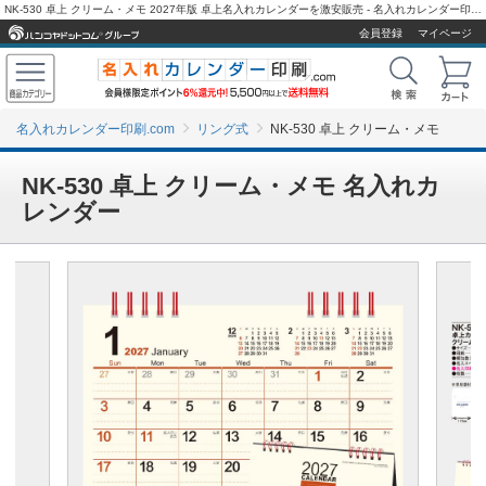
NK-530 卓上 クリーム・メモ 2027年版 卓上名入れカレンダーを激安販売 - 名入れカレンダー印刷.com
会員登録
マイページ
名入れカレンダー印刷.com
リング式
NK-530 卓上 クリーム・メモ
NK-530 卓上 クリーム・メモ 名入れカ
レンダー