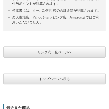
付与ポイントが計算されます。
領収書には、クーポン割引後の合計金額が記載されます。
楽天市場店、Yahooショッピング店、Amazon店ではご利
用いただけません。
リング式一覧ページへ
トップページへ戻る
最近見た商品