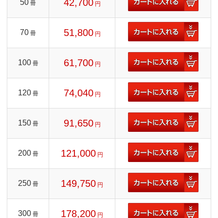
42,700
50
冊
円
51,800
70
冊
円
61,700
100
冊
円
74,040
120
冊
円
91,650
150
冊
円
121,000
200
冊
円
149,750
250
冊
円
178,200
300
冊
円