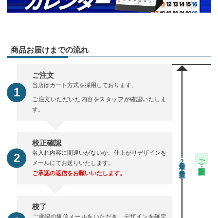
商品お届けまでの流れ
ご注文
当店はカート方式を採用しております。
ご注文いただいた内容をスタッフが確認いたしま
す。
校正確認
名入れ内容に間違いがないか、仕上がりデザインを
ご注文・校正期間
2
メールにてお送りいたします。
ご承認の返信をお願いいたします。
校了
ご承認の返信メールをいただき、デザインを確定