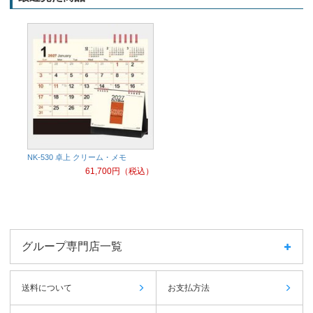
NK-530 卓上 クリーム・メモ
61,700
円（税込）
グループ専門店一覧
送料について
お支払方法