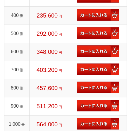
235,600
400
冊
円
292,000
500
冊
円
348,000
600
冊
円
403,200
700
冊
円
457,600
800
冊
円
511,200
900
冊
円
564,000
1,000
冊
円