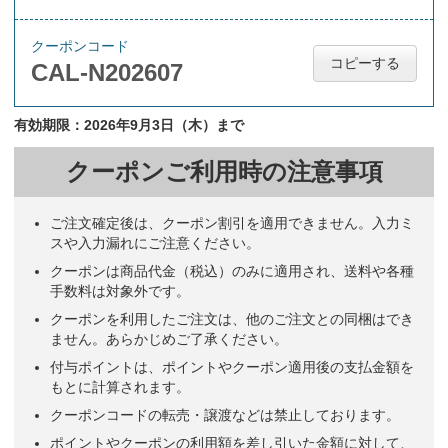
クーポンコード
コピーする
CAL-N202607
有効期限：2026年9月3日（木）まで
クーポンご利用時の注意事項
ご注文確定後は、クーポン割引を適用できません。入力ミ
スや入力漏れにご注意ください。
クーポンは商品代金（税込）のみに適用され、送料や各種
手数料は対象外です。
クーポンを利用したご注文は、他のご注文との同梱はでき
ません。あらかじめご了承ください。
付与ポイントは、ポイントやクーポン適用後の支払金額を
もとに計算されます。
クーポンコードの転売・譲渡などは禁止しております。
ポイントやクーポンの利用額を差し引いた金額に対して、