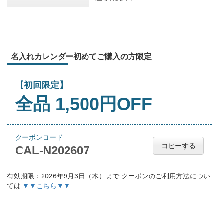
名入れカレンダー初めてご購入の方限定
【初回限定】
全品 1,500円OFF
クーポンコード
コピーする
CAL-N202607
有効期限：2026年9月3日（木）まで クーポンのご利用方法につい
ては
▼▼こちら▼▼