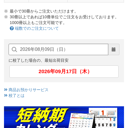
最小で30冊からご注文いただけます。
30冊以上であれば10冊単位でご注文をお受けしております。
1000冊以上もご注文可能です。
端数でのご注文について
に校了した場合の、最短出荷目安
2026年09月17日（木）
商品お預かりサービス
校了とは