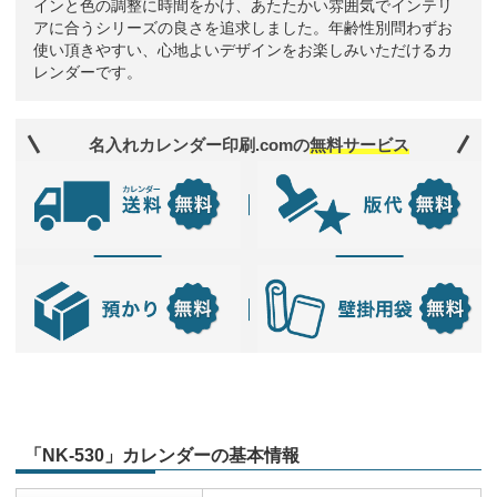
インと色の調整に時間をかけ、あたたかい雰囲気でインテリ
アに合うシリーズの良さを追求しました。年齢性別問わずお
使い頂きやすい、心地よいデザインをお楽しみいただけるカ
レンダーです。
名入れカレンダー印刷.comの
無料サービス
「NK-530」カレンダーの基本情報