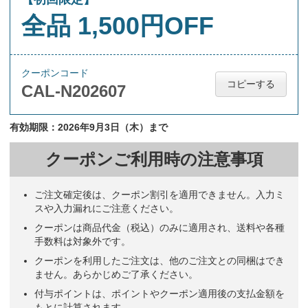
全品 1,500円OFF
クーポンコード
コピーする
CAL-N202607
有効期限：2026年9月3日（木）まで
クーポンご利用時の注意事項
ご注文確定後は、クーポン割引を適用できません。入力ミ
スや入力漏れにご注意ください。
クーポンは商品代金（税込）のみに適用され、送料や各種
手数料は対象外です。
クーポンを利用したご注文は、他のご注文との同梱はでき
ません。あらかじめご了承ください。
付与ポイントは、ポイントやクーポン適用後の支払金額を
もとに計算されます。