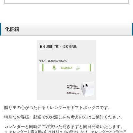
化粧箱
贈り主の心がつたわるカレンダー用ギフトボックスです。
特別なお客様、郵送でのお渡しをお考えの方はご検討ください。
カレンダーと同時にご注文いただきますと同日発送いたします。
カレンダーを購入後の注文は別々での発送になり、カレンダーとは別の日