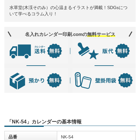
水草堂(木渓そのみ）の心温まるイラストが満載！SDGsにつ
いて学べるコラム入り！
名入れカレンダー印刷.comの
無料サービス
「NK-54」カレンダーの基本情報
品番
NK-54