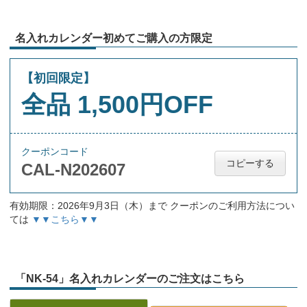
名入れカレンダー初めてご購入の方限定
【初回限定】
全品 1,500円OFF
クーポンコード
コピーする
CAL-N202607
有効期限：2026年9月3日（木）まで クーポンのご利用方法につい
ては
▼▼こちら▼▼
「NK-54」名入れカレンダーのご注文はこちら