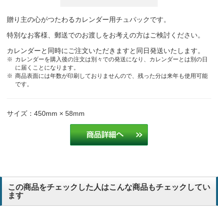
贈り主の心がつたわるカレンダー用チュパックです。
特別なお客様、郵送でのお渡しをお考えの方はご検討ください。
カレンダーと同時にご注文いただきますと同日発送いたします。
カレンダーを購入後の注文は別々での発送になり、カレンダーとは別の日
に届くことになります。
商品表面には年数が印刷しておりませんので、残った分は来年も使用可能
です。
サイズ：450mm × 58mm
この商品をチェックした人はこんな商品もチェックしてい
ます