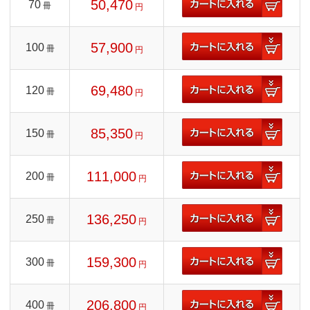
50,470
70
冊
円
57,900
100
冊
円
69,480
120
冊
円
85,350
150
冊
円
111,000
200
冊
円
136,250
250
冊
円
159,300
300
冊
円
206,800
400
冊
円