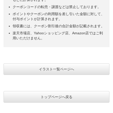
クーポンコードの転売・譲渡などは禁止しております。
ポイントやクーポンの利用額を差し引いた金額に対して、
付与ポイントが計算されます。
領収書には、クーポン割引後の合計金額が記載されます。
楽天市場店、Yahooショッピング店、Amazon店ではご利
用いただけません。
イラスト一覧ページへ
トップページへ戻る