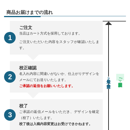
商品お届けまでの流れ
ご注文
当店はカート方式を採用しております。
ご注文いただいた内容をスタッフが確認いたしま
す。
校正確認
名入れ内容に間違いがないか、仕上がりデザインを
ご注文・校正期間
2
メールにてお送りいたします。
ご承認の返信をお願いいたします。
校了
ご承認の返信メールをいただき、デザインを確定
（校了）いたします。
校了後は入稿内容変更はお受けできかねます。