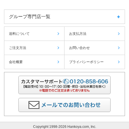
グループ専門店一覧
送料について
お支払方法
ご注文方法
お問い合わせ
会社概要
プライバシーポリシー
Copyright 1998-2026 Hankoya.com, Inc.