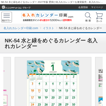
NK-54 水と緑をめぐるカレンダー 2027年版 壁掛け名入れカレンダーを激安販売 - 名入れカレンダー印刷.com
会員登録
マイページ
名入れカレンダー印刷.com
イラスト
NK-54 水と緑をめぐるカレンダー
NK-54 水と緑をめぐるカレンダー 名入
れカレンダー