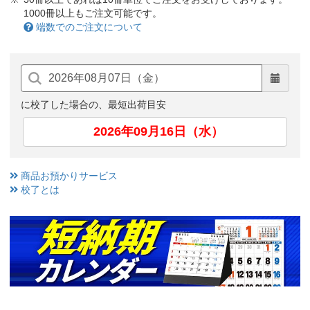
1000冊以上もご注文可能です。
端数でのご注文について
に校了した場合の、最短出荷目安
2026年09月16日（水）
商品お預かりサービス
校了とは