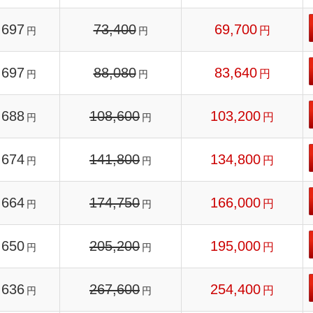
697
73,400
69,700
円
円
円
697
88,080
83,640
円
円
円
688
108,600
103,200
円
円
円
674
141,800
134,800
円
円
円
664
174,750
166,000
円
円
円
650
205,200
195,000
円
円
円
636
267,600
254,400
円
円
円