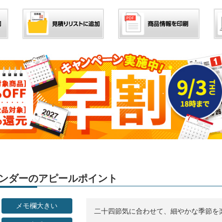
カレンダーのアピールポイント
メモ欄大きい
二十四節気に合わせて、細やかな季節を