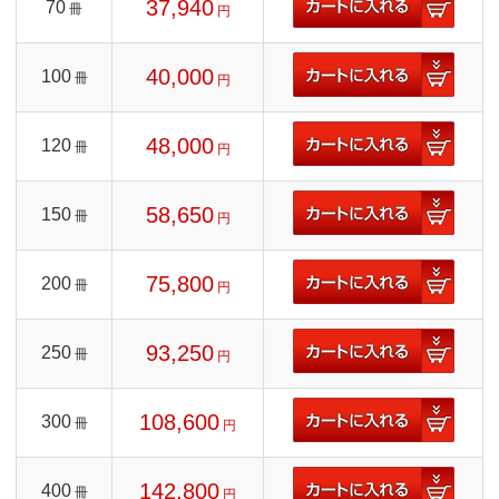
37,940
70
冊
円
40,000
100
冊
円
48,000
120
冊
円
58,650
150
冊
円
75,800
200
冊
円
93,250
250
冊
円
108,600
300
冊
円
142,800
400
冊
円