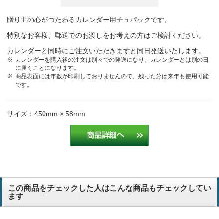
贈り主の心がつたわるカレンダー用チュパックです。
特別なお客様、郵送でのお渡しをお考えの方はご検討ください。
カレンダーと同時にご注文いただきますと同日発送いたします。
カレンダーを購入後の注文は別々での発送になり、カレンダーとは別の日
に届くことになります。
商品表面には年数が印刷しておりませんので、残った分は来年も使用可能
です。
サイズ：450mm × 58mm
この商品をチェックした人はこんな商品もチェックしてい
ます