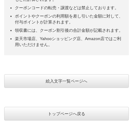
クーポンコードの転売・譲渡などは禁止しております。
ポイントやクーポンの利用額を差し引いた金額に対して、
付与ポイントが計算されます。
領収書には、クーポン割引後の合計金額が記載されます。
楽天市場店、Yahooショッピング店、Amazon店ではご利
用いただけません。
絵入文字一覧ページへ
トップページへ戻る