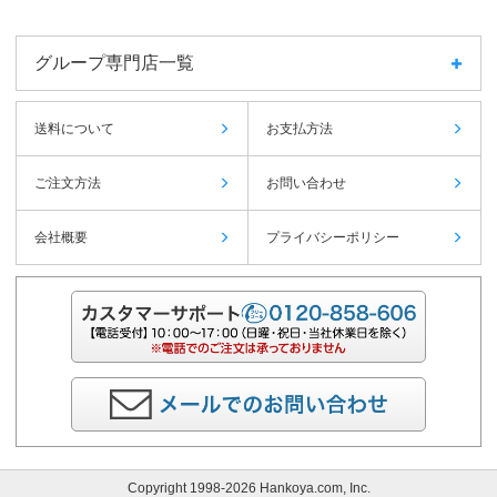
グループ専門店一覧
送料について
お支払方法
ご注文方法
お問い合わせ
会社概要
プライバシーポリシー
Copyright 1998-2026 Hankoya.com, Inc.