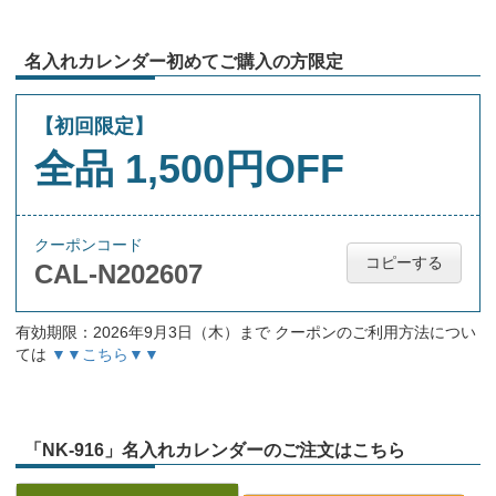
名入れカレンダー初めてご購入の方限定
【初回限定】
全品 1,500円OFF
クーポンコード
コピーする
CAL-N202607
有効期限：2026年9月3日（木）まで クーポンのご利用方法につい
ては
▼▼こちら▼▼
「NK-916」名入れカレンダーのご注文はこちら