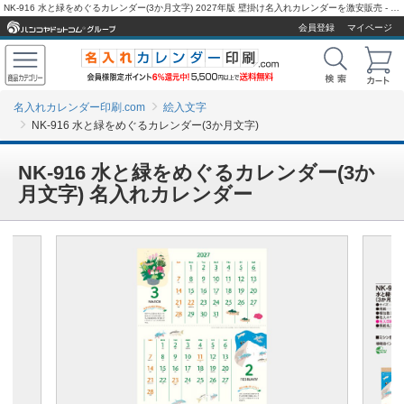
NK-916 水と緑をめぐるカレンダー(3か月文字) 2027年版 壁掛け名入れカレンダーを激安販売 - 名入れカレンダー印刷.com
会員登録
マイページ
名入れカレンダー印刷.com
絵入文字
NK-916 水と緑をめぐるカレンダー(3か月文字)
NK-916 水と緑をめぐるカレンダー(3か
月文字) 名入れカレンダー