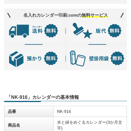
名入れカレンダー印刷.comの
無料サービス
「NK-916」カレンダーの基本情報
品番
NK-916
水と緑をめぐるカレンダー(3か月文
商品名
字)