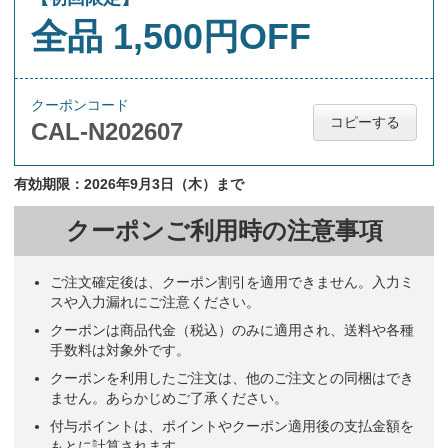
全品 1,500円OFF
クーポンコード
コピーする
CAL-N202607
有効期限：2026年9月3日（木）まで
クーポンご利用時の注意事項
ご注文確定後は、クーポン割引を適用できません。入力ミ
スや入力漏れにご注意ください。
クーポンは商品代金（税込）のみに適用され、送料や各種
手数料は対象外です。
クーポンを利用したご注文は、他のご注文との同梱はでき
ません。あらかじめご了承ください。
付与ポイントは、ポイントやクーポン適用後の支払金額を
もとに計算されます。