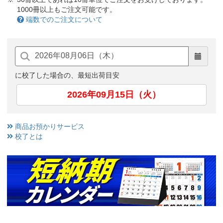
1000冊以上もご注文可能です。
端数でのご注文について
に校了した場合の、最短出荷目安
2026年09月15日（火）
商品お預かりサービス
校了とは