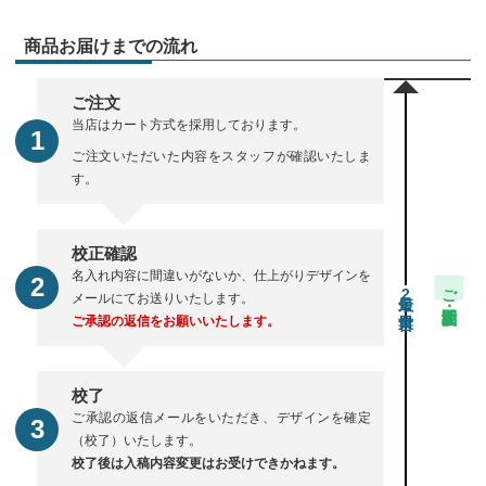
商品お届けまでの流れ
ご注文
当店はカート方式を採用しております。
ご注文いただいた内容をスタッフが確認いたしま
す。
校正確認
名入れ内容に間違いがないか、仕上がりデザインを
ご注文・校正期間
2
メールにてお送りいたします。
ご承認の返信をお願いいたします。
校了
ご承認の返信メールをいただき、デザインを確定
（校了）いたします。
校了後は入稿内容変更はお受けできかねます。