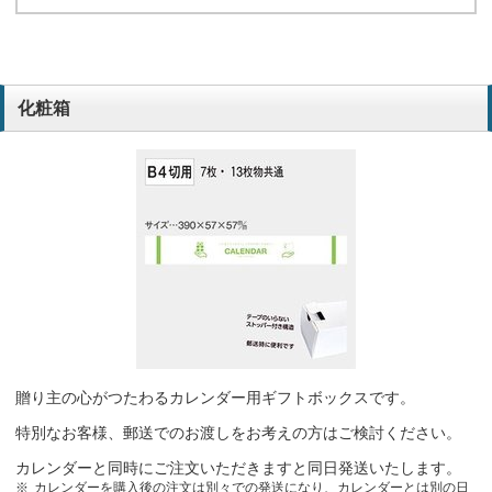
化粧箱
贈り主の心がつたわるカレンダー用ギフトボックスです。
特別なお客様、郵送でのお渡しをお考えの方はご検討ください。
カレンダーと同時にご注文いただきますと同日発送いたします。
カレンダーを購入後の注文は別々での発送になり、カレンダーとは別の日