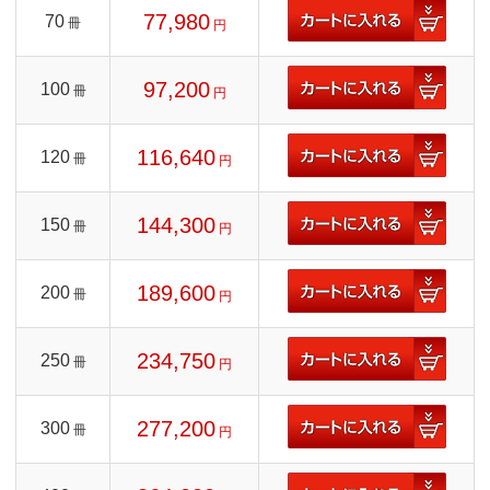
77,980
70
冊
円
97,200
100
冊
円
116,640
120
冊
円
144,300
150
冊
円
189,600
200
冊
円
234,750
250
冊
円
277,200
300
冊
円