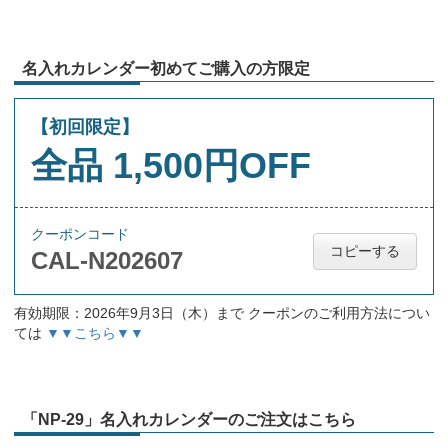
名入れカレンダー初めてご購入の方限定
【初回限定】
全品 1,500円OFF
クーポンコード
コピーする
CAL-N202607
有効期限：2026年9月3日（木）まで クーポンのご利用方法につい
ては
▼▼こちら▼▼
「NP-29」名入れカレンダーのご注文はこちら