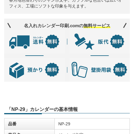
各月地色替わりのジャンボ文字。カラフルな色合いは広いオ
フィス、工場にソフトな印象を与えます。
名入れカレンダー印刷.comの
無料サービス
「NP-29」カレンダーの基本情報
品番
NP-29