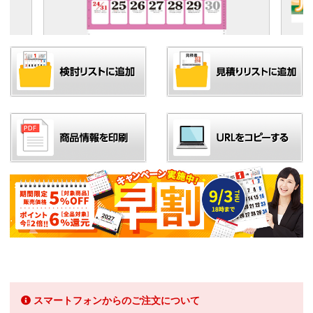
スマートフォンからのご注文について