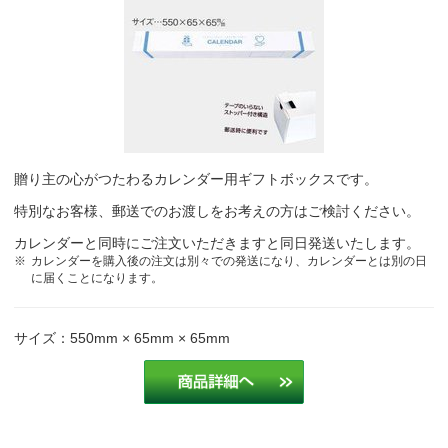
贈り主の心がつたわるカレンダー用ギフトボックスです。
特別なお客様、郵送でのお渡しをお考えの方はご検討ください。
カレンダーと同時にご注文いただきますと同日発送いたします。
カレンダーを購入後の注文は別々での発送になり、カレンダーとは別の日
に届くことになります。
サイズ：550mm × 65mm × 65mm