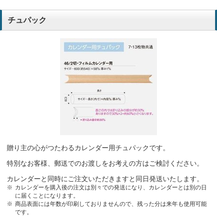
チュパック
贈り主の心がつたわるカレンダー用チュパックです。
特別なお客様、郵送でのお渡しをお考えの方はご検討ください。
カレンダーと同時にご注文いただきますと同日発送いたします。
カレンダーを購入後の注文は別々での発送になり、カレンダーとは別の日
に届くことになります。
商品表面には年数が印刷しておりませんので、残った分は来年も使用可能
です。