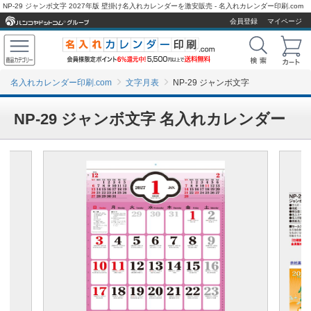
NP-29 ジャンボ文字 2027年版 壁掛け名入れカレンダーを激安販売 - 名入れカレンダー印刷.com
会員登録
マイページ
名入れカレンダー印刷.com
文字月表
NP-29 ジャンボ文字
NP-29 ジャンボ文字 名入れカレンダー