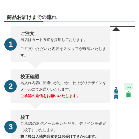
商品お届けまでの流れ
ご注文
当店はカート方式を採用しております。
ご注文いただいた内容をスタッフが確認いたしま
す。
校正確認
名入れ内容に間違いがないか、仕上がりデザインを
ご注文・校正期間
2
メールにてお送りいたします。
ご承認の返信をお願いいたします。
校了
ご承認の返信メールをいただき、デザインを確定
（校了）いたします。
校了後は入稿内容変更はお受けできかねます。