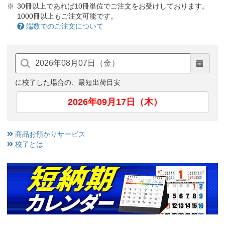
30冊以上であれば10冊単位でご注文をお受けしております。
1000冊以上もご注文可能です。
端数でのご注文について
に校了した場合の、最短出荷目安
2026年09月17日（木）
商品お預かりサービス
校了とは