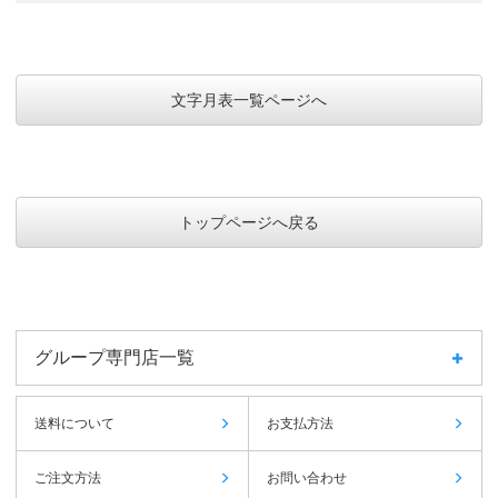
文字月表一覧ページへ
トップページへ戻る
グループ専門店一覧
送料について
お支払方法
ご注文方法
お問い合わせ