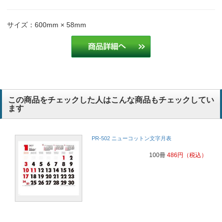
サイズ：600mm × 58mm
この商品をチェックした人はこんな商品もチェックしてい
ます
PR-502 ニューコットン文字月表
100冊
486
円
（税込）