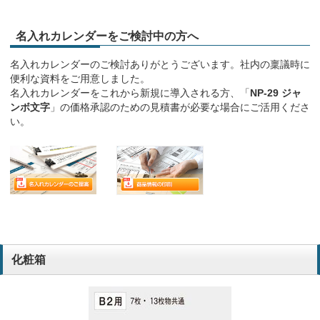
名入れカレンダーをご検討中の方へ
名入れカレンダーのご検討ありがとうございます。社内の稟議時に
便利な資料をご用意しました。
名入れカレンダーをこれから新規に導入される方、「
NP-29 ジャ
ンボ文字
」の価格承認のための見積書が必要な場合にご活用くださ
い。
化粧箱