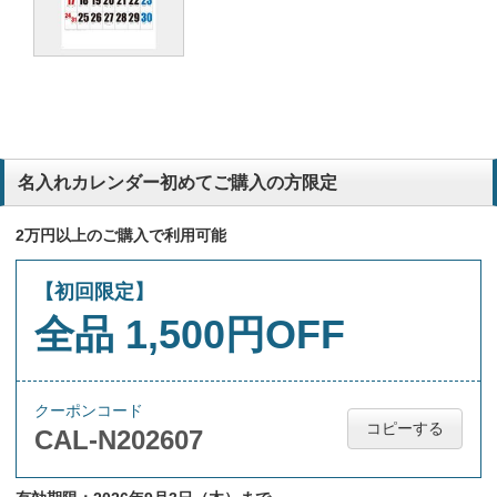
名入れカレンダー初めてご購入の方限定
2万円以上のご購入で利用可能
【初回限定】
全品 1,500円OFF
クーポンコード
コピーする
CAL-N202607