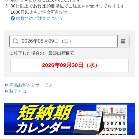
30冊以上であれば10冊単位でご注文をお受けしております。
1000冊以上もご注文可能です。
端数でのご注文について
に校了した場合の、最短出荷目安
2026年09月30日（水）
商品お預かりサービス
校了とは