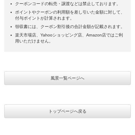
クーポンコードの転売・譲渡などは禁止しております。
ポイントやクーポンの利用額を差し引いた金額に対して、
付与ポイントが計算されます。
領収書には、クーポン割引後の合計金額が記載されます。
楽天市場店、Yahooショッピング店、Amazon店ではご利
用いただけません。
風景一覧ページへ
トップページへ戻る