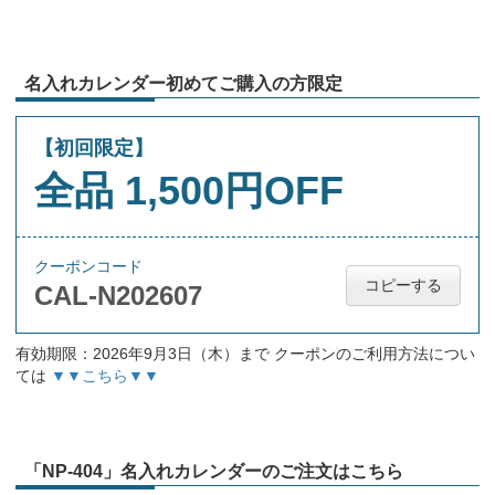
名入れカレンダー初めてご購入の方限定
【初回限定】
全品 1,500円OFF
クーポンコード
コピーする
CAL-N202607
有効期限：2026年9月3日（木）まで クーポンのご利用方法につい
ては
▼▼こちら▼▼
「NP-404」名入れカレンダーのご注文はこちら