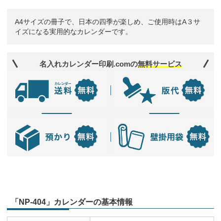
A4サイズの冊子で、日本の四季が楽しめ、ご使用時はA３サ
イズになる実用的なカレンダーです。
名入れカレンダー印刷.comの
無料サービス
「NP-404」カレンダーの基本情報