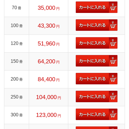
35,000
70
冊
円
43,300
100
冊
円
51,960
120
冊
円
64,200
150
冊
円
84,400
200
冊
円
104,000
250
冊
円
123,000
300
冊
円