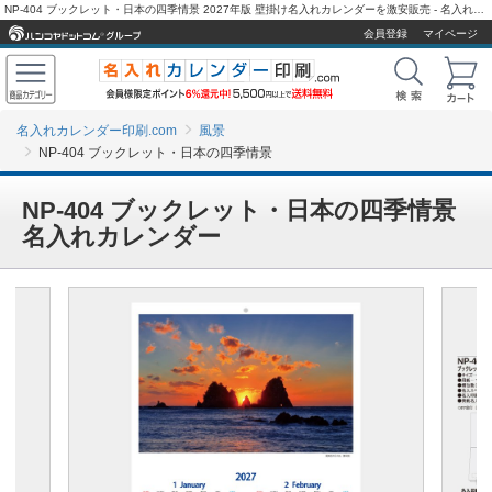
NP-404 ブックレット・日本の四季情景 2027年版 壁掛け名入れカレンダーを激安販売 - 名入れカレンダー印刷.com
会員登録
マイページ
名入れカレンダー印刷.com
風景
NP-404 ブックレット・日本の四季情景
NP-404 ブックレット・日本の四季情景
名入れカレンダー