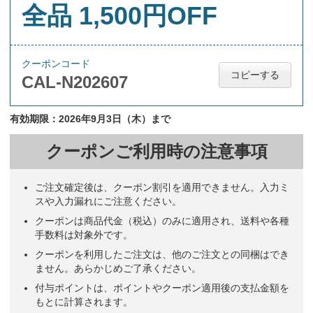
全品 1,500円OFF
クーポンコード
コピーする
CAL-N202607
有効期限：2026年9月3日（木）まで
クーポンご利用時の注意事項
ご注文確定後は、クーポン割引を適用できません。入力ミ
スや入力漏れにご注意ください。
クーポンは商品代金（税込）のみに適用され、送料や各種
手数料は対象外です。
クーポンを利用したご注文は、他のご注文との同梱はでき
ません。あらかじめご了承ください。
付与ポイントは、ポイントやクーポン適用後の支払金額を
もとに計算されます。