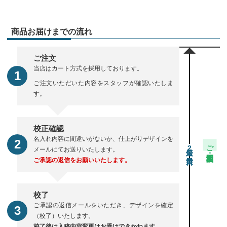
商品お届けまでの流れ
ご注文
当店はカート方式を採用しております。
ご注文いただいた内容をスタッフが確認いたしま
す。
校正確認
名入れ内容に間違いがないか、仕上がりデザインを
ご注文・校正期間
2
メールにてお送りいたします。
ご承認の返信をお願いいたします。
校了
ご承認の返信メールをいただき、デザインを確定
（校了）いたします。
校了後は入稿内容変更はお受けできかねます。