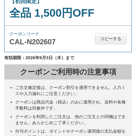
【初回限定】
全品 1,500円OFF
クーポンコード
コピーする
CAL-N202607
有効期限：2026年9月3日（木）まで
クーポンご利用時の注意事項
ご注文確定後は、クーポン割引を適用できません。入力ミ
スや入力漏れにご注意ください。
クーポンは商品代金（税込）のみに適用され、送料や各種
手数料は対象外です。
クーポンを利用したご注文は、他のご注文との同梱はでき
ません。あらかじめご了承ください。
付与ポイントは、ポイントやクーポン適用後の支払金額を