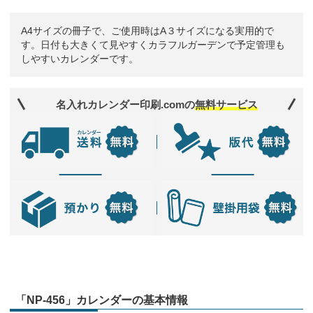
A4サイズの冊子で、ご使用時はA３サイズになる実用的で
す。日付も大きくて見やすくカラフルガーデンで予定管理も
しやすいカレンダーです。
名入れカレンダー印刷.comの
無料サービス
「NP-456」カレンダーの基本情報