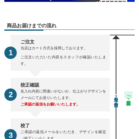
商品お届けまでの流れ
ご注文
当店はカート方式を採用しております。
ご注文いただいた内容をスタッフが確認いたしま
す。
校正確認
名入れ内容に間違いがないか、仕上がりデザインを
ご注文・校正期間
2
メールにてお送りいたします。
ご承認の返信をお願いいたします。
校了
ご承認の返信メールをいただき、デザインを確定
（校了）いたします。