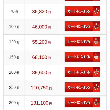
36,820
70
冊
円
46,000
100
冊
円
55,200
120
冊
円
68,100
150
冊
円
89,600
200
冊
円
110,750
250
冊
円
131,100
300
冊
円