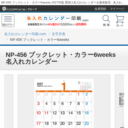
NP-456 ブックレット・カラー6weeks 2027年版 壁掛け名入れカレンダーを激安販売 - 名入れカレンダー印刷.com
会員登録
マイページ
名入れカレンダー印刷.com
文字月表
NP-456 ブックレット・カラー6weeks
NP-456 ブックレット・カラー6weeks
名入れカレンダー