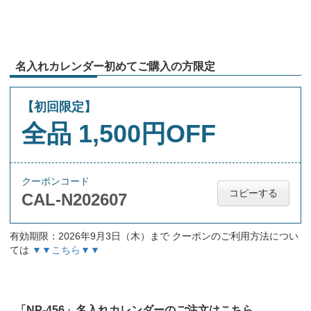
名入れカレンダー初めてご購入の方限定
【初回限定】
全品 1,500円OFF
クーポンコード
コピーする
CAL-N202607
有効期限：2026年9月3日（木）まで クーポンのご利用方法につい
ては
▼▼こちら▼▼
「NP-456」名入れカレンダーのご注文はこちら