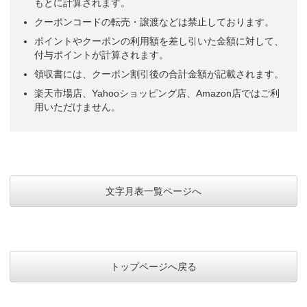
もとに計算されます。
クーポンコードの転売・譲渡などは禁止しております。
ポイントやクーポンの利用額を差し引いた金額に対して、
付与ポイントが計算されます。
領収書には、クーポン割引後の合計金額が記載されます。
楽天市場店、Yahooショッピング店、Amazon店ではご利
用いただけません。
文字月表一覧ページへ
トップページへ戻る