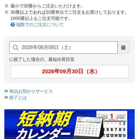
最小で30冊からご注文いただけます。
30冊以上であれば10冊単位でご注文をお受けしております。
1000冊以上もご注文可能です。
端数でのご注文について
に校了した場合の、最短出荷目安
2026年09月30日（水）
商品お預かりサービス
校了とは