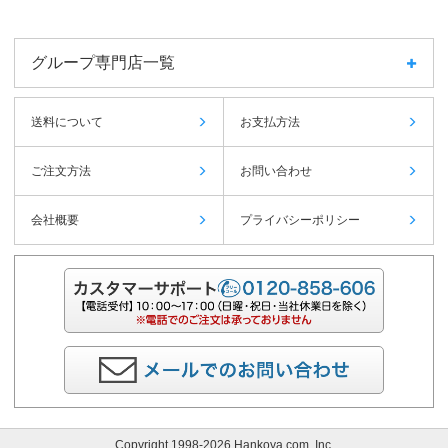
グループ専門店一覧
送料について
お支払方法
ご注文方法
お問い合わせ
会社概要
プライバシーポリシー
Copyright 1998-2026 Hankoya.com, Inc.