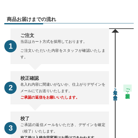
商品お届けまでの流れ
ご注文
当店はカート方式を採用しております。
ご注文いただいた内容をスタッフが確認いたしま
す。
校正確認
名入れ内容に間違いがないか、仕上がりデザインを
ご注文・校正期間
2
メールにてお送りいたします。
ご承認の返信をお願いいたします。
校了
ご承認の返信メールをいただき、デザインを確定
（校了）いたします。
校了後は入稿内容変更はお受けできかねます。