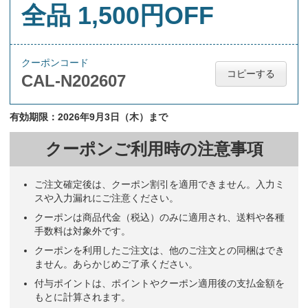
全品 1,500円OFF
クーポンコード
コピーする
CAL-N202607
有効期限：2026年9月3日（木）まで
クーポンご利用時の注意事項
ご注文確定後は、クーポン割引を適用できません。入力ミ
スや入力漏れにご注意ください。
クーポンは商品代金（税込）のみに適用され、送料や各種
手数料は対象外です。
クーポンを利用したご注文は、他のご注文との同梱はでき
ません。あらかじめご了承ください。
付与ポイントは、ポイントやクーポン適用後の支払金額を
もとに計算されます。