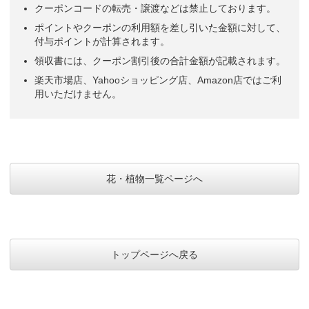
クーポンコードの転売・譲渡などは禁止しております。
ポイントやクーポンの利用額を差し引いた金額に対して、
付与ポイントが計算されます。
領収書には、クーポン割引後の合計金額が記載されます。
楽天市場店、Yahooショッピング店、Amazon店ではご利
用いただけません。
花・植物一覧ページへ
トップページへ戻る