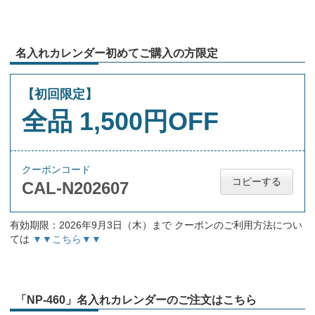
名入れカレンダー初めてご購入の方限定
【初回限定】
全品 1,500円OFF
クーポンコード
コピーする
CAL-N202607
有効期限：2026年9月3日（木）まで クーポンのご利用方法につい
ては
▼▼こちら▼▼
「NP-460」名入れカレンダーのご注文はこちら