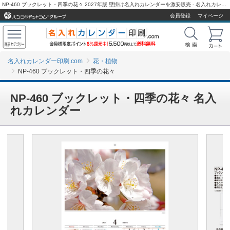
NP-460 ブックレット・四季の花々 2027年版 壁掛け名入れカレンダーを激安販売 - 名入れカレンダー印刷.com
会員登録
マイページ
名入れカレンダー印刷.com
花・植物
NP-460 ブックレット・四季の花々
NP-460 ブックレット・四季の花々 名入
れカレンダー