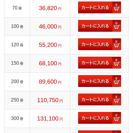
36,820
70
冊
円
46,000
100
冊
円
55,200
120
冊
円
68,100
150
冊
円
89,600
200
冊
円
110,750
250
冊
円
131,100
300
冊
円