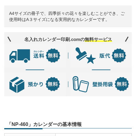
A4サイズの冊子で、四季折々の花々を楽しむことができ、ご
使用時はA３サイズになる実用的なカレンダーです。
名入れカレンダー印刷.comの
無料サービス
「NP-460」カレンダーの基本情報