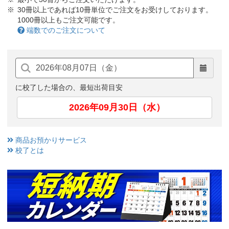
30冊以上であれば10冊単位でご注文をお受けしております。
1000冊以上もご注文可能です。
端数でのご注文について
に校了した場合の、最短出荷目安
2026年09月30日（水）
商品お預かりサービス
校了とは