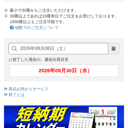
最小で30冊からご注文いただけます。
30冊以上であれば10冊単位でご注文をお受けしております。
1000冊以上もご注文可能です。
端数でのご注文について
に校了した場合の、最短出荷目安
2026年09月30日（水）
商品お預かりサービス
校了とは