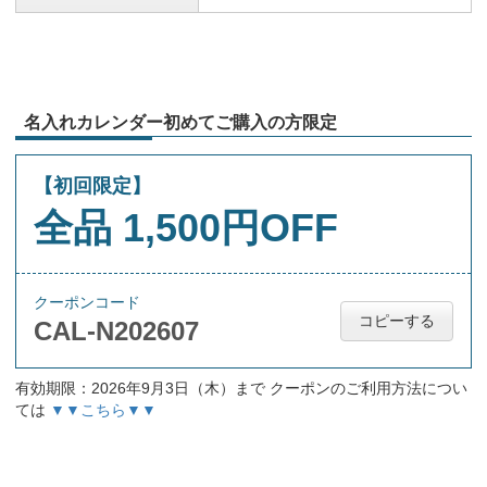
名入れカレンダー初めてご購入の方限定
【初回限定】
全品 1,500円OFF
クーポンコード
コピーする
CAL-N202607
有効期限：2026年9月3日（木）まで クーポンのご利用方法につい
ては
▼▼こちら▼▼