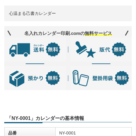
心温まる己書カレンダー
名入れカレンダー印刷.comの
無料サービス
「NY-0001」カレンダーの基本情報
品番
NY-0001