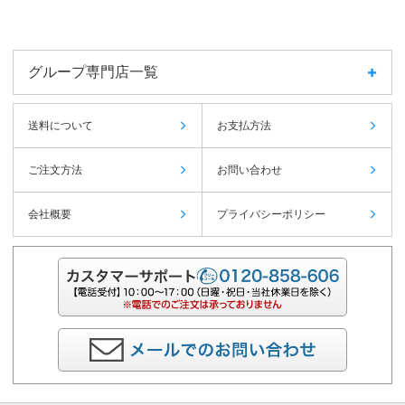
グループ専門店一覧
送料について
お支払方法
ご注文方法
お問い合わせ
会社概要
プライバシーポリシー