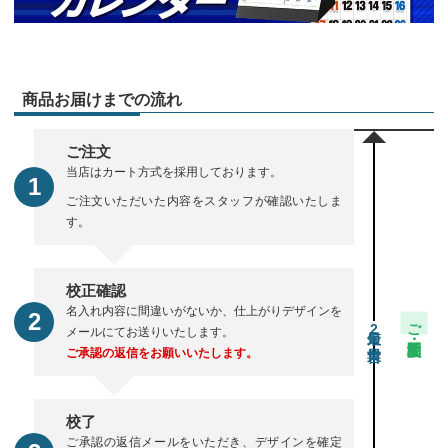
商品お届けまでの流れ
ご注文
当店はカート方式を採用しております。
ご注文いただいた内容をスタッフが確認いたしま
す。
校正確認
名入れ内容に間違いがないか、仕上がりデザインを
ご注文・校正期間
2
メールにてお送りいたします。
ご承認の返信をお願いいたします。
校了
ご承認の返信メールをいただき、デザインを確定