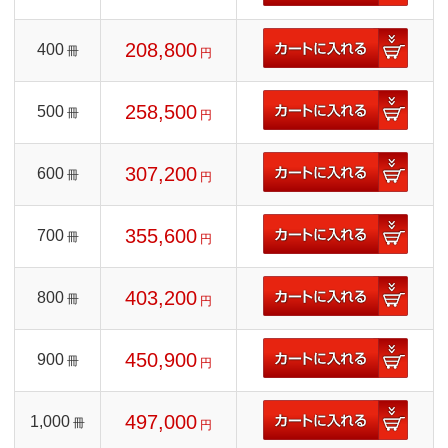
208,800
400
冊
円
258,500
500
冊
円
307,200
600
冊
円
355,600
700
冊
円
403,200
800
冊
円
450,900
900
冊
円
497,000
1,000
冊
円