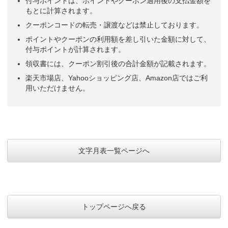
付与ポイントは、ポイントやクーポン適用後の支払金額を
もとに計算されます。
クーポンコードの転売・譲渡などは禁止しております。
ポイントやクーポンの利用額を差し引いた金額に対して、
付与ポイントが計算されます。
領収書には、クーポン割引後の合計金額が記載されます。
楽天市場店、Yahooショッピング店、Amazon店ではご利
用いただけません。
文字月表一覧ページへ
トップページへ戻る