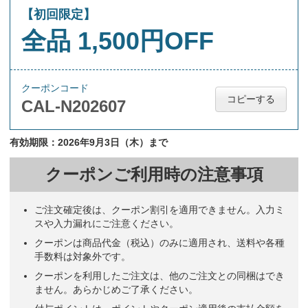
【初回限定】
全品 1,500円OFF
クーポンコード
コピーする
CAL-N202607
有効期限：2026年9月3日（木）まで
クーポンご利用時の注意事項
ご注文確定後は、クーポン割引を適用できません。入力ミ
スや入力漏れにご注意ください。
クーポンは商品代金（税込）のみに適用され、送料や各種
手数料は対象外です。
クーポンを利用したご注文は、他のご注文との同梱はでき
ません。あらかじめご了承ください。