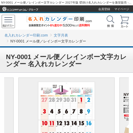
NY-0001 メール便／レインボー文字カレンダー 2027年版 壁掛け名入れカレンダーを激安販売 - 名入れカレンダー印刷.com
会員登録
マイページ
名入れカレンダー印刷.com
文字月表
NY-0001 メール便／レインボー文字カレンダー
NY-0001 メール便／レインボー文字カレ
ンダー 名入れカレンダー