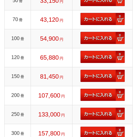
33,150
50
冊
円
43,120
70
冊
円
54,900
100
冊
円
65,880
120
冊
円
81,450
150
冊
円
107,600
200
冊
円
133,000
250
冊
円
157,800
300
冊
円