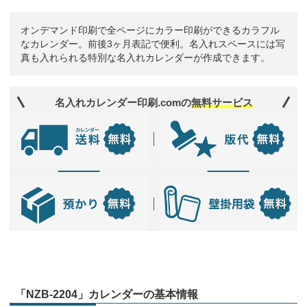
オンデマンド印刷で全ページにカラー印刷ができるカラフル
なカレンダー。前後3ヶ月表記で便利。名入れスペースには写
真も入れられる特別な名入れカレンダーが作成できます。
名入れカレンダー印刷.comの
無料サービス
「NZB-2204」カレンダーの基本情報