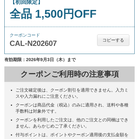
【初回限定】
全品 1,500円OFF
クーポンコード
コピーする
CAL-N202607
有効期限：2026年9月3日（木）まで
クーポンご利用時の注意事項
ご注文確定後は、クーポン割引を適用できません。入力ミ
スや入力漏れにご注意ください。
クーポンは商品代金（税込）のみに適用され、送料や各種
手数料は対象外です。
クーポンを利用したご注文は、他のご注文との同梱はでき
ません。あらかじめご了承ください。
付与ポイントは、ポイントやクーポン適用後の支払金額を