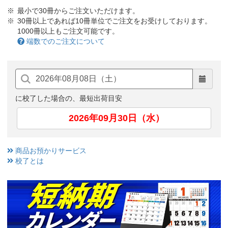
最小で30冊からご注文いただけます。
30冊以上であれば10冊単位でご注文をお受けしております。
1000冊以上もご注文可能です。
端数でのご注文について
に校了した場合の、最短出荷目安
2026年09月30日（水）
商品お預かりサービス
校了とは