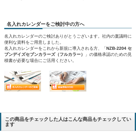
名入れカレンダーをご検討中の方へ
名入れカレンダーのご検討ありがとうございます。社内の稟議時に
便利な資料をご用意しました。
名入れカレンダーをこれから新規に導入される方、「
NZB-2204 セ
ブンデイズセブンカラーズ（フルカラー）
」の価格承認のための見
積書が必要な場合にご活用ください。
この商品をチェックした人はこんな商品もチェックしてい
ます