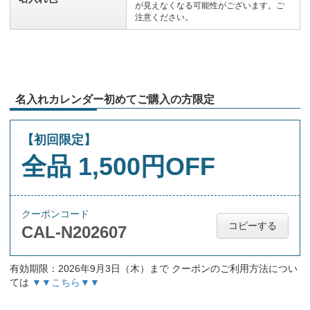
が見えなくなる可能性がございます。ご
注意ください。
名入れカレンダー初めてご購入の方限定
【初回限定】
全品 1,500円OFF
クーポンコード
コピーする
CAL-N202607
有効期限：2026年9月3日（木）まで クーポンのご利用方法につい
ては
▼▼こちら▼▼