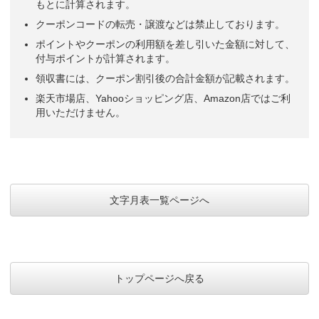
もとに計算されます。
クーポンコードの転売・譲渡などは禁止しております。
ポイントやクーポンの利用額を差し引いた金額に対して、
付与ポイントが計算されます。
領収書には、クーポン割引後の合計金額が記載されます。
楽天市場店、Yahooショッピング店、Amazon店ではご利
用いただけません。
文字月表一覧ページへ
トップページへ戻る