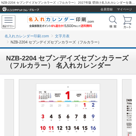
NZB-2204 セブンデイズセブンカラーズ（フルカラー） 2027年版 壁掛け名入れカレンダーを激安販売 - 名入れカレンダー印刷.com
会員登録
マイページ
名入れカレンダー印刷.com
文字月表
NZB-2204 セブンデイズセブンカラーズ（フルカラー）
NZB-2204 セブンデイズセブンカラーズ
（フルカラー） 名入れカレンダー