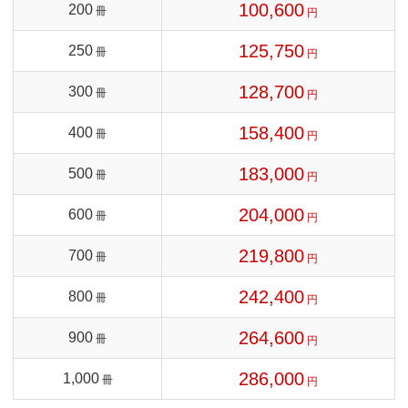
100,600
200
冊
円
125,750
250
冊
円
128,700
300
冊
円
158,400
400
冊
円
183,000
500
冊
円
204,000
600
冊
円
219,800
700
冊
円
242,400
800
冊
円
264,600
900
冊
円
286,000
1,000
冊
円