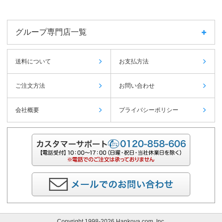
グループ専門店一覧
送料について
お支払方法
ご注文方法
お問い合わせ
会社概要
プライバシーポリシー
Copyright 1998-2026 Hankoya.com, Inc.