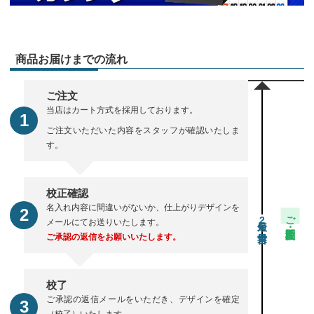
商品お届けまでの流れ
ご注文
当店はカート方式を採用しております。
ご注文いただいた内容をスタッフが確認いたしま
す。
校正確認
名入れ内容に間違いがないか、仕上がりデザインを
ご注文・校正期間
2
メールにてお送りいたします。
ご承認の返信をお願いいたします。
校了
ご承認の返信メールをいただき、デザインを確定