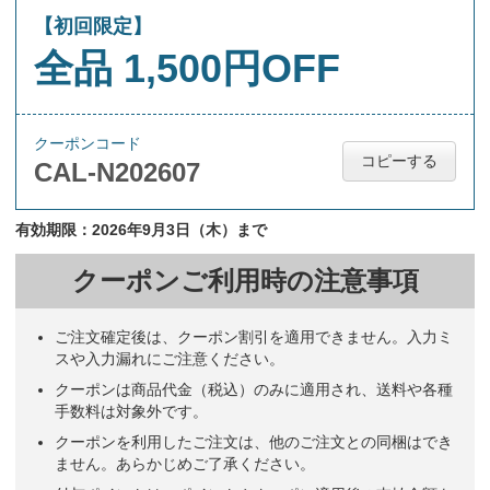
【初回限定】
全品 1,500円OFF
クーポンコード
コピーする
CAL-N202607
有効期限：2026年9月3日（木）まで
クーポンご利用時の注意事項
ご注文確定後は、クーポン割引を適用できません。入力ミ
スや入力漏れにご注意ください。
クーポンは商品代金（税込）のみに適用され、送料や各種
手数料は対象外です。
クーポンを利用したご注文は、他のご注文との同梱はでき
ません。あらかじめご了承ください。