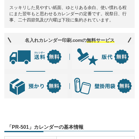
スッキリした見やすい紙面、ゆとりある余白、使い慣れる程
にまた翌年もと思わせるカレンダーの定番です。祝祭日、行
事、二十四節気及び六曜は下段に集約されています。
名入れカレンダー印刷.comの
無料サービス
「PR-501」カレンダーの基本情報