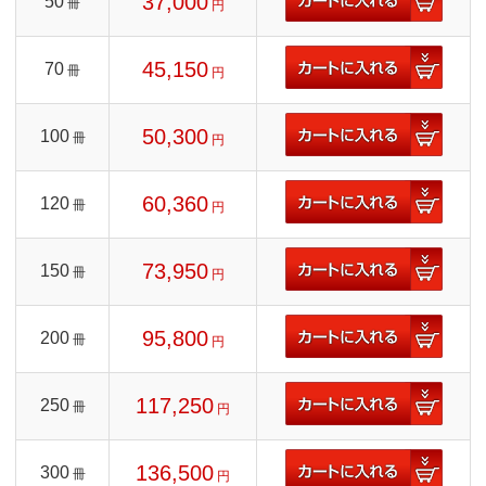
37,000
50
冊
円
45,150
70
冊
円
50,300
100
冊
円
60,360
120
冊
円
73,950
150
冊
円
95,800
200
冊
円
117,250
250
冊
円
136,500
300
冊
円