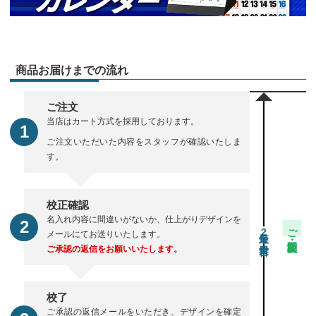
商品お届けまでの流れ
ご注文
当店はカート方式を採用しております。
ご注文いただいた内容をスタッフが確認いたしま
す。
校正確認
名入れ内容に間違いがないか、仕上がりデザインを
ご注文・校正期間
2
メールにてお送りいたします。
ご承認の返信をお願いいたします。
校了
ご承認の返信メールをいただき、デザインを確定