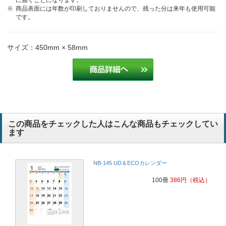
商品表面には年数が印刷しておりませんので、残った分は来年も使用可能
です。
サイズ：450mm × 58mm
この商品をチェックした人はこんな商品もチェックしてい
ます
NB-145 UD＆ECOカレンダー
100冊
386
円
（税込）