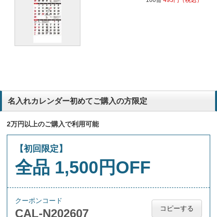
100冊
493
円
（税込）
名入れカレンダー初めてご購入の方限定
2万円以上のご購入で利用可能
【初回限定】
全品 1,500円OFF
クーポンコード
コピーする
CAL-N202607