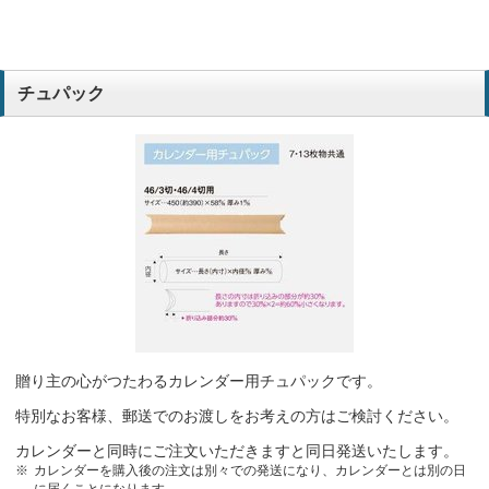
チュパック
贈り主の心がつたわるカレンダー用チュパックです。
特別なお客様、郵送でのお渡しをお考えの方はご検討ください。
カレンダーと同時にご注文いただきますと同日発送いたします。
カレンダーを購入後の注文は別々での発送になり、カレンダーとは別の日
に届くことになります。