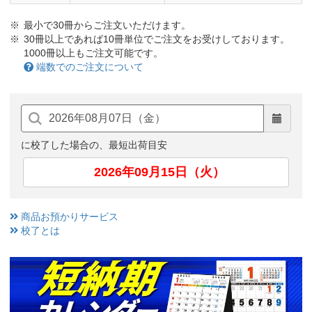
最小で30冊からご注文いただけます。
30冊以上であれば10冊単位でご注文をお受けしております。
1000冊以上もご注文可能です。
端数でのご注文について
に校了した場合の、最短出荷目安
2026年09月15日（火）
商品お預かりサービス
校了とは