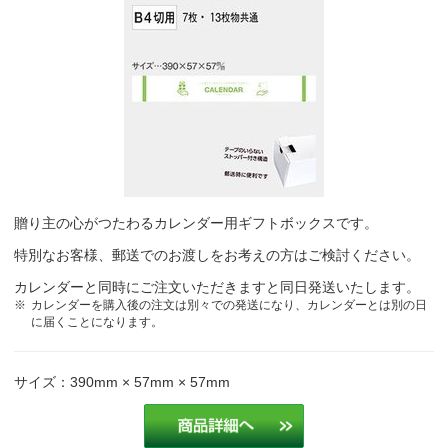
贈り主の心がつたわるカレンダー用ギフトボックスです。
特別なお客様、郵送でのお渡しをお考えの方はご検討ください。
カレンダーと同時にご注文いただきますと同日発送いたします。
カレンダーを購入後の注文は別々での発送になり、カレンダーとは別の日
に届くことになります。
サイズ：390mm × 57mm × 57mm