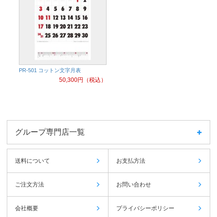
PR-501 コットン文字月表
50,300
円（税込）
グループ専門店一覧
送料について
お支払方法
ご注文方法
お問い合わせ
会社概要
プライバシーポリシー