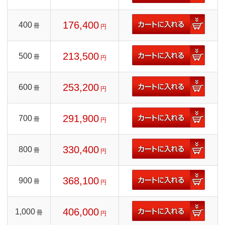
176,400
400
冊
円
213,500
500
冊
円
253,200
600
冊
円
291,900
700
冊
円
330,400
800
冊
円
368,100
900
冊
円
406,000
1,000
冊
円