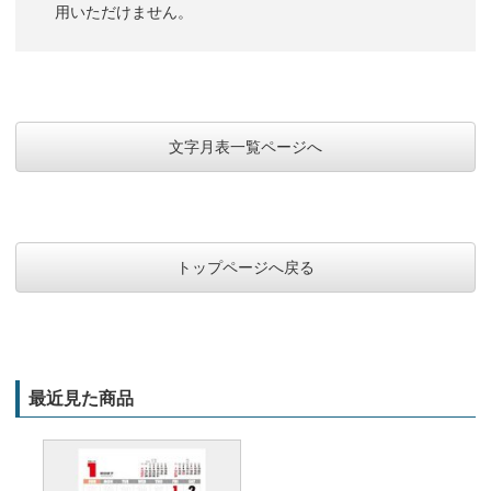
用いただけません。
文字月表一覧ページへ
トップページへ戻る
最近見た商品