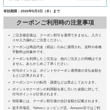
有効期限：2026年9月3日（木）まで
クーポンご利用時の注意事項
ご注文確定後は、クーポン割引を適用できません。入力ミ
スや入力漏れにご注意ください。
クーポンは商品代金（税込）のみに適用され、送料や各種
手数料は対象外です。
クーポンを利用したご注文は、他のご注文との同梱はでき
ません。あらかじめご了承ください。
付与ポイントは、ポイントやクーポン適用後の支払金額を
もとに計算されます。
クーポンコードの転売・譲渡などは禁止しております。
ポイントやクーポンの利用額を差し引いた金額に対して、
付与ポイントが計算されます。
領収書には、クーポン割引後の合計金額が記載されます。
楽天市場店、Yahooショッピング店、Amazon店ではご利