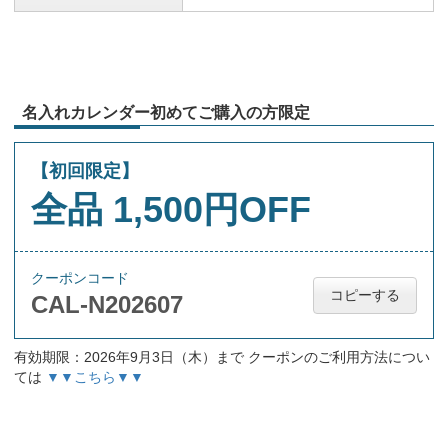
名入れカレンダー初めてご購入の方限定
【初回限定】
全品 1,500円OFF
クーポンコード
コピーする
CAL-N202607
有効期限：2026年9月3日（木）まで クーポンのご利用方法につい
ては
▼▼こちら▼▼