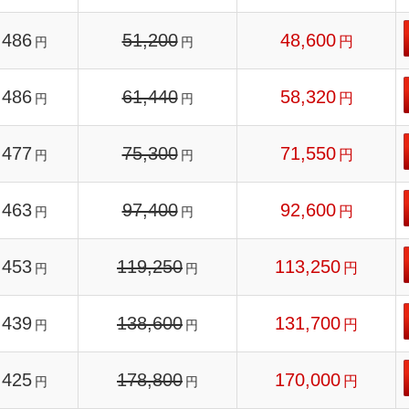
486
51,200
48,600
円
円
円
486
61,440
58,320
円
円
円
477
75,300
71,550
円
円
円
463
97,400
92,600
円
円
円
453
119,250
113,250
円
円
円
439
138,600
131,700
円
円
円
425
178,800
170,000
円
円
円