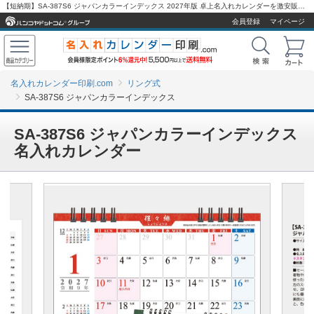
【短納期】SA-387S6 ジャパンカラーインデックス 2027年版 卓上名入れカレンダーを激安販売 - 名入れカレンダー印刷.com
会員登録
マイページ
名入れカレンダー印刷.com
リング式
SA-387S6 ジャパンカラーインデックス
SA-387S6 ジャパンカラーインデックス
名入れカレンダー