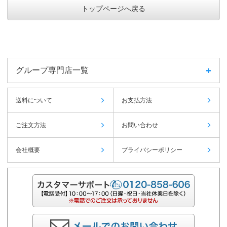
トップページへ戻る
グループ専門店一覧
送料について
お支払方法
ご注文方法
お問い合わせ
会社概要
プライバシーポリシー