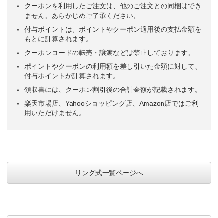
クーポンを利用したご注文は、他のご注文との同梱はでき
ません。あらかじめご了承ください。
付与ポイントは、ポイントやクーポン適用後の支払金額を
もとに計算されます。
クーポンコードの転売・譲渡などは禁止しております。
ポイントやクーポンの利用額を差し引いた金額に対して、
付与ポイントが計算されます。
領収書には、クーポン割引後の合計金額が記載されます。
楽天市場店、Yahooショッピング店、Amazon店ではご利
用いただけません。
リング式一覧ページへ