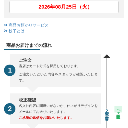
2026年08月25日（火）
商品お預かりサービス
校了とは
商品お届けまでの流れ
ご注文
当店はカート方式を採用しております。
ご注文いただいた内容をスタッフが確認いたしま
す。
校正確認
名入れ内容に間違いがないか、仕上がりデザインを
ご注文・校正期間
2
メールにてお送りいたします。
ご承認の返信をお願いいたします。