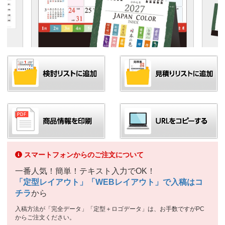
スマートフォンからのご注文について
一番人気！簡単！テキスト入力でOK！
「定型レイアウト」「WEBレイアウト」で入稿はコ
チラ
から
入稿方法が「完全データ」「定型＋ロゴデータ」は、お手数ですがPC
からご注文ください。