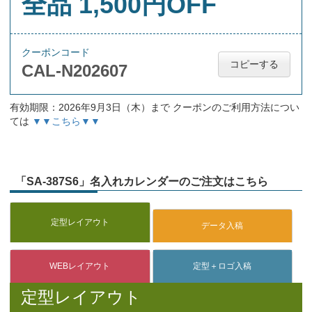
全品 1,500円OFF
クーポンコード
コピーする
CAL-N202607
有効期限：2026年9月3日（木）まで クーポンのご利用方法につい
ては
▼▼こちら▼▼
「SA-387S6」名入れカレンダーのご注文はこちら
定型レイアウト