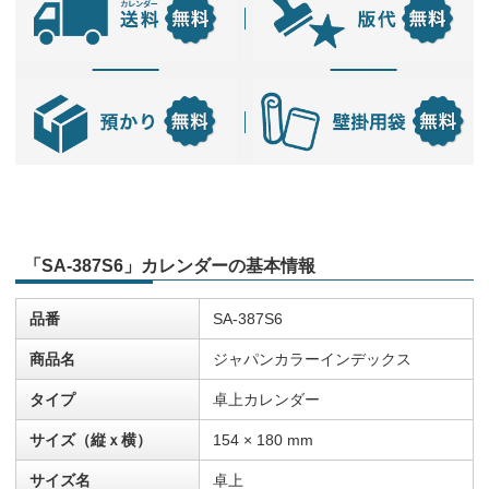
「SA-387S6」カレンダーの基本情報
品番
SA-387S6
商品名
ジャパンカラーインデックス
タイプ
卓上カレンダー
サイズ（縦ｘ横）
154 × 180 mm
サイズ名
卓上