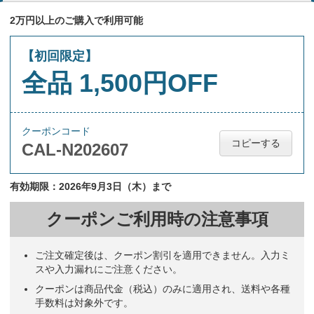
2万円以上のご購入で利用可能
【初回限定】
全品 1,500円OFF
クーポンコード
コピーする
CAL-N202607
有効期限：2026年9月3日（木）まで
クーポンご利用時の注意事項
ご注文確定後は、クーポン割引を適用できません。入力ミ
スや入力漏れにご注意ください。
クーポンは商品代金（税込）のみに適用され、送料や各種
手数料は対象外です。