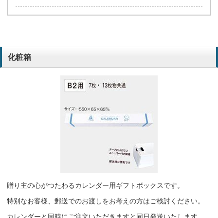
化粧箱
贈り主の心がつたわるカレンダー用ギフトボックスです。
特別なお客様、郵送でのお渡しをお考えの方はご検討ください。
カレンダーと同時にご注文いただきますと同日発送いたします。