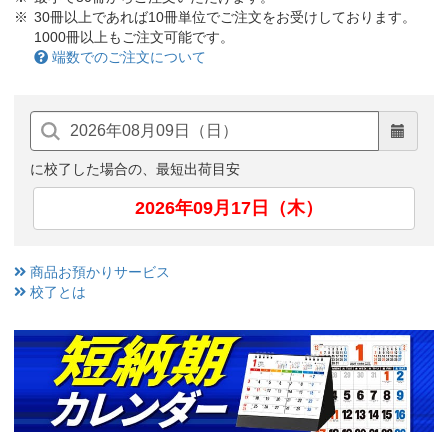
30冊以上であれば10冊単位でご注文をお受けしております。
1000冊以上もご注文可能です。
端数でのご注文について
に校了した場合の、最短出荷目安
2026年09月17日（木）
商品お預かりサービス
校了とは