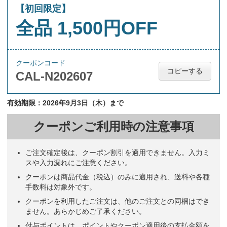
【初回限定】
全品 1,500円OFF
クーポンコード
コピーする
CAL-N202607
有効期限：2026年9月3日（木）まで
クーポンご利用時の注意事項
ご注文確定後は、クーポン割引を適用できません。入力ミ
スや入力漏れにご注意ください。
クーポンは商品代金（税込）のみに適用され、送料や各種
手数料は対象外です。
クーポンを利用したご注文は、他のご注文との同梱はでき
ません。あらかじめご了承ください。
付与ポイントは、ポイントやクーポン適用後の支払金額を