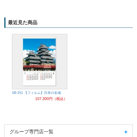
最近見た商品
SB-251 【フィルム】日本の名城
107,300
円（税込）
グループ専門店一覧