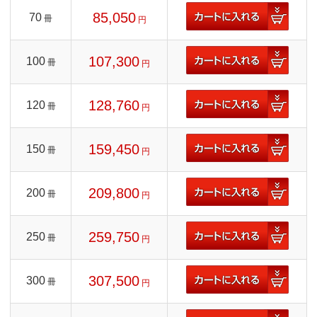
85,050
70
冊
円
107,300
100
冊
円
128,760
120
冊
円
159,450
150
冊
円
209,800
200
冊
円
259,750
250
冊
円
307,500
300
冊
円