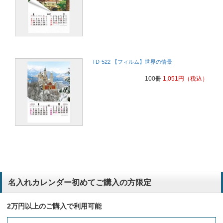
TD-522 【フィルム】世界の情景
100冊
1,051
円
（税込）
名入れカレンダー初めてご購入の方限定
2万円以上のご購入で利用可能