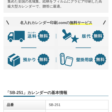
集めた全国の名城集。絵柄をフィルムにグラビア印刷した高
級大型カレンダーで、贈答に最適。
名入れカレンダー印刷.comの
無料サービス
「SB-251」カレンダーの基本情報
品番
SB-251