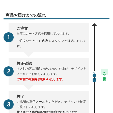
商品お届けまでの流れ
ご注文
当店はカート方式を採用しております。
ご注文いただいた内容をスタッフが確認いたしま
す。
校正確認
名入れ内容に間違いがないか、仕上がりデザインを
ご注文・校正期間
2
メールにてお送りいたします。
ご承認の返信をお願いいたします。
校了
ご承認の返信メールをいただき、デザインを確定
（校了）いたします。
校了後は入稿内容変更はお受けできかねます。