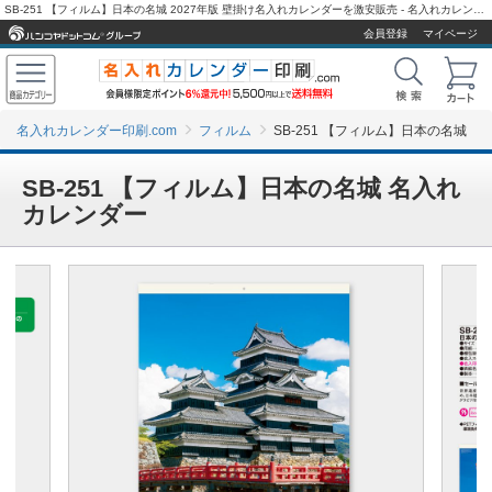
SB-251 【フィルム】日本の名城 2027年版 壁掛け名入れカレンダーを激安販売 - 名入れカレンダー印刷.com
会員登録
マイページ
名入れカレンダー印刷.com
フィルム
SB-251 【フィルム】日本の名城
SB-251 【フィルム】日本の名城 名入れ
カレンダー