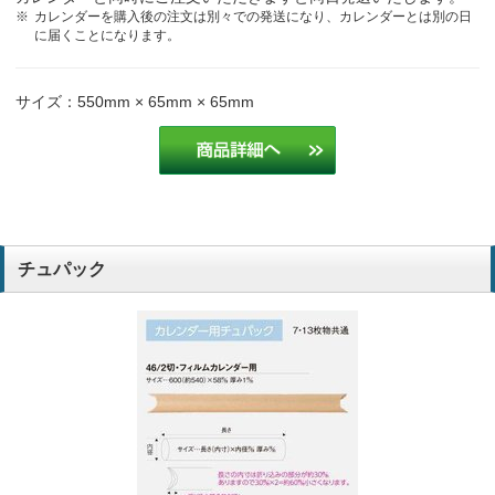
カレンダーを購入後の注文は別々での発送になり、カレンダーとは別の日
に届くことになります。
サイズ：550mm × 65mm × 65mm
チュパック