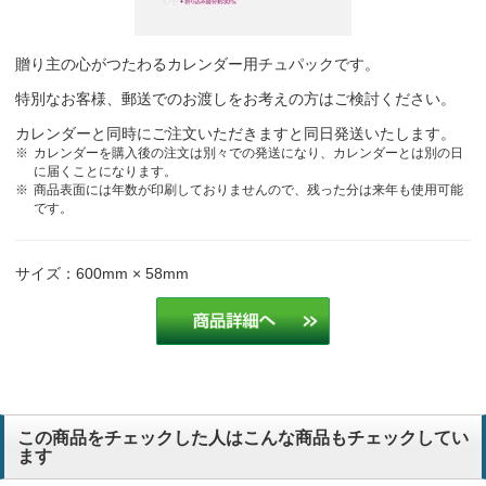
贈り主の心がつたわるカレンダー用チュパックです。
特別なお客様、郵送でのお渡しをお考えの方はご検討ください。
カレンダーと同時にご注文いただきますと同日発送いたします。
カレンダーを購入後の注文は別々での発送になり、カレンダーとは別の日
に届くことになります。
商品表面には年数が印刷しておりませんので、残った分は来年も使用可能
です。
サイズ：600mm × 58mm
この商品をチェックした人はこんな商品もチェックしてい
ます