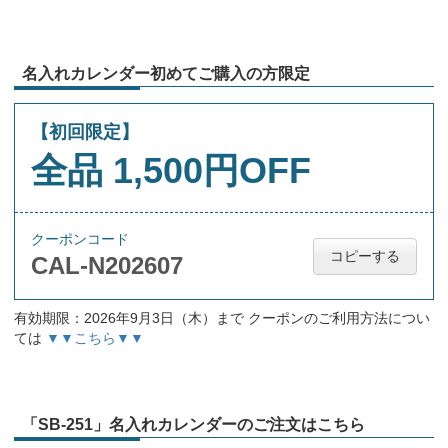
名入れカレンダー初めてご購入の方限定
【初回限定】
全品 1,500円OFF
クーポンコード
コピーする
CAL-N202607
有効期限：2026年9月3日（木）まで クーポンのご利用方法につい
ては
▼▼こちら▼▼
「SB-251」名入れカレンダーのご注文はこちら