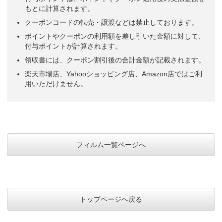
もとに計算されます。
クーポンコードの転売・譲渡などは禁止しております。
ポイントやクーポンの利用額を差し引いた金額に対して、
付与ポイントが計算されます。
領収書には、クーポン割引後の合計金額が記載されます。
楽天市場店、Yahooショッピング店、Amazon店ではご利
用いただけません。
フィルム一覧ページへ
トップページへ戻る