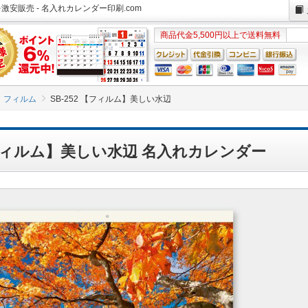
激安販売 - 名入れカレンダー印刷.com
商品代金5,500円以上で送料無料
フィルム
SB-252 【フィルム】美しい水辺
 【フィルム】美しい水辺 名入れカレンダー