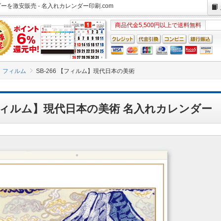
ダーを激安販売 - 名入れカレンダー印刷.com
商品代金5,500円以上で送料無料
フィルム
SB-266 【フィルム】現代日本の美術
 【フィルム】現代日本の美術 名入れカレンダー