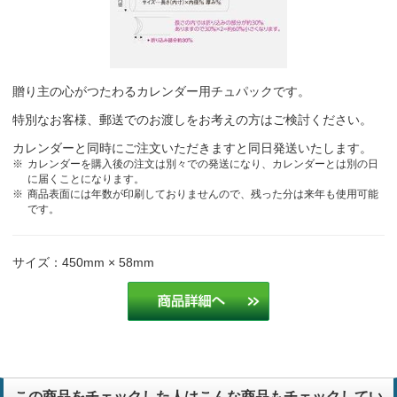
贈り主の心がつたわるカレンダー用チュパックです。
特別なお客様、郵送でのお渡しをお考えの方はご検討ください。
カレンダーと同時にご注文いただきますと同日発送いたします。
カレンダーを購入後の注文は別々での発送になり、カレンダーとは別の日
に届くことになります。
商品表面には年数が印刷しておりませんので、残った分は来年も使用可能
です。
サイズ：450mm × 58mm
この商品をチェックした人はこんな商品もチェックしてい