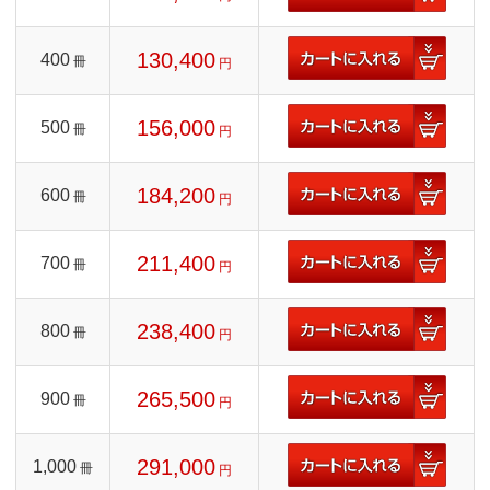
130,400
400
冊
円
156,000
500
冊
円
184,200
600
冊
円
211,400
700
冊
円
238,400
800
冊
円
265,500
900
冊
円
291,000
1,000
冊
円