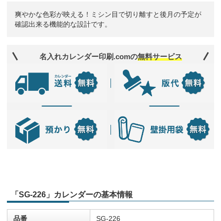
爽やかな色彩が映える！ミシン目で切り離すと後月の予定が
確認出来る機能的な設計です。
名入れカレンダー印刷.comの
無料サービス
「SG-226」カレンダーの基本情報
品番
SG-226