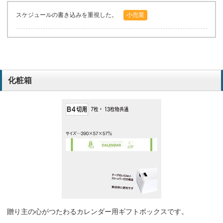
スケジュールの書き込みを重視した。
小売業
化粧箱
贈り主の心がつたわるカレンダー用ギフトボックスです。