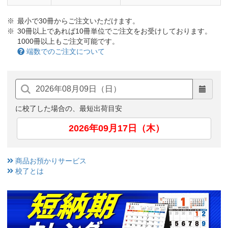
最小で30冊からご注文いただけます。
30冊以上であれば10冊単位でご注文をお受けしております。
1000冊以上もご注文可能です。
端数でのご注文について
に校了した場合の、最短出荷目安
2026年09月17日（木）
商品お預かりサービス
校了とは