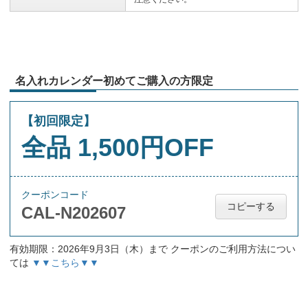
名入れカレンダー初めてご購入の方限定
【初回限定】
全品 1,500円OFF
クーポンコード
コピーする
CAL-N202607
有効期限：2026年9月3日（木）まで クーポンのご利用方法につい
ては
▼▼こちら▼▼