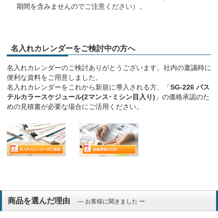
期間を含みませんのでご注意ください）。
名入れカレンダーをご検討中の方へ
名入れカレンダーのご検討ありがとうございます。社内の稟議時に
便利な資料をご用意しました。
名入れカレンダーをこれから新規に導入される方、「
SG-226 パス
テルカラースケジュール(2マンス･ミシン目入り)
」の価格承認のた
めの見積書が必要な場合にご活用ください。
商品を選んだ理由
― お客様に聞きました ー