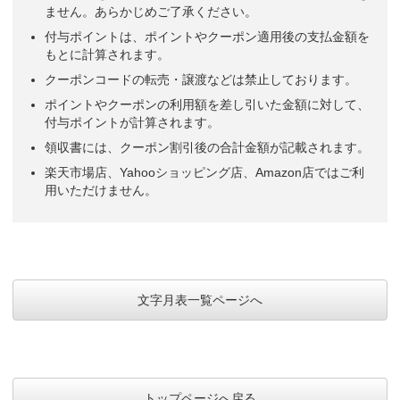
ません。あらかじめご了承ください。
付与ポイントは、ポイントやクーポン適用後の支払金額を
もとに計算されます。
クーポンコードの転売・譲渡などは禁止しております。
ポイントやクーポンの利用額を差し引いた金額に対して、
付与ポイントが計算されます。
領収書には、クーポン割引後の合計金額が記載されます。
楽天市場店、Yahooショッピング店、Amazon店ではご利
用いただけません。
文字月表一覧ページへ
トップページへ戻る