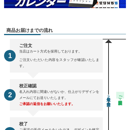
商品お届けまでの流れ
ご注文
当店はカート方式を採用しております。
ご注文いただいた内容をスタッフが確認いたしま
す。
校正確認
名入れ内容に間違いがないか、仕上がりデザインを
ご注文・校正期間
2
メールにてお送りいたします。
ご承認の返信をお願いいたします。
校了
ご承認の返信メールをいただき、デザインを確定