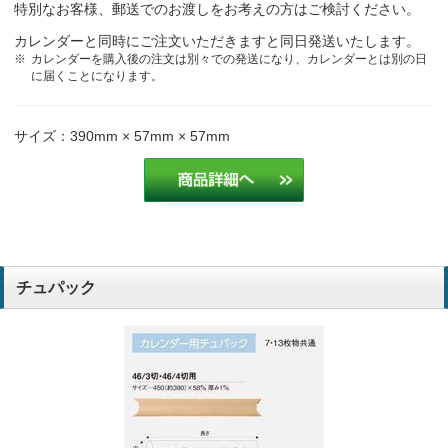
特別なお客様、郵送でのお渡しをお考えの方はご検討ください。
カレンダーと同時にご注文いただきますと同日発送いたします。
カレンダーを購入後の注文は別々での発送になり、カレンダーとは別の日
に届くことになります。
サイズ：390mm × 57mm × 57mm
チュパック