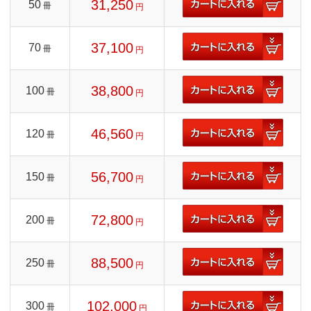
31,250
50
冊
円
37,100
70
冊
円
38,800
100
冊
円
46,560
120
冊
円
56,700
150
冊
円
72,800
200
冊
円
88,500
250
冊
円
102,000
300
冊
円