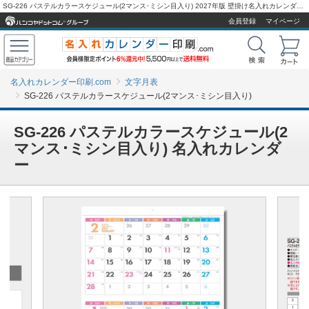
SG-226 パステルカラースケジュール(2マンス･ミシン目入り) 2027年版 壁掛け名入れカレンダーを激安販売 - 名入れカレンダー印刷.com
会員登録
マイページ
名入れカレンダー印刷.com
文字月表
SG-226 パステルカラースケジュール(2マンス･ミシン目入り)
SG-226 パステルカラースケジュール(2
マンス･ミシン目入り) 名入れカレンダ
ー