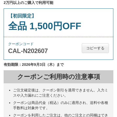
2万円以上のご購入で利用可能
【初回限定】
全品 1,500円OFF
クーポンコード
コピーする
CAL-N202607
有効期限：2026年9月3日（木）まで
クーポンご利用時の注意事項
ご注文確定後は、クーポン割引を適用できません。入力ミ
スや入力漏れにご注意ください。
クーポンは商品代金（税込）のみに適用され、送料や各種
手数料は対象外です。
クーポンを利用したご注文は、他のご注文との同梱はでき