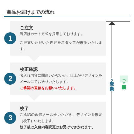
商品お届けまでの流れ
ご注文
当店はカート方式を採用しております。
ご注文いただいた内容をスタッフが確認いたしま
す。
校正確認
名入れ内容に間違いがないか、仕上がりデザインを
ご注文・校正期間
2
メールにてお送りいたします。
ご承認の返信をお願いいたします。
校了
ご承認の返信メールをいただき、デザインを確定
（校了）いたします。
校了後は入稿内容変更はお受けできかねます。