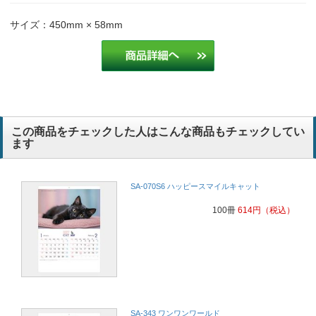
サイズ：450mm × 58mm
この商品をチェックした人はこんな商品もチェックしてい
ます
SA-070S6 ハッピースマイルキャット
100冊
614
円
（税込）
SA-343 ワンワンワールド