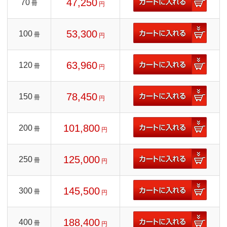
47,250
70
冊
円
53,300
100
冊
円
63,960
120
冊
円
78,450
150
冊
円
101,800
200
冊
円
125,000
250
冊
円
145,500
300
冊
円
188,400
400
冊
円