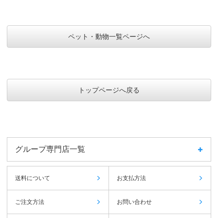
ペット・動物一覧ページへ
トップページへ戻る
グループ専門店一覧
送料について
お支払方法
ご注文方法
お問い合わせ