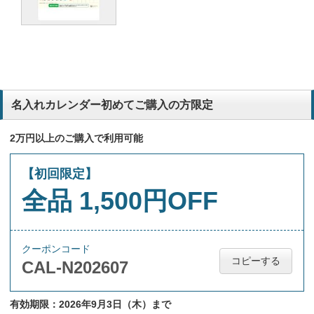
名入れカレンダー初めてご購入の方限定
2万円以上のご購入で利用可能
【初回限定】
全品 1,500円OFF
クーポンコード
コピーする
CAL-N202607
有効期限：2026年9月3日（木）まで