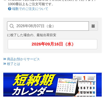
1000冊以上もご注文可能です。
端数でのご注文について
に校了した場合の、最短出荷目安
2026年09月16日（水）
商品お預かりサービス
校了とは