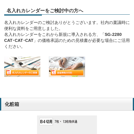
名入れカレンダーをご検討中の方へ
名入れカレンダーのご検討ありがとうございます。社内の稟議時に
便利な資料をご用意しました。
名入れカレンダーをこれから新規に導入される方、「
SG-2280
CAT･CAT･CAT
」の価格承認のための見積書が必要な場合にご活用
ください。
化粧箱