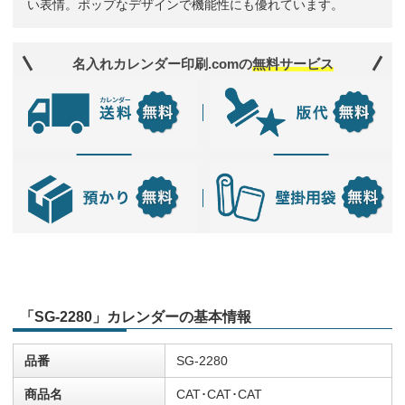
い表情。ポップなデザインで機能性にも優れています。
名入れカレンダー印刷.comの
無料サービス
「SG-2280」カレンダーの基本情報
品番
SG-2280
商品名
CAT･CAT･CAT