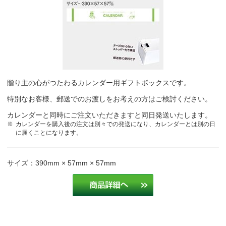
贈り主の心がつたわるカレンダー用ギフトボックスです。
特別なお客様、郵送でのお渡しをお考えの方はご検討ください。
カレンダーと同時にご注文いただきますと同日発送いたします。
カレンダーを購入後の注文は別々での発送になり、カレンダーとは別の日
に届くことになります。
サイズ：390mm × 57mm × 57mm