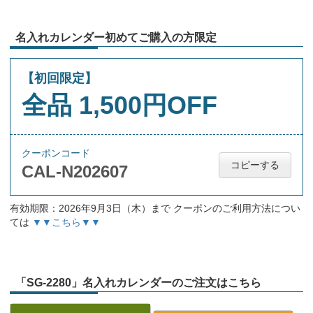
名入れカレンダー初めてご購入の方限定
【初回限定】
全品 1,500円OFF
クーポンコード
コピーする
CAL-N202607
有効期限：2026年9月3日（木）まで クーポンのご利用方法につい
ては
▼▼こちら▼▼
「SG-2280」名入れカレンダーのご注文はこちら