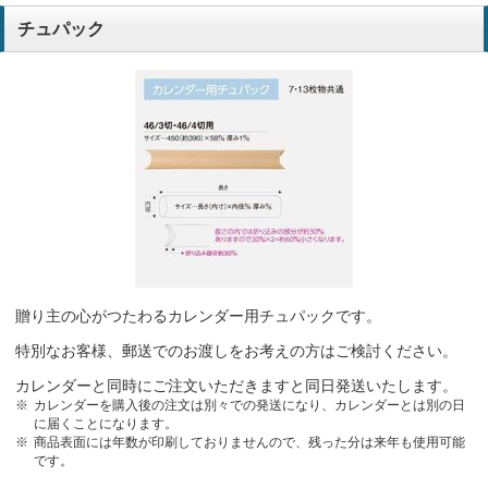
チュパック
贈り主の心がつたわるカレンダー用チュパックです。
特別なお客様、郵送でのお渡しをお考えの方はご検討ください。
カレンダーと同時にご注文いただきますと同日発送いたします。
カレンダーを購入後の注文は別々での発送になり、カレンダーとは別の日
に届くことになります。
商品表面には年数が印刷しておりませんので、残った分は来年も使用可能
です。