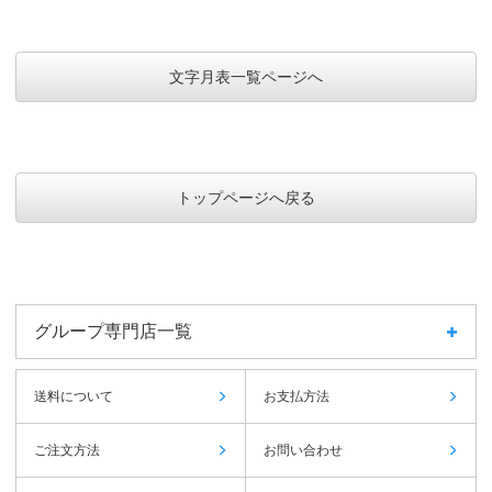
文字月表一覧ページへ
トップページへ戻る
グループ専門店一覧
送料について
お支払方法
ご注文方法
お問い合わせ