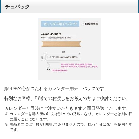
チュパック
贈り主の心がつたわるカレンダー用チュパックです。
特別なお客様、郵送でのお渡しをお考えの方はご検討ください。
カレンダーと同時にご注文いただきますと同日発送いたします。
カレンダーを購入後の注文は別々での発送になり、カレンダーとは別の日
に届くことになります。
商品表面には年数が印刷しておりませんので、残った分は来年も使用可能
です。