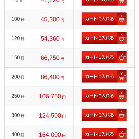
41,720
冊
円
45,300
100
冊
円
54,360
120
冊
円
66,750
150
冊
円
86,400
200
冊
円
106,750
250
冊
円
124,500
300
冊
円
164,000
400
冊
円