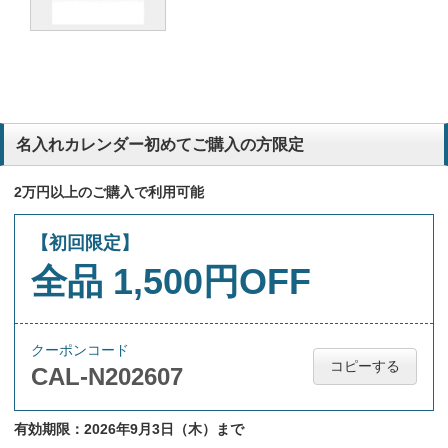
名入れカレンダー初めてご購入の方限定
2万円以上のご購入で利用可能
【初回限定】
全品 1,500円OFF
クーポンコード
コピーする
CAL-N202607
有効期限：2026年9月3日（木）まで