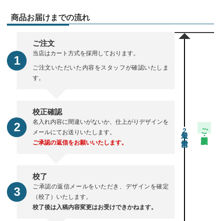
商品お届けまでの流れ
ご注文
当店はカート方式を採用しております。
ご注文いただいた内容をスタッフが確認いたしま
す。
校正確認
名入れ内容に間違いがないか、仕上がりデザインを
ご注文・校正期間
2
メールにてお送りいたします。
ご承認の返信をお願いいたします。
校了
ご承認の返信メールをいただき、デザインを確定
（校了）いたします。
校了後は入稿内容変更はお受けできかねます。