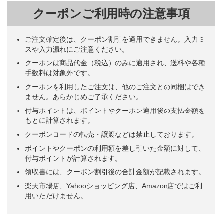
クーポンご利用時の注意事項
ご注文確定後は、クーポン割引を適用できません。入力ミ
スや入力漏れにご注意ください。
クーポンは商品代金（税込）のみに適用され、送料や各種
手数料は対象外です。
クーポンを利用したご注文は、他のご注文との同梱はでき
ません。あらかじめご了承ください。
付与ポイントは、ポイントやクーポン適用後の支払金額を
もとに計算されます。
クーポンコードの転売・譲渡などは禁止しております。
ポイントやクーポンの利用額を差し引いた金額に対して、
付与ポイントが計算されます。
領収書には、クーポン割引後の合計金額が記載されます。
楽天市場店、Yahooショッピング店、Amazon店ではご利
用いただけません。