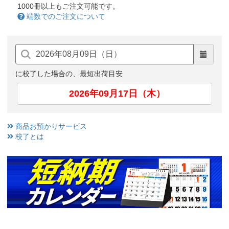
1000冊以上もご注文可能です。
端数でのご注文について
に校了した場合の、最短出荷目安
2026年09月17日（木）
商品お預かりサービス
校了とは