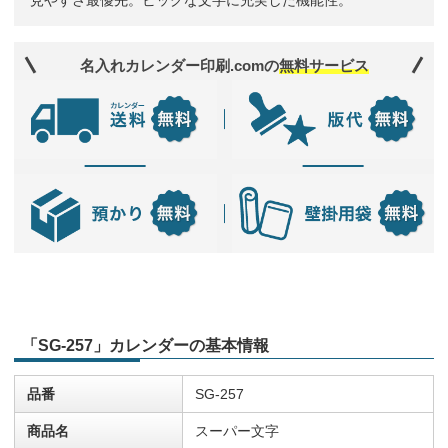
見やすさ最優先。ビッグな文字に充実した機能性。
名入れカレンダー印刷.comの
無料サービス
「SG-257」カレンダーの基本情報
品番
SG-257
商品名
スーパー文字