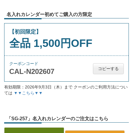
名入れカレンダー初めてご購入の方限定
【初回限定】
全品 1,500円OFF
クーポンコード
コピーする
CAL-N202607
有効期限：2026年9月3日（木）まで クーポンのご利用方法につい
ては
▼▼こちら▼▼
「SG-257」名入れカレンダーのご注文はこちら