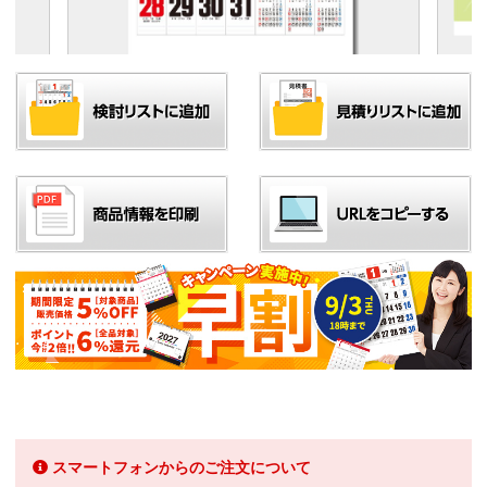
スマートフォンからのご注文について