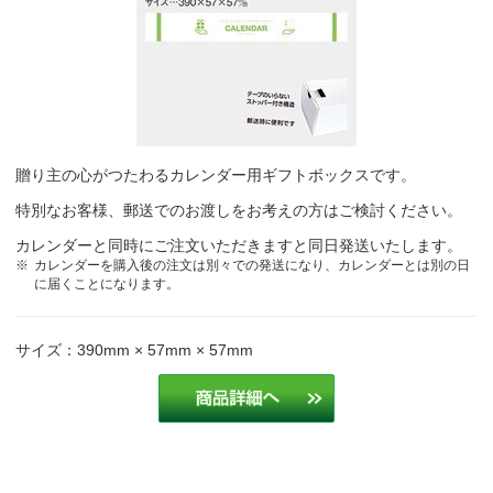
贈り主の心がつたわるカレンダー用ギフトボックスです。
特別なお客様、郵送でのお渡しをお考えの方はご検討ください。
カレンダーと同時にご注文いただきますと同日発送いたします。
カレンダーを購入後の注文は別々での発送になり、カレンダーとは別の日
に届くことになります。
サイズ：390mm × 57mm × 57mm