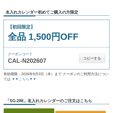
名入れカレンダー初めてご購入の方限定
【初回限定】
全品 1,500円OFF
クーポンコード
コピーする
CAL-N202607
有効期限：2026年9月3日（木）まで クーポンのご利用方法につい
ては
▼▼こちら▼▼
「SG-288」名入れカレンダーのご注文はこちら