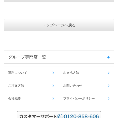
トップページへ戻る
グループ専門店一覧
送料について
お支払方法
ご注文方法
お問い合わせ
会社概要
プライバシーポリシー