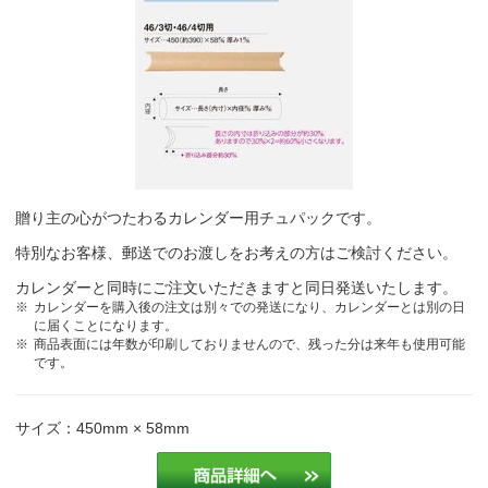
贈り主の心がつたわるカレンダー用チュパックです。
特別なお客様、郵送でのお渡しをお考えの方はご検討ください。
カレンダーと同時にご注文いただきますと同日発送いたします。
カレンダーを購入後の注文は別々での発送になり、カレンダーとは別の日
に届くことになります。
商品表面には年数が印刷しておりませんので、残った分は来年も使用可能
です。
サイズ：450mm × 58mm