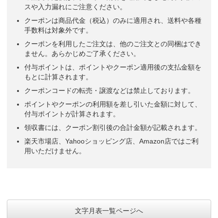
スや入力漏れにご注意ください。
クーポンは商品代金（税込）のみに適用され、送料や各種
手数料は対象外です。
クーポンを利用したご注文は、他のご注文との同梱はでき
ません。あらかじめご了承ください。
付与ポイントは、ポイントやクーポン適用後の支払金額を
もとに計算されます。
クーポンコードの転売・譲渡などは禁止しております。
ポイントやクーポンの利用額を差し引いた金額に対して、
付与ポイントが計算されます。
領収書には、クーポン割引後の合計金額が記載されます。
楽天市場店、Yahooショッピング店、Amazon店ではご利
用いただけません。
文字月表一覧ページへ