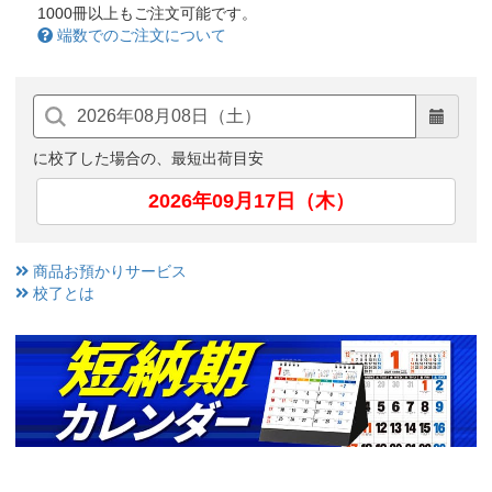
1000冊以上もご注文可能です。
端数でのご注文について
に校了した場合の、最短出荷目安
2026年09月17日（木）
商品お預かりサービス
校了とは