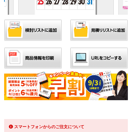
スマートフォンからのご注文について