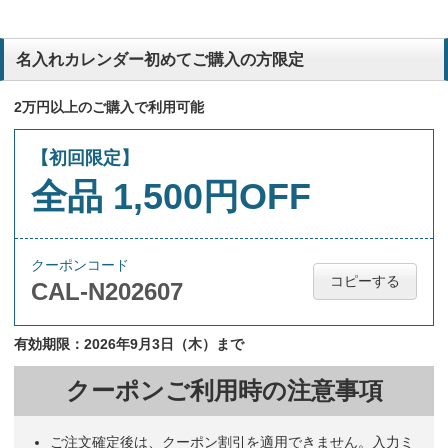
名入れカレンダー初めてご購入の方限定
2万円以上のご購入で利用可能
【初回限定】
全品 1,500円OFF
クーポンコード
コピーする
CAL-N202607
有効期限：2026年9月3日（木）まで
クーポンご利用時の注意事項
ご注文確定後は、クーポン割引を適用できません。入力ミ