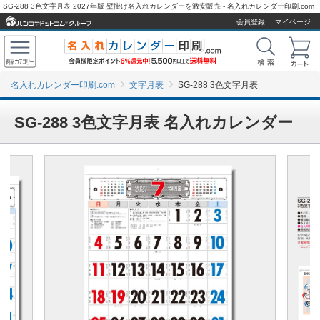
SG-288 3色文字月表 2027年版 壁掛け名入れカレンダーを激安販売 - 名入れカレンダー印刷.com
会員登録
マイページ
名入れカレンダー印刷.com
文字月表
SG-288 3色文字月表
SG-288 3色文字月表 名入れカレンダー