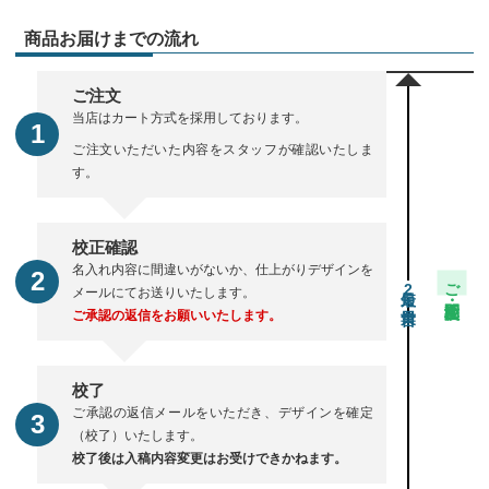
商品お届けまでの流れ
ご注文
当店はカート方式を採用しております。
ご注文いただいた内容をスタッフが確認いたしま
す。
校正確認
名入れ内容に間違いがないか、仕上がりデザインを
ご注文・校正期間
2
メールにてお送りいたします。
ご承認の返信をお願いいたします。
校了
ご承認の返信メールをいただき、デザインを確定
（校了）いたします。
校了後は入稿内容変更はお受けできかねます。