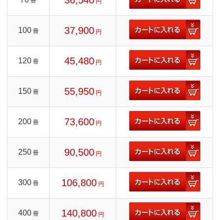
36,540
冊
円
37,900
100
冊
円
45,480
120
冊
円
55,950
150
冊
円
73,600
200
冊
円
90,500
250
冊
円
106,800
300
冊
円
140,800
400
冊
円